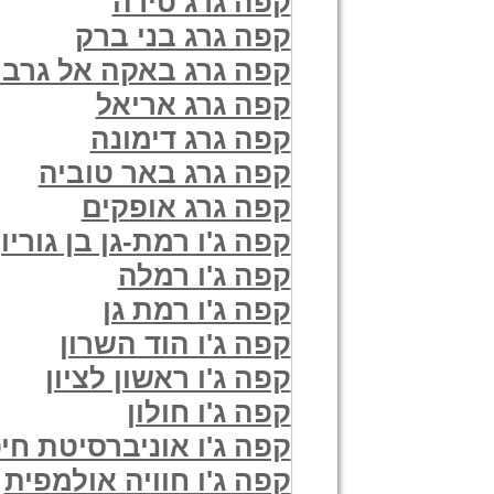
קפה גרג טירה
קפה גרג בני ברק
קפה גרג באקה אל גרבי
קפה גרג אריאל
קפה גרג דימונה
קפה גרג באר טוביה
קפה גרג אופקים
קפה ג'ו רמת-גן בן גוריון
קפה ג'ו רמלה
קפה ג'ו רמת גן
קפה ג'ו הוד השרון
קפה ג'ו ראשון לציון
קפה ג'ו חולון
קפה ג'ו אוניברסיטת חי
קפה ג'ו חוויה אולמפית