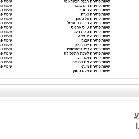
שעות פתיחה הבנק הבינלאומי
שעות פת
שעות פתיחה הום סנטר
שעות פת
שעות פתיחה הסטוק
שעות פת
שעות פתיחה זארה
שעות פת
שעות פתיחה זול סטוק
שעות פת
שעות פתיחה חברת החשמל
שעות פת
שעות פתיחה טויס אר אס
שעות פת
שעות פתיחה טיפת חלב
שעות פת
שעות פתיחה יד שרה
שעות פת
שעות פתיחה יובנק
שעות פת
שעות פתיחה יינות ביתן
שעות פת
שעות פתיחה כפר השעשועים
שעות פת
שעות פתיחה לשכת התעסוקה
שעות פת
שעות פתיחה מגה בעיר
שעות פת
שעות פתיחה מס הכנסה
שעות פת
שעות פתיחה מע"מ
שעות פת
שעות פתיחה מקס סטוק
ע