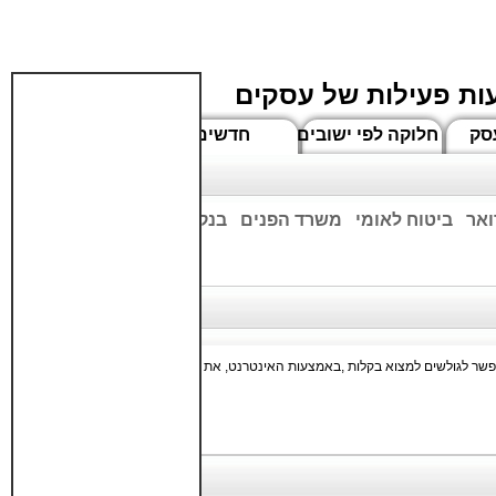
ות פעילות של עסקים
סק
חלוקה לפי ישובים
חדשים
ואר
ביטוח לאומי
משרד הפנים
בנקים
ים שעות הפתיחה המעודכנות
אפשר לגולשים למצוא בקלות ,באמצעות האינטרנט, את