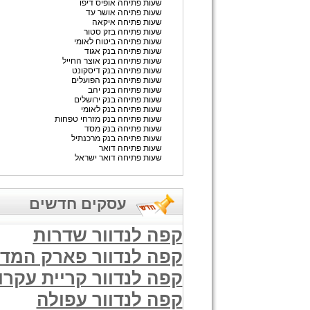
שעות פתיחה אופיס דיפו
שעות פתיחה אושר עד
שעות פתיחה איקאה
שעות פתיחה בזק סטור
שעות פתיחה ביטוח לאומי
שעות פתיחה בנק אגוד
שעות פתיחה בנק אוצר החייל
שעות פתיחה בנק דיסקונט
שעות פתיחה בנק הפועלים
שעות פתיחה בנק יהב
שעות פתיחה בנק ירושלים
שעות פתיחה בנק לאומי
שעות פתיחה בנק מזרחי טפחות
שעות פתיחה בנק מסד
שעות פתיחה בנק מרכנתיל
שעות פתיחה דואר
שעות פתיחה דואר ישראל
עסקים חדשים
קפה לנדוור שדרות
קפה לנדוור פארק המד
קפה לנדוור קריית עקרון
קפה לנדוור עפולה