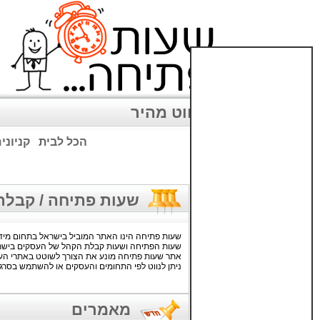
ניווט מהיר
הכל לבית
קניוני
שימו לב: עקב המלחמה נגד כ
שעות פתיחה / קבלת קהל
שעות פתיחה הינו האתר המוביל בישראל בתחום מידע
שעות הפתיחה ושעות קבלת הקהל של העסקים בישר
אתר שעות פתיחה מונע את הצורך לשוטט באתרי העס
ניתן לנווט לפי התחומים והעסקים או להשתמש בסרג
מאמרים