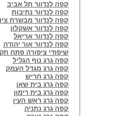
קפה לנדוור תל אביב
קפה לנדוור נתיבות
קפה לנדוור מבשרת ציון
קפה לנדוור אשקלון
קפה לנדוור אריאל
קפה לנדוור אור יהודה
שיפודי ציפורה פתח תקו
קפה גרג נוף הגליל
קפה גרג מגדל העמק
קפה גרג חריש
קפה גרג בית שאן
קפה גרג בית רימון
קפה גרג ראש העין
קפה גרג נתניה