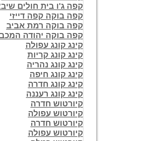
קפה ג'ו בית חולים שיב
קפה בוקה קפה דייזי
קפה בוקה רמת אביב
קפה בוקה יהודה המכבי
קינג קונג עפולה
קינג קונג קריות
קינג קונג נהריה
קינג קונג חיפה
קינג קונג חדרה
קינג קונג רעננה
קיורטוש חדרה
קיורטוש עפולה
קיורטוש חדרה
קיורטוש עפולה