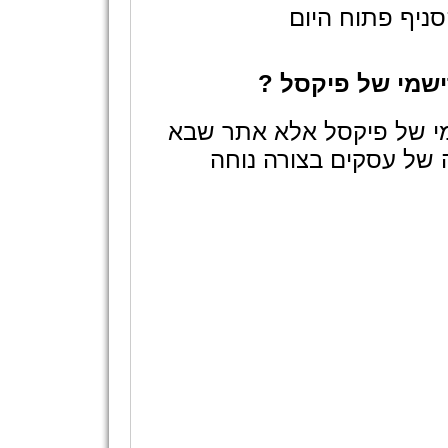
ניף פתוח היום
שמי של פיקסל ?
מי של פיקסל אלא אתר שבא
 של עסקים בצורה נוחה