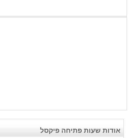
אודות שעות פתיחה פיקסל