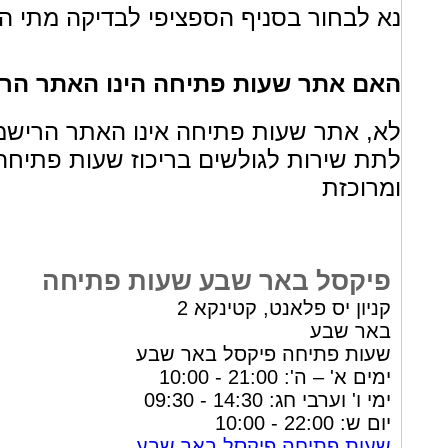
נא לבחור בסניף הספציפי לבדיקה מתי הס
האם אתר שעות פתיחה הינו האתר הרי
לא, אתר שעות פתיחה אינו האתר הריש
לתת שירות לגולשים בריכוז שעות פתיחה
ומרוכזת
פיקסל באר שבע שעות פתיחה
קניון יס פלאנט, קטינקא 2
באר שבע
שעות פתיחה פיקסל באר שבע
ימים א' – ה': 21:00 - 10:00
ימי ו' וערבי חג: 14:30 - 09:30
יום ש: 22:00 - 10:00
שעות פתיחה פיקסל באר שבע