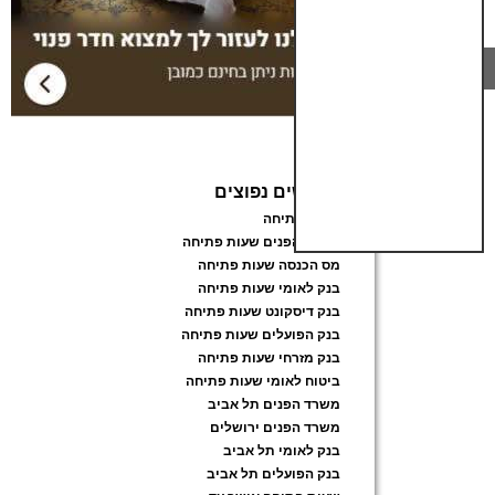
חיפושים נפוצים
שעות פתיחה
משרד הפנים שעות פתיחה
מס הכנסה שעות פתיחה
בנק לאומי שעות פתיחה
בנק דיסקונט שעות פתיחה
בנק הפועלים שעות פתיחה
בנק מזרחי שעות פתיחה
ביטוח לאומי שעות פתיחה
משרד הפנים תל אביב
משרד הפנים ירושלים
בנק לאומי תל אביב
בנק הפועלים תל אביב