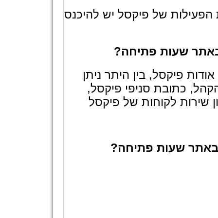
הפעילות של פיקסל יש להיכנס
 באתר שעות פתיחה?
דות פיקסל, בין היתר ניתן
הל, כתובת סניפי פיקסל,
 שירות לקוחות של פיקסל
 באתר שעות פתיחה?