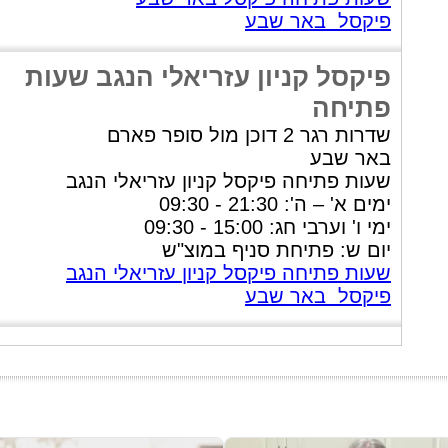
פיקסל באר שבע
פיקסל קניון עזריאלי הנגב שעות
פתיחה
שדרות רגר 2 דוכן מול סופר פארם
באר שבע
שעות פתיחה פיקסל קניון עזריאלי הנגב
ימים א' – ה': 21:30 - 09:30
ימי ו' וערבי חג: 15:00 - 09:30
יום ש: פתיחת סניף במוצ"ש
שעות פתיחה פיקסל קניון עזריאלי הנגב
פיקסל באר שבע