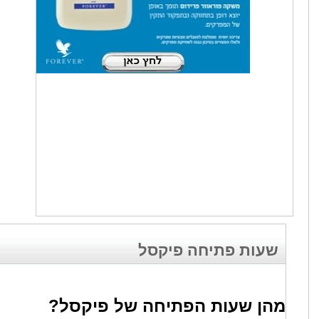
שעות פתיחה פיקסל
מהן שעות הפתיחה של פיקסל?