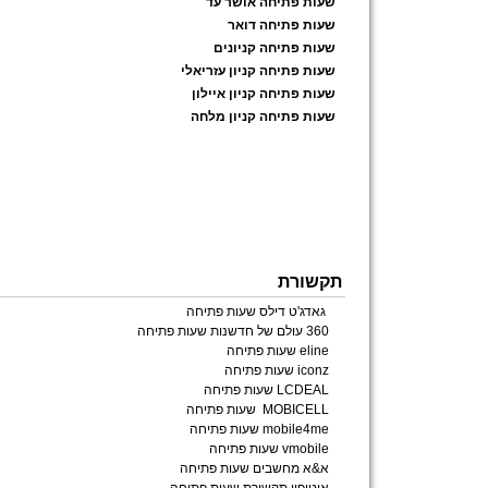
שעות פתיחה אושר עד
שעות פתיחה דואר
שעות פתיחה קניונים
שעות פתיחה קניון עזריאלי
שעות פתיחה קניון איילון
שעות פתיחה קניון מלחה
תקשורת
גאדג'ט דילס שעות פתיחה
360 עולם של חדשנות שעות פתיחה
eline שעות פתיחה
iconz שעות פתיחה
LCDEAL שעות פתיחה
MOBICELL שעות פתיחה
mobile4me שעות פתיחה
vmobile שעות פתיחה
א&א מחשבים שעות פתיחה