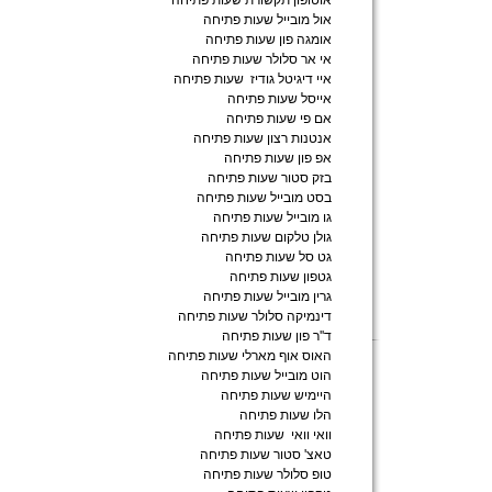
אוטופון תקשורת שעות פתיחה
אול מובייל שעות פתיחה
אומגה פון שעות פתיחה
אי אר סלולר שעות פתיחה
איי דיגיטל גודיז שעות פתיחה
אייסל שעות פתיחה
אם פי שעות פתיחה
אנטנות רצון שעות פתיחה
אפ פון שעות פתיחה
בזק סטור שעות פתיחה
בסט מובייל שעות פתיחה
גו מובייל שעות פתיחה
גולן טלקום שעות פתיחה
גט סל שעות פתיחה
גטפון שעות פתיחה
גרין מובייל שעות פתיחה
דינמיקה סלולר שעות פתיחה
ד''ר פון שעות פתיחה
האוס אוף מארלי שעות פתיחה
הוט מובייל שעות פתיחה
היימיש שעות פתיחה
הלו שעות פתיחה
וואי וואי שעות פתיחה
טאצ' סטור שעות פתיחה
טופ סלולר שעות פתיחה