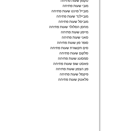
טקפון שעות פתיחה
מובי שעות פתיחה
מובייל פוינט שעות פתיחה
מוביילנד שעות פתיחה
מוביסל שעות פתיחה
מחסן הסלולר שעות פתיחה
מייפון שעות פתיחה
סאני שעות פתיחה
סופר פון שעות פתיחה
סים תקשורת שעות פתיחה
סלקום שעות פתיחה
סמסונג שעות פתיחה
פאסט שופ שעות פתיחה
פון הצפון שעות פתיחה
פיקסל שעות פתיחה
פלאטק שעות פתיחה