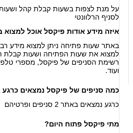
על מנת לצפות בשעות קבלת קהל ושעות 
לסניף הרלוונטי
איזה מידע אודות פיקסל אוכל למצוא
באתר שעות פתיחה ניתן למצוא מידע רב או
למצוא את שעות הפתיחה ושעות קבלת הק
רשימת הסניפים של פיקסל, מספרי טלפון
ועוד.
כמה סניפים של פיקסל נמצאים כרגע
כרגע נמצאים באתר 2 סניפים ופרטיהם
מתי פיקסל פתוח היום?