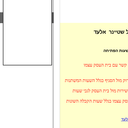
 שטיינר אלעד
 שעות הפתיחה
ו קשר עם בית העסק עצמו
וק מול הסניף בגלל השעות המשתנות
ירות מול בית העסק לגבי שעות
סק עצמו בגלל שעות הקבלה השונות
לעד