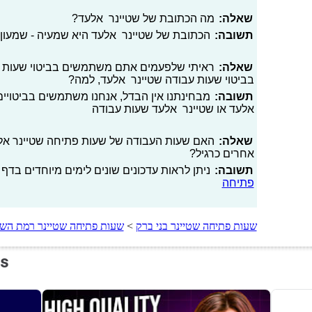
שאלה:
מה הכתובת של שטיינר אלעד?
תשובה:
הכתובת של שטיינר אלעד היא שמעיה - שמעון ב
שאלה:
ראיתי שלפעמים אתם משתמשים בביטוי שעות פ
בביטוי שעות עבודה שטיינר אלעד, למה?
תשובה:
מבחינתנו אין הבדל, אנחנו משתמשים בביטויים 
אלעד או שטיינר אלעד שעות עבודה
שאלה:
האם שעות העבודה של שעות פתיחה שטיינר אלעד 
אחרים כרגיל?
תשובה:
ניתן לראות עדכונים שונים לימים מיוחדים בדף 
פתיחה
שעות פתיחה שטיינר בני ברק
>
שעות פתיחה שטיינר רמת השר