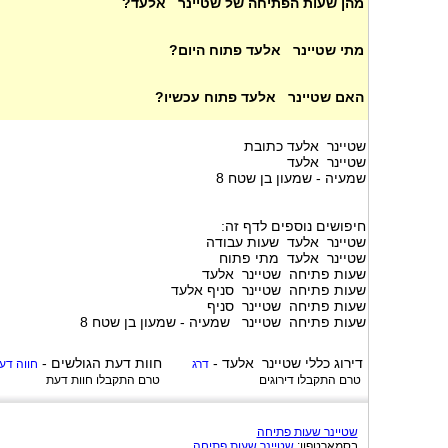
מהן שעות הפתיחה של שטיינר אלעד?
מתי שטיינר אלעד פתוח היום?
האם שטיינר אלעד פתוח עכשיו?
שטיינר אלעד כתובת
שטיינר אלעד
שמעיה - שמעון בן שטח 8
חיפושים נוספים לדף זה:
שטיינר אלעד שעות עבודה
שטיינר אלעד מתי פתוח
שעות פתיחה שטיינר אלעד
שעות פתיחה שטיינר סניף אלעד
שעות פתיחה שטיינר סניף
שעות פתיחה שטיינר שמעיה - שמעון בן שטח 8
דירוג כללי
שטיינר אלעד
-
חוות דעת הגולשים -
דרג
חווה דע
טרם התקבלו דירוגים
טרם התקבלו חוות דעת
שטיינר שעות פתיחה
בסמארטפון:
שטיינר שעות פתיחה