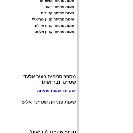
שעות פתיחה אושר עד
שעות פתיחה דואר
שעות פתיחה קניונים
שעות פתיחה קניון עזריאלי
שעות פתיחה קניון איילון
שעות פתיחה קניון מלחה
מספר סניפים בעיר אלעד
שטיינר (בריאות)
שטיינר שעות פתיחה
שעות פתיחה שטיינר אלעד
סניפי שטיינר (בריאות)