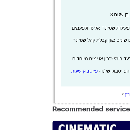
ן שטח 8
עילות שטיינר אלעד ולפעמים
שונים כגון קבלת קהל שטיינר
בימי זכרון או ימים מיוחדים
הפייסבוק שלנו -
פייסבוק שעות
ון
>