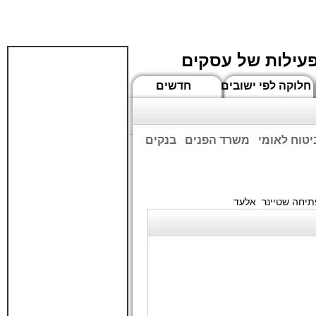
פעילות של עסקים
חלוקה לפי ישובים
חדשים
יטוח לאומי
משרד הפנים
בנקים
ים שעות הפתיחה המעודכנות
תיחה שטיינר אלעד