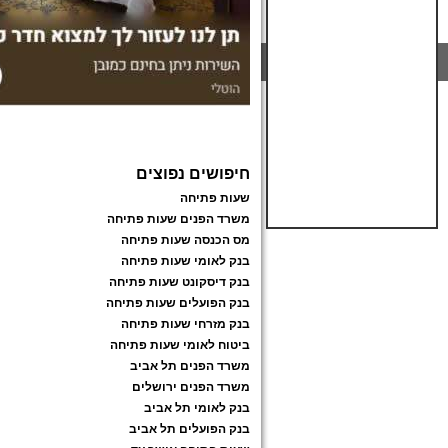
חיפושים נפוצים
שעות פתיחה
משרד הפנים שעות פתיחה
מס הכנסה שעות פתיחה
בנק לאומי שעות פתיחה
בנק דיסקונט שעות פתיחה
בנק הפועלים שעות פתיחה
בנק מזרחי שעות פתיחה
ביטוח לאומי שעות פתיחה
משרד הפנים תל אביב
משרד הפנים ירושלים
בנק לאומי תל אביב
בנק הפועלים תל אביב