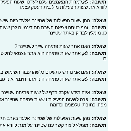
תשובה:
לא,למרות המאמצים שלנו לעדכון שעות הפעילו
לוודא את שעות הפעילות מול בית העסק עצמו
שאלה:
מהן שעות הפעילות של שטיינר אלעד ביום שישי
תשובה:
זמני כניסה ויציאת השבת הם דינמיים לכן שעות 
כן, מומלץ לבדוק באתר שטיינר
שאלה:
האם אתר שעות פתיחה שייך לשטיינר ?
תשובה:
לא, אתר שעות פתיחה הוא אתר עצמאי לחלוטי
בו
שאלה:
האם אני נדרש לתשלום כלשהו עבור השימוש ב
תשובה:
לא, אתר שעות פתיחה הינו אתר חינמי ואינו גו
שאלה:
איזה מידע אקבל בדף של שעות פתיחה שטיינר 
תשובה:
פרט לשעות הפעילות ו שעות פתיחה שטיינר אלעד
מפה, כתובת, טלפונים וכדומה
שאלה:
מהן שעות הפעילות של שטיינר אלעד בערב חג?
תשובה:
מומלץ ליצור קשר עם שטיינר על מנת לוודא א