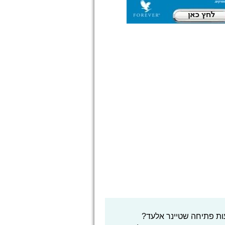
ות פתיחה שטיינר אלעד?