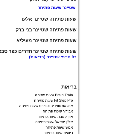
שטיינר שעות פתיחה
שעות פתיחה שטיינר אלעד
שעות פתיחה שטיינר בני ברק
שעות פתיחה שטיינר מעיליא
שעות פתיחה שטיינר תדרים כפר סבא
כל
סניפי שטיינר
(בריאות)
בריאות
Brain Train שעות פתיחה
Fit Step Pro שעות פתיחה
א.א אורטופדיה וספורט שעות פתיחה
אבידור שעות פתיחה
אוזן קשבת שעות פתיחה
איל"ן ישראל שעות פתיחה
אנוש שעות פתיחה
ביוקיור שעות פתיחה