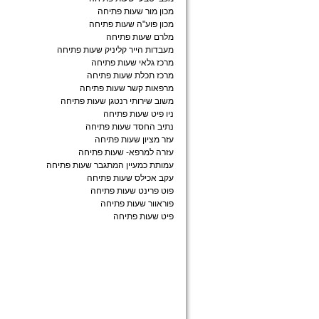
מכון מור שעות פתיחה
מכון פוע"ה שעות פתיחה
מלרם שעות פתיחה
מעבדות הייר קליניק שעות פתיחה
מרכז גלאי שעות פתיחה
מרכז תכלת שעות פתיחה
מרפאות קשר שעות פתיחה
משוב שירותי רנטגן שעות פתיחה
ניו פיט שעות פתיחה
נתיב החסד שעות פתיחה
עזר מציון שעות פתיחה
עזרה למרפא- שעות פתיחה
עמותת כמעיין המתגבר שעות פתיחה
עקב אכילס שעות פתיחה
פוט פרינט שעות פתיחה
פוראוור שעות פתיחה
פיט שעות פתיחה