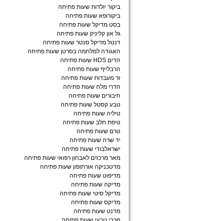
ביקור יולדות שעות פתיחה
ביקורופא שעות פתיחה
בסט מדיקל שעות פתיחה
גל און קליניק שעות פתיחה
דנטל מדיקל סנטר שעות פתיחה
האגודה למלחמה בסרטן שעות פתיחה
הדים HDS שעות פתיחה
הרבלייף שעות פתיחה
זר מעבדות שעות פתיחה
חדרי מלח שעות פתיחה
חיבורים שעות פתיחה
טבע קסטל שעות פתיחה
טיליה שעות פתיחה
טיפת חלב שעות פתיחה
טרם שעות פתיחה
יד שרה שעות פתיחה
ישראלבודי שעות פתיחה
מאר מרכזים לאבחון רפואי שעות פתיחה
מדטכניקה אורתופון שעות פתיחה
מדיפוט שעות פתיחה
מדיקה שעות פתיחה
מדיקל סיטי שעות פתיחה
מדיקס שעות פתיחה
מדנט שעות פתיחה
מכבי טבעי שעות פתיחה