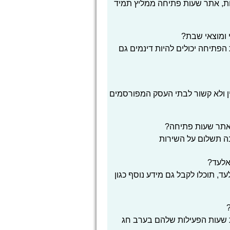
ת, אתר שעות פתיחה ממליץ תמיד
 ומוצאי שבת?
הפתיחה יכולים להיות דינמים גם
ן ולא קשור לבתי העסק המפורסמים
אתר שעות פתיחה?
בה תשלום על השירות
אלעד?
, תוכלו לקבל גם מידע נוסף כגון
ת שעות הפעילות שלהם בערב חג