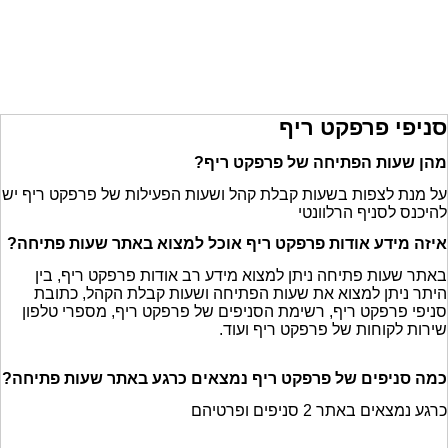
סניפי פרפקט ריף
מהן שעות הפתיחה של פרפקט ריף?
על מנת לצפות בשעות קבלת קהל ושעות הפעילות של פרפקט ריף יש
להיכנס לסניף הרלוונטי
איזה מידע אודות פרפקט ריף אוכל למצוא באתר שעות פתיחה?
באתר שעות פתיחה ניתן למצוא מידע רב אודות פרפקט ריף, בין
היתר ניתן למצוא את שעות הפתיחה ושעות קבלת הקהל, כתובת
סניפי פרפקט ריף, רשימת הסניפים של פרפקט ריף, מספרי טלפון
שירות לקוחות של פרפקט ריף ועוד.
כמה סניפים של פרפקט ריף נמצאים כרגע באתר שעות פתיחה?
כרגע נמצאים באתר 2 סניפים ופרטיהם