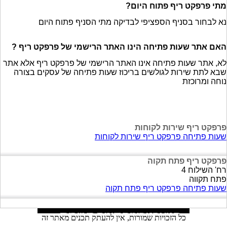
מתי פרפקט ריף פתוח היום?
נא לבחור בסניף הספציפי לבדיקה מתי הסניף פתוח היום
האם אתר שעות פתיחה הינו האתר הרישמי של פרפקט ריף ?
לא, אתר שעות פתיחה אינו האתר הרישמי של פרפקט ריף אלא אתר
שבא לתת שירות לגולשים בריכוז שעות פתיחה של עסקים בצורה
נוחה ומרוכזת
פרפקט ריף שירות לקוחות
שעות פתיחה פרפקט ריף שירות לקוחות
פרפקט ריף פתח תקוה
רח' השילוח 4
פתח תקווה
שעות פתיחה פרפקט ריף פתח תקוה
כל הזכויות שמורות, אין להעתק תכנים מאתר זה