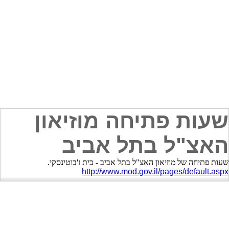
שעות פתיחה מוזיאון
האצ"ל בתל אביב
שעות פתיחה של מוזיאון האצ"ל בתל אביב - בית ז'בוטינסקי.
http://www.mod.gov.il/pages/default.aspx