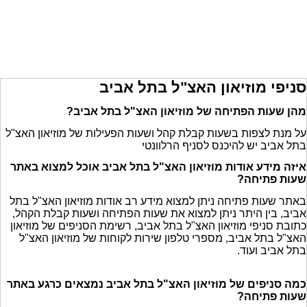
סניפי מוזיאון האצ"ל בתל אביב
מהן שעות הפתיחה של מוזיאון האצ"ל בתל אביב?
על מנת לצפות בשעות קבלת קהל ושעות הפעילות של מוזיאון האצ"ל
בתל אביב יש להיכנס לסניף הרלוונטי
איזה מידע אודות מוזיאון האצ"ל בתל אביב אוכל למצוא באתר
שעות פתיחה?
באתר שעות פתיחה ניתן למצוא מידע רב אודות מוזיאון האצ"ל בתל
אביב, בין היתר ניתן למצוא את שעות הפתיחה ושעות קבלת הקהל,
כתובת סניפי מוזיאון האצ"ל בתל אביב, רשימת הסניפים של מוזיאון
האצ"ל בתל אביב, מספרי טלפון שירות לקוחות של מוזיאון האצ"ל
בתל אביב ועוד.
כמה סניפים של מוזיאון האצ"ל בתל אביב נמצאים כרגע באתר
שעות פתיחה?