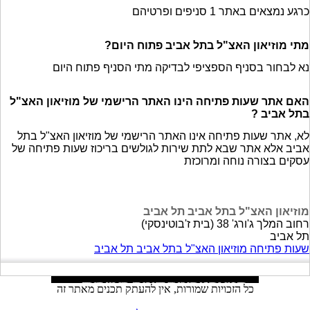
כרגע נמצאים באתר 1 סניפים ופרטיהם
מתי מוזיאון האצ"ל בתל אביב פתוח היום?
נא לבחור בסניף הספציפי לבדיקה מתי הסניף פתוח היום
האם אתר שעות פתיחה הינו האתר הרישמי של מוזיאון האצ"ל
בתל אביב ?
לא, אתר שעות פתיחה אינו האתר הרישמי של מוזיאון האצ"ל בתל
אביב אלא אתר שבא לתת שירות לגולשים בריכוז שעות פתיחה של
עסקים בצורה נוחה ומרוכזת
מוזיאון האצ"ל בתל אביב תל אביב
רחוב המלך ג'ורג' 38 (בית ז'בוטינסקי)
תל אביב
שעות פתיחה מוזיאון האצ"ל בתל אביב תל אביב
כל הזכויות שמורות, אין להעתק תכנים מאתר זה