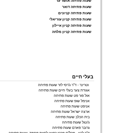
שעות פתיחה אושר עד
שעות פתיחה דואר
שעות פתיחה קניונים
שעות פתיחה קניון עזריאלי
שעות פתיחה קניון איילון
שעות פתיחה קניון מלחה
בעלי חיים
וטרינר - ד"ר ג'רסי לזר שעות פתיחה
אגודת צער בעלי חיים שעות פתיחה
אול פור פט שעות פתיחה
אנימל שופ שעות פתיחה
אניפט שעות פתיחה
ארצה ישראל שעות פתיחה
בית הכלב שעות פתיחה
ג'ונגל שעות פתיחה
גרובר פארם שעות פתיחה