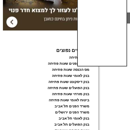
חיפושים נפוצים
שעות פתיחה
משרד הפנים שעות פתיחה
מס הכנסה שעות פתיחה
בנק לאומי שעות פתיחה
בנק דיסקונט שעות פתיחה
בנק הפועלים שעות פתיחה
בנק מזרחי שעות פתיחה
ביטוח לאומי שעות פתיחה
משרד הפנים תל אביב
משרד הפנים ירושלים
בנק לאומי תל אביב
בנק הפועלים תל אביב