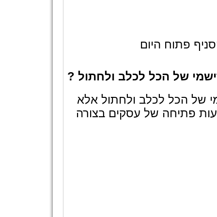
ניף פתוח היום
שמי של הכל לכלב ולחתול ?
י של הכל לכלב ולחתול אלא
עות פתיחה של עסקים בצורה