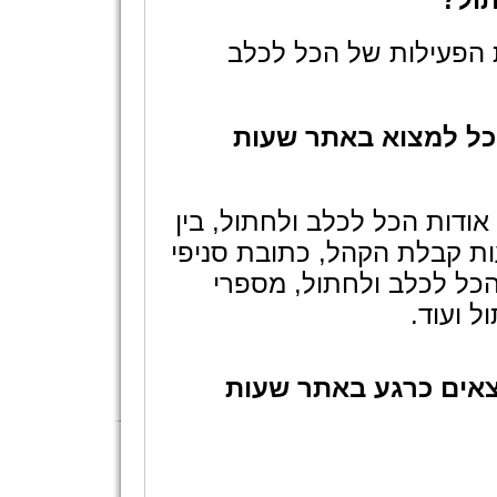
הפעילות של הכל לכלב
וכל למצוא באתר שעות
ודות הכל לכלב ולחתול, בין
ת קבלת הקהל, כתובת סניפי
כל לכלב ולחתול, מספרי
ל ועוד.
צאים כרגע באתר שעות