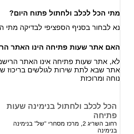
מתי הכל לכלב ולחתול פתוח היום?
נא לבחור בסניף הספציפי לבדיקה מתי הס
האם אתר שעות פתיחה הינו האתר הרי
לא, אתר שעות פתיחה אינו האתר הרישמ
אתר שבא לתת שירות לגולשים בריכוז ש
נוחה ומרוכזת
הכל לכלב ולחתול בנימינה שעות
פתיחה
רחוב השריג 2, מרכז מסחרי "של" בנימינה
בנימינה