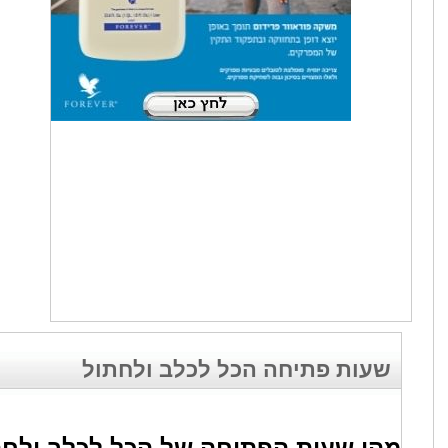
שעות פתיחה הכל לכלב ולחתול
מהן שעות הפתיחה של הכל לכלב ולחת