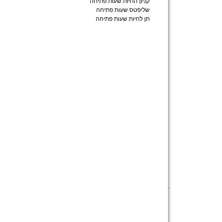
קניון החיות שעות פתיחה
שליפטס שעות פתיחה
תן לחיות שעות פתיחה