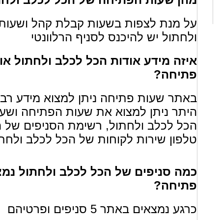
על מנת לצפות בשעות קבלת קהל ושעות 
ולחתול יש להיכנס לסניף הרלוונטי
איזה מידע אודות הכל לכלב ולחתול א
פתיחה?
באתר שעות פתיחה ניתן למצוא מידע רב א
היתר ניתן למצוא את שעות הפתיחה ושעו
הכל לכלב ולחתול, רשימת הסניפים של ה
טלפון שירות לקוחות של הכל לכלב ולחתו
כמה סניפים של הכל לכלב ולחתול נמ
פתיחה?
כרגע נמצאים באתר 5 סניפים ופרטיהם