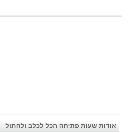
אודות שעות פתיחה הכל לכלב ולחתול