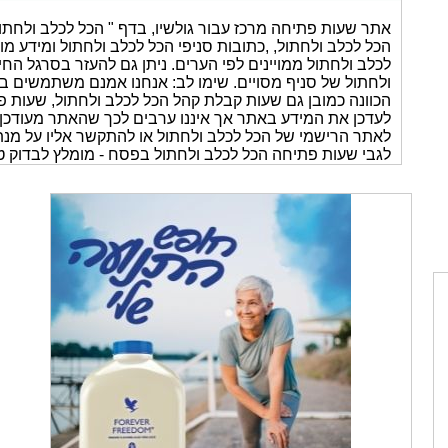
אתר שעות פתיחה מרכז עבור גולשיו, בדף " הכל לכלב ולחת
הכל לכלב ולחתול, ,כתובות סניפי הכל לכלב ולחתול ומידע מ
לכלב ולחתול ממויינים לפי הערים. ניתן גם להעזר בסרגל ה
ולחתול של סניף מסויים. שימו לב: אנחנו אמנם משתמשים ב
הכוונה כמובן גם שעות קבלת קהל הכל לכלב ולחתול, שעות פ
לאתר הרישמי של הכל לכלב ולחתול או להתקשר אליו על מנת 
לגבי שעות פתיחה הכל לכלב ולחתול בפסח - מומלץ לבדוק ט