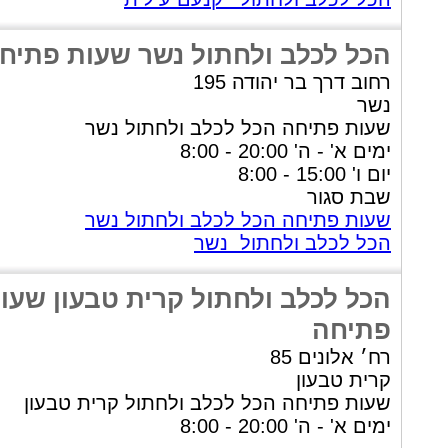
הכל לכלב ולחתול נשר שעות פתיח
רחוב דרך בר יהודה 195
נשר
שעות פתיחה הכל לכלב ולחתול נשר
ימים א' - ה' 20:00 - 8:00
יום ו' 15:00 - 8:00
שבת סגור
שעות פתיחה הכל לכלב ולחתול נשר
הכל לכלב ולחתול נשר
הכל לכלב ולחתול קרית טבעון שעו
פתיחה
רח׳ אלונים 85
קרית טבעון
שעות פתיחה הכל לכלב ולחתול קרית טבעון
ימים א' - ה' 20:00 - 8:00