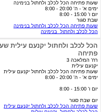
שעות פתיחה הכל לכלב ולחתול בנימינה
ימים א' - ה' 20:00 - 8:00
יום ו' 15:00 - 8:00
שבת סגור
שעות פתיחה הכל לכלב ולחתול בנימינה
הכל לכלב ולחתול בנימינה
הכל לכלב ולחתול יקנעם עילית שע
פתיחה
רח' המלאכה 3
יקנעם עילית
שעות פתיחה הכל לכלב ולחתול יקנעם עילית
ימים א' - ה' 20:00 - 8:00
יום ו' 15:00 - 8:00
יום שבת סגור
שעות פתיחה הכל לכלב ולחתול יקנעם עילית
הכל לכלב ולחתול יקנעם עילית