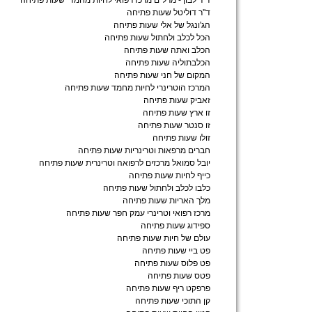
ד"ר לבון - מרל"ם מרכז רפואי לחיות מחמד שעות פתיחה
ד''ר דוליטל שעות פתיחה
הג'ונגל של אלי שעות פתיחה
הכל לכלב ולחתול שעות פתיחה
הכלב ואתה שעות פתיחה
הכלבתוליה שעות פתיחה
המקום של חני שעות פתיחה
המרכז הוטרינרי לחיות מחמד שעות פתיחה
זאביק שעות פתיחה
זו ארץ שעות פתיחה
זו סנטר שעות פתיחה
זולו שעות פתיחה
חברים מרפאות וטרינריות שעות פתיחה
יובל סמואל מרכזים לרפואה וטרינרית שעות פתיחה
כייף לחיות שעות פתיחה
כלבו לכלב ולחתול שעות פתיחה
מלך האריות שעות פתיחה
מרכז רפואי וטרינרי עמק חפר שעות פתיחה
ספידוג שעות פתיחה
עולם של חיות שעות פתיחה
פט ביי שעות פתיחה
פט פלוס שעות פתיחה
פטס שעות פתיחה
פרפקט ריף שעות פתיחה
קן התוכי שעות פתיחה