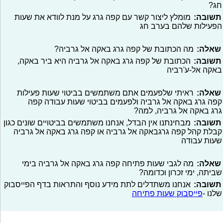
חג?
תשובה:
מומלץ ליצור קשר עם קפה גרג על מנת לוודא את שעות
הפעילות שלהם בערב חג
שאלה:
מה הכתובת של קפה גרג באקה אל גרביה?
תשובה:
הכתובת של קפה גרג באקה אל גרביה היא ביר באקה,
באקה אל-ע'רביה
שאלה:
ראיתי שלפעמים אתם משתמשים בביטוי שעות פעילות
קפה גרג באקה אל גרביה ולפעמים בביטוי שעות עבודה קפה
גרג באקה אל גרביה, למה?
תשובה:
מבחינתנו אין הבדל, אנחנו משתמשים בביטויים שונים כגון
קבלת קהל קפה גרגבאקה אל גרביה או קפה גרג באקה אל גרביה
שעות עבודה
שאלה:
מה לגבי שעות פתיחה קפה גרג באקה אל גרביה בימי
שביתה, ימי זכרון וכדומה?
תשובה:
אנחנו משתדלים לתת מידע נוסף והתראות בדף הפייסבוק
שלנו -
פייסבוק שעות פתיחה