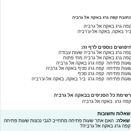
כתובת קפה גרג באקה אל גרביה
פה גרג באקה אל גרביה
יר באקה, באקה אל-ע'רביה
יפושים נוספים לדף זה:
פה גרג באקה אל גרביה שעות עבודה
פה גרג באקה אל גרביה מתי פתוח
עות פתיחה קפה גרג באקה אל גרביה
עות פתיחה קפה גרג סניף באקה אל גרביה
עות פתיחה קפה גרג סניף
עות פתיחה קפה גרג ביר באקה, באקה אל-ע'רביה
רשימת כל הסניפים בבאקה אל גרביה
קפה גרג באקה אל גרביה
שאלות ותשובות
שאלה:
האם אתר שעות פתיחה מתחייב לגבי נכונות שעות פתיחה
קפה גרג באקה אל גרביה?