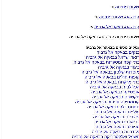
שעות פתיחה
>
קפה גרג שעות פתיחה
>
קפה גרג באקה אל גרביה
>
שעות פתיחה קפה גרג באקה אל גרביה
סקים נוספים בבאקה אל גרביה:
נקים בבאקה אל גרביה
ואר ישראל בבאקה אל גרביה
תי קפה ומסעדות בבאקה אל גרביה
יגוד בבאקה אל גרביה
וסדות שלטון בבאקה אל גרביה
ופות חולים בבאקה אל גרביה
תי מרקחת בבאקה אל גרביה
כל לבית בבאקה אל גרביה
ופטיקה בבאקה אל גרביה
קשורת בבאקה אל גרביה
וסמטיקה וטיפוח בבאקה אל גרביה
חנות דלק בבאקה אל גרביה
עליים בבאקה אל גרביה
יצריות בבאקה אל גרביה
ריאות בבאקה אל גרביה
פורט בבאקה אל גרביה
לידריות בבאקה אל גרביה
שמל ואלקטרוניקה בבאקה אל גרביה