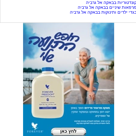
ונדטוריות בבאקה אל גרביה
רפאות שיניים בבאקה אל גרביה
גדי ילדים ותינוקות בבאקה אל גרביה