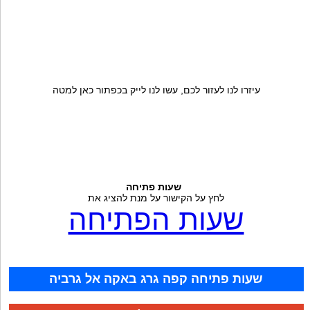
עיזרו לנו לעזור לכם, עשו לנו לייק בכפתור כאן למטה
שעות פתיחה
לחץ על הקישור על מנת להציג את
שעות הפתיחה
שעות פתיחה קפה גרג באקה אל גרביה