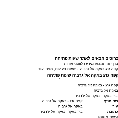
רוכים הבאים לאתר שעות פתיחה
בדף זה תמצאו מידע רלווטני אודות
קפה גרג באקה אל גרביה - שעות פעילות, מפה ועוד
פה גרג באקה אל גרביה שעות פתיחה
`
קפה גרג - באקה אל גרביה
באקה אל גרביה
ביר באקה, באקה אל-ע'רביה
שם סניף
קפה גרג - באקה אל גרביה
עיר
באקה אל גרביה
כתובת
ביר באקה, באקה אל-ע'רביה
קישור ממומן