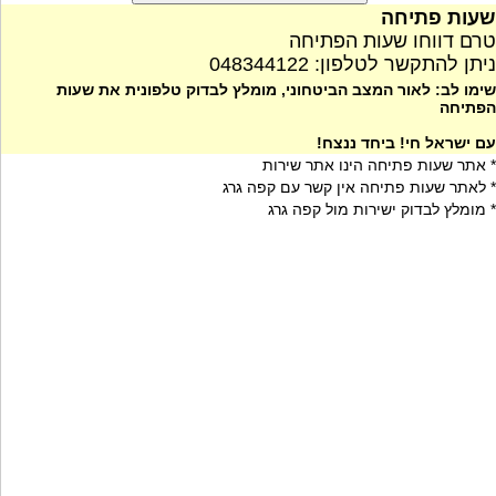
שעות פתיחה
טרם דווחו שעות הפתיחה
ניתן להתקשר לטלפון: 048344122
שימו לב: לאור המצב הביטחוני, מומלץ לבדוק טלפונית את שעות
הפתיחה
עם ישראל חי! ביחד ננצח!
* אתר שעות פתיחה הינו אתר שירות
* לאתר שעות פתיחה אין קשר עם קפה גרג
* מומלץ לבדוק ישירות מול קפה גרג