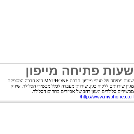
שעות פתיחה מייפון
שעות פתיחה של סניפי מייפון. חברת MYPHONE היא חברה המספקת
מגוון שירותים ללקוח כגון, שירותי מעבדה לכלל מכשירי הסלולר, שיווק
מכשירים סלולרים ומגוון רחב של אביזרים בתחום הסלולר.
http://www.myphone.co.il/