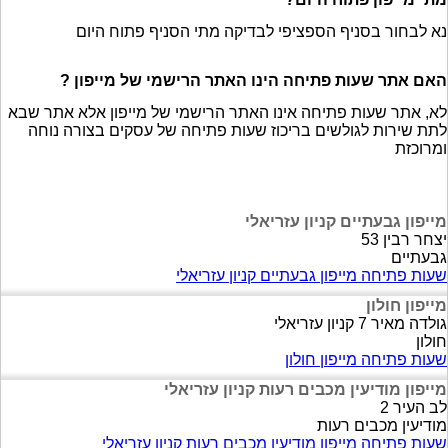
נא לבחור בסניף הספציפי לבדיקה מתי הסניף פתוח היום
האם אתר שעות פתיחה הינו האתר הרישמי של מייפון ?
לא, אתר שעות פתיחה אינו האתר הרישמי של מייפון אלא אתר שבא
לתת שירות לגולשים בריכוז שעות פתיחה של עסקים בצורה נוחה
ומרוכזת
מייפון גבעתיים קניון עזריאלי
יצחר רבין 53
גבעתיים
שעות פתיחה מייפון גבעתיים קניון עזריאלי
מייפון חולון
גולדה מאיר 7 קניון עזריאלי
חולון
שעות פתיחה מייפון חולון
מייפון מודיעין מכבים רעות קניון עזריאלי
לב העיר 2
מודיעין מכבים רעות
שעות פתיחה מייפון מודיעין מכבים רעות קניון עזריאלי