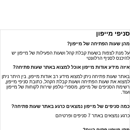
סניפי מייפון
מהן שעות הפתיחה של מייפון?
על מנת לצפות בשעות קבלת קהל ושעות הפעילות של מייפון יש
להיכנס לסניף הרלוונטי
איזה מידע אודות מייפון אוכל למצוא באתר שעות פתיחה?
באתר שעות פתיחה ניתן למצוא מידע רב אודות מייפון, בין היתר ניתן
למצוא את שעות הפתיחה ושעות קבלת הקהל, כתובת סניפי מייפון,
רשימת הסניפים של מייפון, מספרי טלפון שירות לקוחות של מייפון
ועוד.
כמה סניפים של מייפון נמצאים כרגע באתר שעות פתיחה?
כרגע נמצאים באתר 7 סניפים ופרטיהם
מתי מייפון פתוח היום?