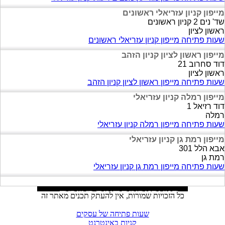
מייפון קניון עזריאלי ראשונים
שד' נים 2 קניון ראשונים
ראשון לציון
שעות פתיחה מייפון קניון עזריאלי ראשונים
מייפון ראשון לציון קניון הזהב
דוד סחרוב 21
ראשון לציון
שעות פתיחה מייפון ראשון לציון קניון הזהב
מייפון רמלה קניון עזריאלי
דוד רזיאל 1
רמלה
שעות פתיחה מייפון רמלה קניון עזריאלי
מייפון רמת גן קניון עזריאלי
אבא הלל 301
רמת גן
שעות פתיחה מייפון רמת גן קניון עזריאלי
כל הזכויות שמורות, אין להעתק תכנים מאתר זה
שעות פתיחה של עסקים
קניות באינטרנט