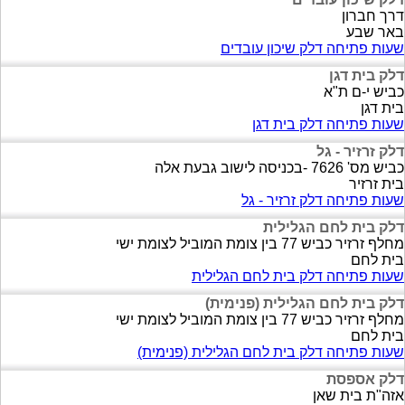
דרך חברון
באר שבע
שעות פתיחה דלק שיכון עובדים
דלק בית דגן
כביש י-ם ת"א
בית דגן
שעות פתיחה דלק בית דגן
דלק זרזיר - גל
כביש מס' 7626 -בכניסה לישוב גבעת אלה
בית זרזיר
שעות פתיחה דלק זרזיר - גל
דלק בית לחם הגלילית
מחלף זרזיר כביש 77 בין צומת המוביל לצומת ישי
בית לחם
שעות פתיחה דלק בית לחם הגלילית
דלק בית לחם הגלילית (פנימית)
מחלף זרזיר כביש 77 בין צומת המוביל לצומת ישי
בית לחם
שעות פתיחה דלק בית לחם הגלילית (פנימית)
דלק אספסת
אזה"ת בית שאן