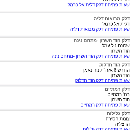
שעות פתיחה דלק דלית אל כרמל
דלק מבואות דליה
דלית אל כרמל
שעות פתיחה דלק מבואות דליה
דלק הוד השרון -מתחם נינה
שכונת גיל עמל
הוד השרון
שעות פתיחה דלק הוד השרון -מתחם נינה
דלק הוד תדלוק
החרש 6 אזה"ת נוה נאמן
הוד השרון
שעות פתיחה דלק הוד תדלוק
דלק רמתיים
רח' רמתיים
הוד השרון
שעות פתיחה דלק רמתיים
דלק גלילות
צומת הסירה
הרצליה
שעות פתיחה דלק גלילות