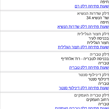
חיפה
שעות פתיחה דלק רם
דלק שדרות הנשיא
שד' הנשיא 34
חיפה
שעות פתיחה דלק שדרות הנשיא
דלק חצור הגלילית
בכניסה לעיר
חצור הגלילית
שעות פתיחה דלק חצור הגלילית
דלק טבריה
בכניסה לטבריה - רח' אלחדיף
טבריה
שעות פתיחה דלק טבריה
דלק דינילוף סנטר
דינילוף סנטר
טבריה
שעות פתיחה דלק דינילוף סנטר
דלק טבריה העמקים
רחוב העמקים
טבריה
שעות פתיחה דלק טבריה העמקים