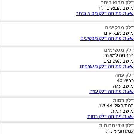
דלק מבוא ביתר
מושב מבוא בית"ר
שעות פתיחה דלק מבוא ביתר
דלק מבקיעים
מושב מבקיעים
שעות פתיחה דלק מבקיעים
דלק מגשימים
בכניסה למושב
מושב מגשימים
שעות פתיחה דלק מגשימים
דלק עוזה
כביש 40
מושב עוזה
שעות פתיחה דלק עוזה
דלק רמות
רמת הגולן 12948
מושב רמות
שעות פתיחה דלק רמות
דלק שדי תרומות
עמק המעיינות