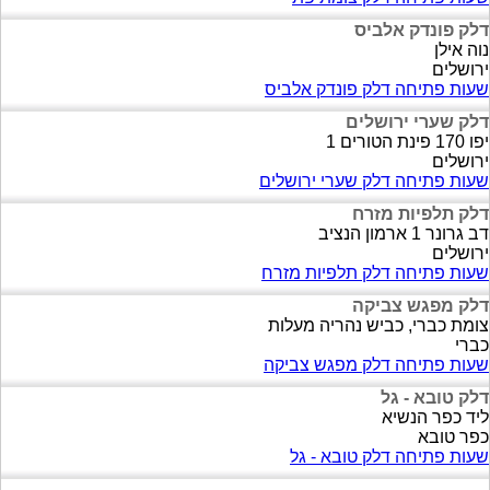
דלק פונדק אלביס
נוה אילן
ירושלים
שעות פתיחה דלק פונדק אלביס
דלק שערי ירושלים
יפו 170 פינת הטורים 1
ירושלים
שעות פתיחה דלק שערי ירושלים
דלק תלפיות מזרח
דב גרונר 1 ארמון הנציב
ירושלים
שעות פתיחה דלק תלפיות מזרח
דלק מפגש צביקה
צומת כברי, כביש נהריה מעלות
כברי
שעות פתיחה דלק מפגש צביקה
דלק טובא - גל
ליד כפר הנשיא
כפר טובא
שעות פתיחה דלק טובא - גל