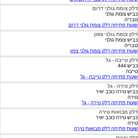
דלק צומת גולני דרום
כביש צומת גולני
טבריה
שעות פתיחה דלק צומת גולני דרום
דלק צומת גולני צפון
כביש צומת גולני
טבריה
שעות פתיחה דלק צומת גולני צפון
דלק טייבה - גל
כביש 444
טייבה
שעות פתיחה דלק טייבה - גל
דלק טירה - גל
כביש טירה כוכב יאיר
טירה
שעות פתיחה דלק טירה - גל
דלק מבואות טירה
כביש טירה כוכב יאיר
טירה
שעות פתיחה דלק מבואות טירה
דלק יאנוח