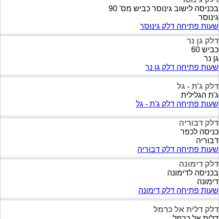
בכניסה לישוב גינוסר כביש מס' 90
גינוסר
שעות פתיחה דלק גינוסר
דלק גן נר
כביש 60
גן נר
שעות פתיחה דלק גן נר
דלק ג'ת - גל
ג'ת הגלילית
שעות פתיחה דלק ג'ת - גל
דלק דבוריה
כניסה לכפר
דבוריה
שעות פתיחה דלק דבוריה
דלק דימונה
בכניסה לדימונה
דימונה
שעות פתיחה דלק דימונה
דלק דלית אל כרמל
דלית אל כרמל