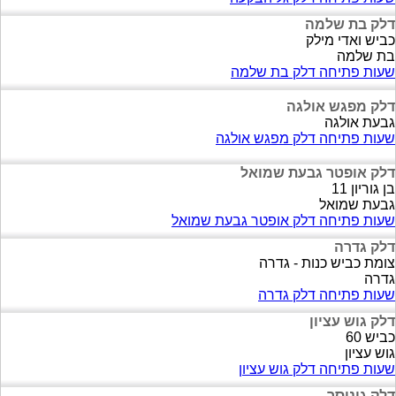
דלק בת שלמה
כביש ואדי מילק
בת שלמה
שעות פתיחה דלק בת שלמה
דלק מפגש אולגה
גבעת אולגה
שעות פתיחה דלק מפגש אולגה
דלק אופטר גבעת שמואל
בן גוריון 11
גבעת שמואל
שעות פתיחה דלק אופטר גבעת שמואל
דלק גדרה
צומת כביש כנות - גדרה
גדרה
שעות פתיחה דלק גדרה
דלק גוש עציון
כביש 60
גוש עציון
שעות פתיחה דלק גוש עציון
דלק גינוסר