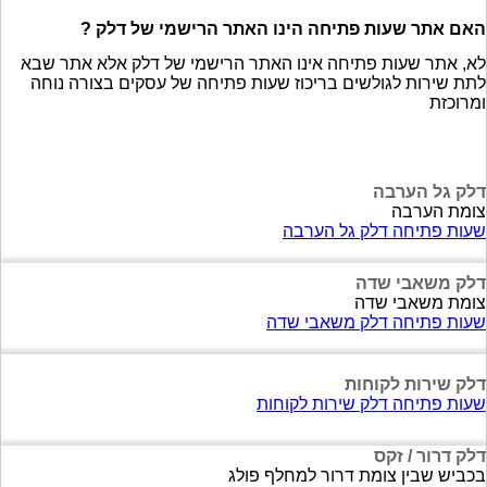
האם אתר שעות פתיחה הינו האתר הרישמי של דלק ?
לא, אתר שעות פתיחה אינו האתר הרישמי של דלק אלא אתר שבא
לתת שירות לגולשים בריכוז שעות פתיחה של עסקים בצורה נוחה
ומרוכזת
דלק גל הערבה
צומת הערבה
שעות פתיחה דלק גל הערבה
דלק משאבי שדה
צומת משאבי שדה
שעות פתיחה דלק משאבי שדה
דלק שירות לקוחות
שעות פתיחה דלק שירות לקוחות
דלק דרור / זקס
בכביש שבין צומת דרור למחלף פולג