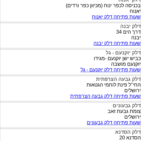
בכניסה לכפר ינוח (מכיוון כפר ורדים)
יאנוח
שעות פתיחה דלק יאנוח
דלק יבנה
דרך הים 34
יבנה
שעות פתיחה דלק יבנה
דלק יוקנעם - גל
כביש ישן יוקנעם -מגידו
יוקנעם מושבה
שעות פתיחה דלק יוקנעם - גל
דלק גבעה הצרפתית
החי"ל פינת לוחמי הגטאות
ירושלים
שעות פתיחה דלק גבעה הצרפתית
דלק גבעונים
צומת גבעת זאב
ירושלים
שעות פתיחה דלק גבעונים
דלק הסדנא
הסדנא 20