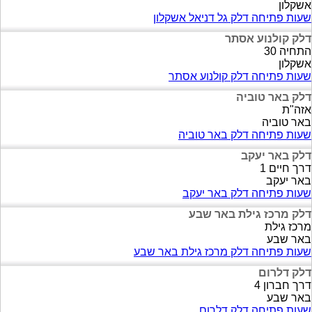
אשקלון
שעות פתיחה דלק גל דניאל אשקלון
דלק קולנוע אסתר
התחיה 30
אשקלון
שעות פתיחה דלק קולנוע אסתר
דלק באר טוביה
אזה"ת
באר טוביה
שעות פתיחה דלק באר טוביה
דלק באר יעקב
דרך חיים 1
באר יעקב
שעות פתיחה דלק באר יעקב
דלק מרכז גילת באר שבע
מרכז גילת
באר שבע
שעות פתיחה דלק מרכז גילת באר שבע
דלק דלרום
דרך חברון 4
באר שבע
שעות פתיחה דלק דלרום