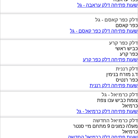
שעות פתיחה דלק עראבה - גל
דלק כפר קאסם - גל
כפר קאסם
שעות פתיחה דלק כפר קאסם - גל
דלק כפר קרע
כביש ראשי
כפר קרע
שעות פתיחה דלק כפר קרע
דלק רננית
ד.נ מזרח בנימין
כפר רנטיס
שעות פתיחה דלק רננית
דלק כרמיאל - גל
צומת כביש עכו צפת
כרמיאל
שעות פתיחה דלק כרמיאל - גל
דלק כרמיאל החדשה
מעלה כמונים 9 מתחם מיי סנטר
כרמיאל
שעות פתיחה דלק כרמיאל החדשה