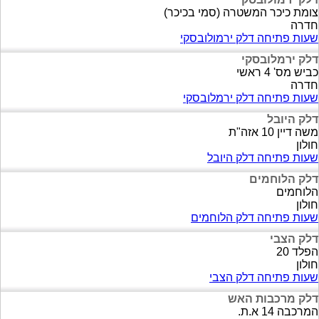
צומת כיכר המשטרה (סמי בכיכר)
חדרה
שעות פתיחה דלק ירמולובסקי
דלק ירמלובסקי
כביש מס' 4 ראשי
חדרה
שעות פתיחה דלק ירמלובסקי
דלק היובל
משה דיין 10 אזה"ת
חולון
שעות פתיחה דלק היובל
דלק הלוחמים
הלוחמים
חולון
שעות פתיחה דלק הלוחמים
דלק הצבי
הפלד 20
חולון
שעות פתיחה דלק הצבי
דלק מרכבות האש
המרכבה 14 א.ת.