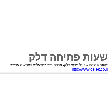
שעות פתיחה דלק
שעות פתיחה של כל סניפי דלק- חברת דלק ישראלית בפרישה ארצית
http://www.delek.co.il