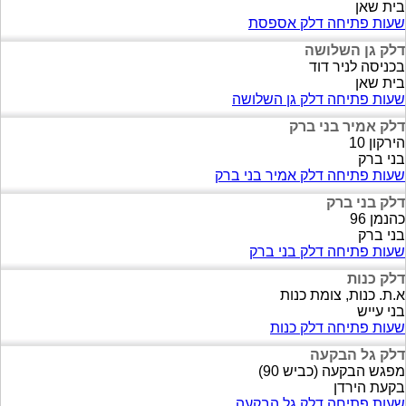
בית שאן
שעות פתיחה דלק אספסת
דלק גן השלושה
בכניסה לניר דוד
בית שאן
שעות פתיחה דלק גן השלושה
דלק אמיר בני ברק
הירקון 10
בני ברק
שעות פתיחה דלק אמיר בני ברק
דלק בני ברק
כהנמן 96
בני ברק
שעות פתיחה דלק בני ברק
דלק כנות
א.ת. כנות, צומת כנות
בני עייש
שעות פתיחה דלק כנות
דלק גל הבקעה
מפגש הבקעה (כביש 90)
בקעת הירדן
שעות פתיחה דלק גל הבקעה