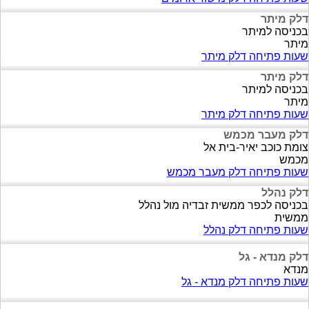
דלק מיתר
בכניסה למיתר
מיתר
שעות פתיחה דלק מיתר
דלק מיתר
בכניסה למיתר
מיתר
שעות פתיחה דלק מיתר
דלק מעבר מכמש
צומת כוכב יאיר-בית אל
מכמש
שעות פתיחה דלק מעבר מכמש
דלק נהלל
בכניסה לכפר ממשית זבדיה מול נהלל
ממשית
שעות פתיחה דלק נהלל
דלק מנדא - גל
מנדא
שעות פתיחה דלק מנדא - גל