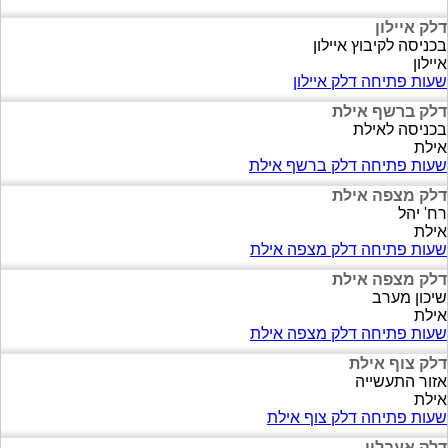
דלק איילון
בכניסה לקיבוץ איילון
איילון
שעות פתיחה דלק איילון
דלק ברשף אילת
בכניסה לאילת
אילת
שעות פתיחה דלק ברשף אילת
דלק מצפה אילת
רח' יהל
אילת
שעות פתיחה דלק מצפה אילת
דלק מצפה אילת
שיכון מערב
אילת
שעות פתיחה דלק מצפה אילת
דלק צוף אילת
אזור התעשייה
אילת
שעות פתיחה דלק צוף אילת
דלק אעבלין