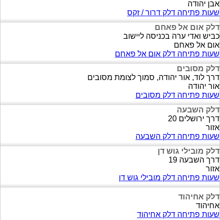
אבן יהודה
שעות פתיחה דלק דרור / זקס
דלק אום אל פאחם
כביש ואדי ערה בכניסה ליישוב
אום אל פאחם
שעות פתיחה דלק אום אל פאחם
דלק מסובים
דרך לוד, אור יהודה, סמוך לצומת מסובים
אור יהודה
שעות פתיחה דלק מסובים
דלק השבעה
דרך ירושלים 20
אזור
שעות פתיחה דלק השבעה
דלק מובילי גוש דן
דרך השבעה 19
אזור
שעות פתיחה דלק מובילי גוש דן
דלק אחיהוד
אחיהוד
שעות פתיחה דלק אחיהוד