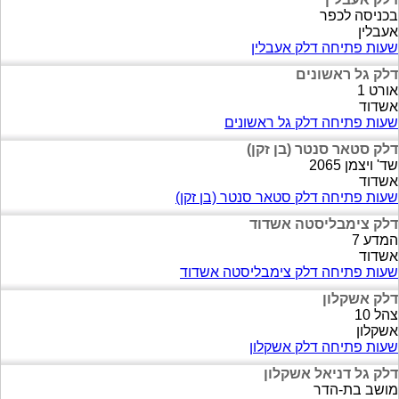
בכניסה לכפר
אעבלין
שעות פתיחה דלק אעבלין
דלק גל ראשונים
אורט 1
אשדוד
שעות פתיחה דלק גל ראשונים
דלק סטאר סנטר (בן זקן)
שד' ויצמן 2065
אשדוד
שעות פתיחה דלק סטאר סנטר (בן זקן)
דלק צימבליסטה אשדוד
המדע 7
אשדוד
שעות פתיחה דלק צימבליסטה אשדוד
דלק אשקלון
צהל 10
אשקלון
שעות פתיחה דלק אשקלון
דלק גל דניאל אשקלון
מושב בת-הדר