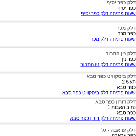
דלק כפר יסיף
כפר יסיף
שעות פתיחה דלק כפר יסיף
דלק מכר
כפר מכר
שעות פתיחה דלק מכר
דלק נין התבור
כפר נין
שעות פתיחה דלק נין התבור
דלק ביסקוויט כפר סבא
תעש 2
כפר סבא
שעות פתיחה דלק ביסקוויט כפר סבא
דלק דורון כפר סבא
נתיב האבות 1
כפר סבא
שעות פתיחה דלק דורון כפר סבא
דלק עראבה - גל
כפר עראבה