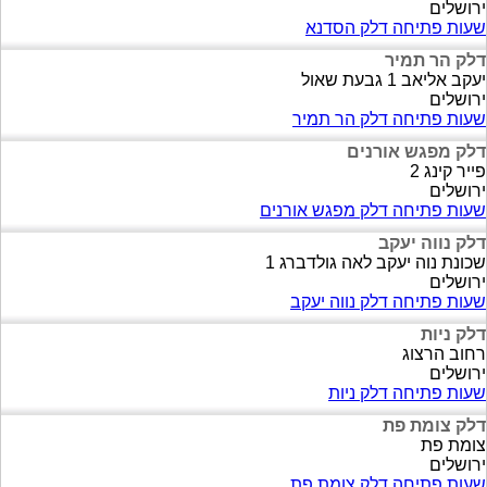
ירושלים
שעות פתיחה דלק הסדנא
דלק הר תמיר
יעקב אליאב 1 גבעת שאול
ירושלים
שעות פתיחה דלק הר תמיר
דלק מפגש אורנים
פייר קינג 2
ירושלים
שעות פתיחה דלק מפגש אורנים
דלק נווה יעקב
שכונת נוה יעקב לאה גולדברג 1
ירושלים
שעות פתיחה דלק נווה יעקב
דלק ניות
רחוב הרצוג
ירושלים
שעות פתיחה דלק ניות
דלק צומת פת
צומת פת
ירושלים
שעות פתיחה דלק צומת פת