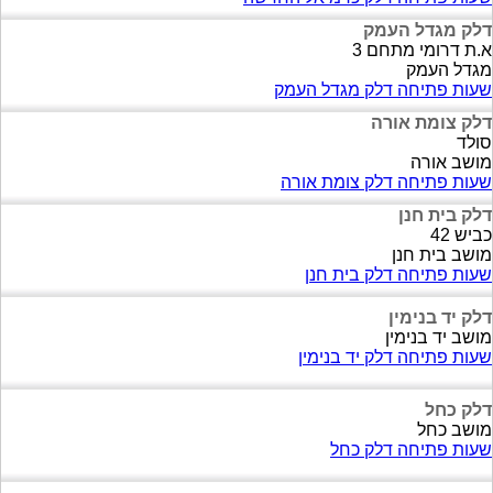
דלק מגדל העמק
א.ת דרומי מתחם 3
מגדל העמק
שעות פתיחה דלק מגדל העמק
דלק צומת אורה
סולד
מושב אורה
שעות פתיחה דלק צומת אורה
דלק בית חנן
כביש 42
מושב בית חנן
שעות פתיחה דלק בית חנן
דלק יד בנימין
מושב יד בנימין
שעות פתיחה דלק יד בנימין
דלק כחל
מושב כחל
שעות פתיחה דלק כחל