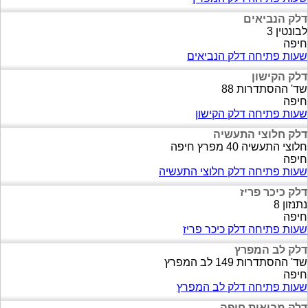
דלק הנביאים
לבונטין 3
חיפה
שעות פתיחה דלק הנביאים
דלק הקישון
שד' ההסתדרות 88
חיפה
שעות פתיחה דלק הקישון
דלק חלוצי התעשיה
חלוצי התעשיה 40 מפרץ חיפה
חיפה
שעות פתיחה דלק חלוצי התעשיה
דלק כיכר פריז
נתנזון 8
חיפה
שעות פתיחה דלק כיכר פריז
דלק לב המפרץ
שד' ההסתדרות 149 לב המפרץ
חיפה
שעות פתיחה דלק לב המפרץ
דלק מבואות חיפה