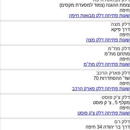
צומת ההגנה (צמוד למסעדת מקסים)
חיפה
שעות פתיחה דלק מבואות חיפה
דלק מצה
דרך פיקא
חיפה
שעות פתיחה דלק מצה
דלק מת"מ
מתחם מת"מ
חיפה
שעות פתיחה דלק מת"מ
דלק פארק הרכב
שד' ההסתדרות 70
חיפה
שעות פתיחה דלק פארק הרכב
דלק צ'ק פוסט
מקלף 5 , צ' ק פוסט
חיפה
שעות פתיחה דלק צ'ק פוסט
דלק רם
דרך בר יהודה 34 חיפה