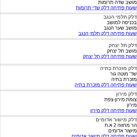
מושב שדה תרומות
שעות פתיחה דלק שדי תרומות
דלק תלמי הנגב
בכניסה למושב
מושב שער הנגב
שעות פתיחה דלק תלמי הנגב
דלק תל יצחק
מושב תל יצחק
שעות פתיחה דלק תל יצחק
דלק מזכרת בתיה
שד' מוטה גור
מזכרת בתיה
שעות פתיחה דלק מזכרת בתיה
דלק מירון
צומת מירון-צפת
מירון
שעות פתיחה דלק מירון
דלק מישור אדומים
הר מחווה 2 א.ת
מישור אדומים
שעות פתיחה דלק מישור אדומים