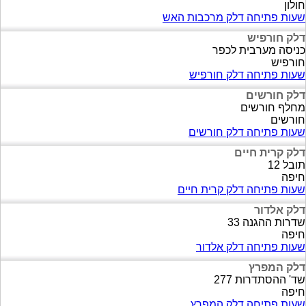
חולון
שעות פתיחה דלק מרכבות האש
דלק חורפיש
כניסה מערבית לכפר
חורפיש
שעות פתיחה דלק חורפיש
דלק חורשים
מחלף חורשים
חורשים
שעות פתיחה דלק חורשים
דלק קרית חיים
תובל 12
חיפה
שעות פתיחה דלק קרית חיים
דלק אלדור
שדרות ההגנה 33
חיפה
שעות פתיחה דלק אלדור
דלק המפרץ
שד' ההסתדרות 277
חיפה
שעות פתיחה דלק המפרץ