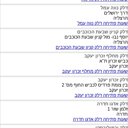
דלק נווה עמל
דרך ירושלים
הרצליה
שעות פתיחה דלק נווה עמל
דלק קניון שבעת הכוכבים
יוסף נבו- מול קניון שבעת הכוכבים
הרצליה
שעות פתיחה דלק קניון שבעת הכוכבים
דלק מחלף זכרון יעקב
כביש זכרון ת"א
זכרון יעקב
שעות פתיחה דלק מחלף זכרון יעקב
דלק זכרון יעקב
בין צומת פרדיס לכביש החוף מס' 2
זכרון יעקב
שעות פתיחה דלק זכרון יעקב
דלק אדגו חדרה
זלמן שזר 1
חדרה
שעות פתיחה דלק אדגו חדרה
דלק ירמולובסקי