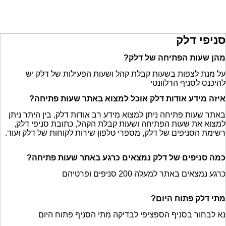
סניפי דלק
מהן שעות הפתיחה של דלק?
על מנת לצפות בשעות קבלת קהל ושעות הפעילות של דלק יש
להיכנס לסניף הרלוונטי
איזה מידע אודות דלק אוכל למצוא באתר שעות פתיחה?
באתר שעות פתיחה ניתן למצוא מידע רב אודות דלק, בין היתר ניתן
למצוא את שעות הפתיחה ושעות קבלת הקהל, כתובת סניפי דלק,
רשימת הסניפים של דלק, מספרי טלפון שירות לקוחות של דלק ועוד.
כמה סניפים של דלק נמצאים כרגע באתר שעות פתיחה?
כרגע נמצאים באתר למעלה 200 סניפים ופרטיהם
מתי דלק פתוח היום?
נא לבחור בסניף הספציפי לבדיקה מתי הסניף פתוח היום