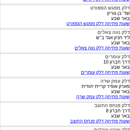
דלק מפגש הספורט
שד' בן גוריון
באר שבע
שעות פתיחה דלק מפגש הספורט
דלק נווה צאלים
ליד חניון אגד ב"ש
באר שבע
שעות פתיחה דלק נווה צאלים
דלק עומרים
דרך חברון 10
באר שבע
שעות פתיחה דלק עומרים
דלק עמק שרה
פארק אופיר קריית יהודית
באר שבע
שעות פתיחה דלק עמק שרה
דלק פנחס החוצב
דרך חברון 8
באר שבע
שעות פתיחה דלק פנחס החוצב
דלק שיכון עובדים