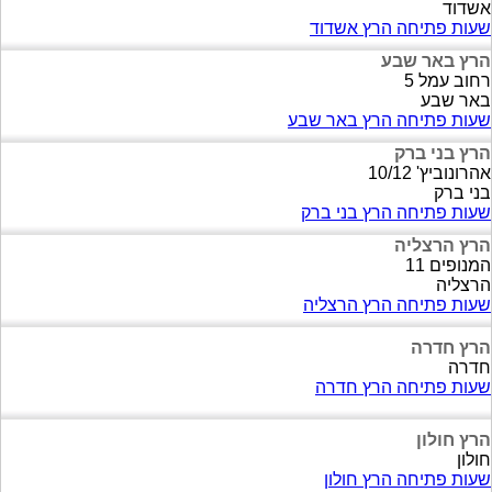
אשדוד
שעות פתיחה הרץ אשדוד
הרץ באר שבע
רחוב עמל 5
באר שבע
שעות פתיחה הרץ באר שבע
הרץ בני ברק
אהרונוביץ' 10/12
בני ברק
שעות פתיחה הרץ בני ברק
הרץ הרצליה
המנופים 11
הרצליה
שעות פתיחה הרץ הרצליה
הרץ חדרה
חדרה
שעות פתיחה הרץ חדרה
הרץ חולון
חולון
שעות פתיחה הרץ חולון