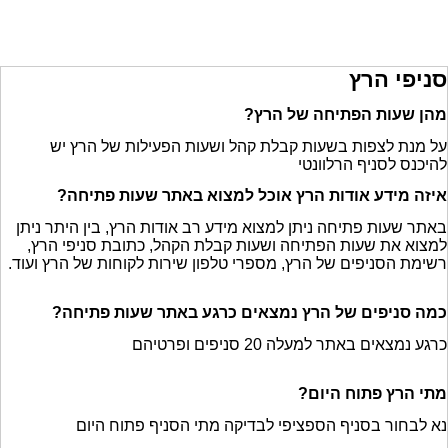
סניפי הרץ
מהן שעות הפתיחה של הרץ?
על מנת לצפות בשעות קבלת קהל ושעות הפעילות של הרץ יש
להיכנס לסניף הרלוונטי
איזה מידע אודות הרץ אוכל למצוא באתר שעות פתיחה?
באתר שעות פתיחה ניתן למצוא מידע רב אודות הרץ, בין היתר ניתן
למצוא את שעות הפתיחה ושעות קבלת הקהל, כתובת סניפי הרץ,
רשימת הסניפים של הרץ, מספרי טלפון שירות לקוחות של הרץ ועוד.
כמה סניפים של הרץ נמצאים כרגע באתר שעות פתיחה?
כרגע נמצאים באתר למעלה 20 סניפים ופרטיהם
מתי הרץ פתוח היום?
נא לבחור בסניף הספציפי לבדיקה מתי הסניף פתוח היום