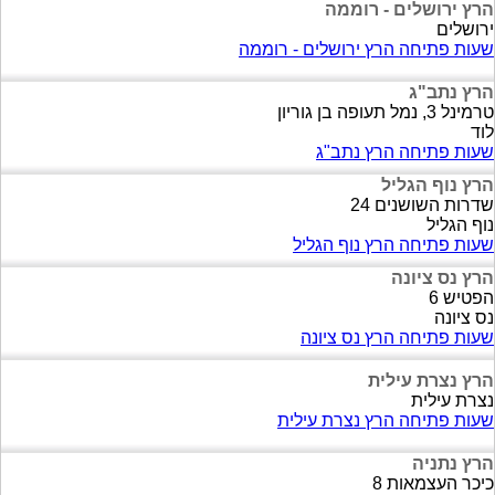
הרץ ירושלים - רוממה
ירושלים
שעות פתיחה הרץ ירושלים - רוממה
הרץ נתב"ג
טרמינל 3, נמל תעופה בן גוריון
לוד
שעות פתיחה הרץ נתב"ג
הרץ נוף הגליל
שדרות השושנים 24
נוף הגליל
שעות פתיחה הרץ נוף הגליל
הרץ נס ציונה
הפטיש 6
נס ציונה
שעות פתיחה הרץ נס ציונה
הרץ נצרת עילית
נצרת עילית
שעות פתיחה הרץ נצרת עילית
הרץ נתניה
כיכר העצמאות 8