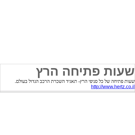
שעות פתיחה הרץ
שעות פתיחה של כל סניפי הרץ- תאגיד השכרת הרכב הגדול בעולם.
http://www.hertz.co.il