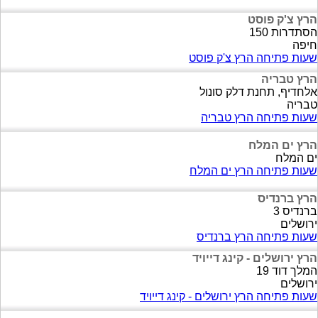
הרץ צ'ק פוסט
הסתדרות 150
חיפה
שעות פתיחה הרץ צ'ק פוסט
הרץ טבריה
אלחדיף, תחנת דלק סונול
טבריה
שעות פתיחה הרץ טבריה
הרץ ים המלח
ים המלח
שעות פתיחה הרץ ים המלח
הרץ ברנדיס
ברנדיס 3
ירושלים
שעות פתיחה הרץ ברנדיס
הרץ ירושלים - קינג דייויד
המלך דוד 19
ירושלים
שעות פתיחה הרץ ירושלים - קינג דייויד