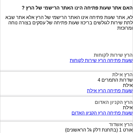
האם אתר שעות פתיחה הינו האתר הרישמי של הרץ ?
לא, אתר שעות פתיחה אינו האתר הרישמי של הרץ אלא אתר שבא
לתת שירות לגולשים בריכוז שעות פתיחה של עסקים בצורה נוחה
ומרוכזת
הרץ שירות לקוחות
שעות פתיחה הרץ שירות לקוחות
הרץ אילת
שדרות התמרים 4
אילת
שעות פתיחה הרץ אילת
הרץ הקניון האדום
אילת
שעות פתיחה הרץ הקניון האדום
הרץ אשדוד
אורט 1 (בתחנת דלק גל הראשונים)