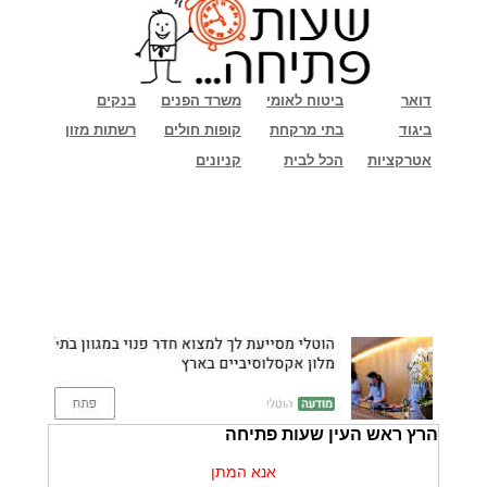
דואר
ביטוח לאומי
משרד הפנים
בנקים
ביגוד
בתי מרקחת
קופות חולים
רשתות מזון
אטרקציות
הכל לבית
קניונים
הרץ ראש העין שעות פתיחה
אנא המתן