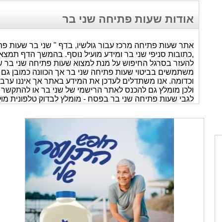
אודות שעות פתיחה שני בר
אתר שעות פתיחה מרכז עבור גולשיו, בדף " שני בר שעות פת
,כתובות סניפי שני בר ומידע מועיל נוסף. בהמשך הדף תמצאו 
להעזר בסרגל החיפוש על מנת למצוא שעות פתיחה שני בר של 
משתמשים בביטוי שעות פתיחה שני בר אך הכוונה כמובן גם 
ולכן מומלץ גם להכנס לאתר הרישמי של שני בר או להתקשר אל
לגבי שעות פתיחה שני בר בפסח - מומלץ לבדוק טלפונית מו