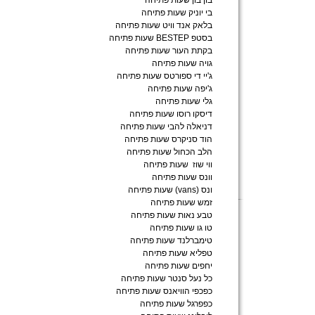
בון בון שעות פתיחה
בי יוניק שעות פתיחה
בלאק אנד וויט שעות פתיחה
בסטפ BESTEP שעות פתיחה
בקתת העור שעות פתיחה
גויה שעות פתיחה
ג'יי די ספורטס שעות פתיחה
ג'יפה שעות פתיחה
גלי שעות פתיחה
דיסקו רוסו שעות פתיחה
דניאלה להבי שעות פתיחה
הוד סניקרס שעות פתיחה
הלב הכחול שעות פתיחה
ווי שוז שעות פתיחה
וונס שעות פתיחה
ונס (vans) שעות פתיחה
זמש שעות פתיחה
טבע נאות שעות פתיחה
טו גו שעות פתיחה
טימברלנד שעות פתיחה
טפליא שעות פתיחה
יחפים שעות פתיחה
כל נעל סנטר שעות פתיחה
כפכפי הוויאנס שעות פתיחה
כפפרגל שעות פתיחה