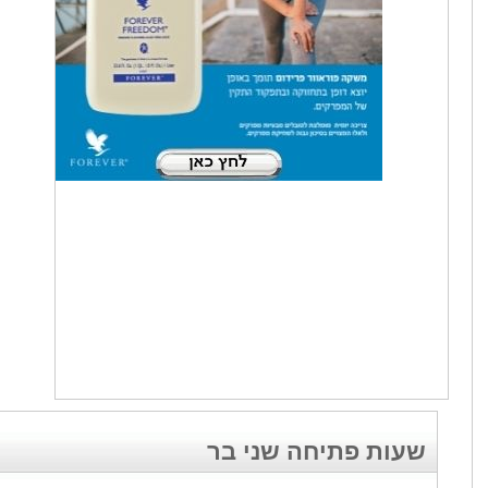
שעות פתיחה שני בר