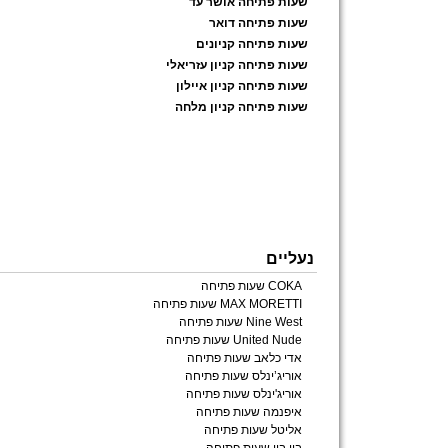
שעות פתיחה אושר עד
שעות פתיחה דואר
שעות פתיחה קניונים
שעות פתיחה קניון עזריאלי
שעות פתיחה קניון איילון
שעות פתיחה קניון מלחה
נעליים
COKA שעות פתיחה
MAX MORETTI שעות פתיחה
Nine West שעות פתיחה
United Nude שעות פתיחה
אדי כלאב שעות פתיחה
אוריג’ינלס שעות פתיחה
אוריג'ינלס שעות פתיחה
איפנמה שעות פתיחה
אליטל שעות פתיחה