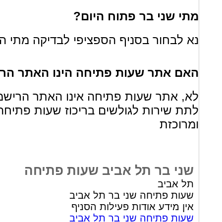
מתי שני בר פתוח היום?
נא לבחור בסניף הספציפי לבדיקה מתי הס
האם אתר שעות פתיחה הינו האתר הרי
לא, אתר שעות פתיחה אינו האתר הרישמ
לתת שירות לגולשים בריכוז שעות פתיחה
ומרוכזת
שני בר תל אביב שעות פתיחה
תל אביב
שעות פתיחה שני בר תל אביב
אין מידע אודות פעילות הסניף
שעות פתיחה שני בר תל אביב