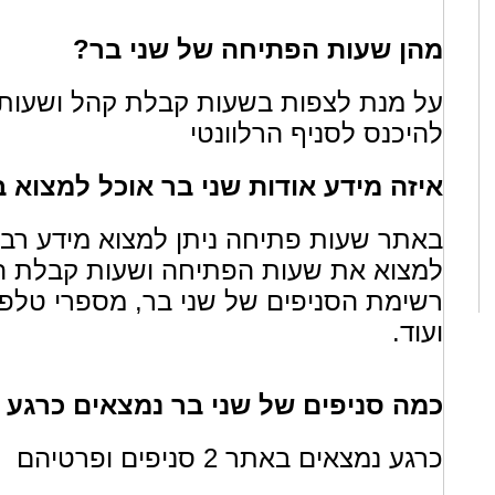
מהן שעות הפתיחה של שני בר?
על מנת לצפות בשעות קבלת קהל ושעות 
להיכנס לסניף הרלוונטי
איזה מידע אודות שני בר אוכל למצוא
באתר שעות פתיחה ניתן למצוא מידע רב או
למצוא את שעות הפתיחה ושעות קבלת הק
רשימת הסניפים של שני בר, מספרי טלפון
ועוד.
כמה סניפים של שני בר נמצאים כרגע
כרגע נמצאים באתר 2 סניפים ופרטיהם