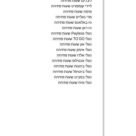
ליבלינג שעות פתיחה
ליידי קומפורט שעות פתיחה
מימה שעות פתיחה
מרי נעליים שעות פתיחה
ניו באלאנס שעות פתיחה
ניו ראן שעות פתיחה
נעלי Payless שעות פתיחה
נעלי TO GO שעות פתיחה
נעלי און שעות פתיחה
נעלי אימק שעות פתיחה
נעלי אלדו שעות פתיחה
נעלי אנטילופ שעות פתיחה
נעלי בהונות שעות פתיחה
נעלי ביוטיפל שעות פתיחה
נעלי במבינו שעות פתיחה
נעלי גזית שעות פתיחה