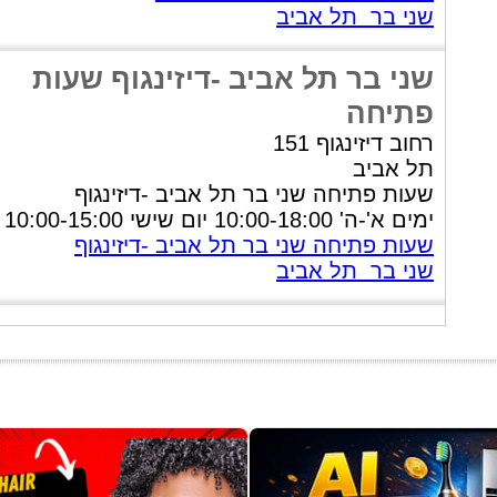
שני בר תל אביב
שני בר תל אביב -דיזינגוף שעות
פתיחה
רחוב דיזינגוף 151
תל אביב
שעות פתיחה שני בר תל אביב -דיזינגוף
ימים א'-ה' 10:00-18:00 יום שישי 10:00-15:00
שעות פתיחה שני בר תל אביב -דיזינגוף
שני בר תל אביב