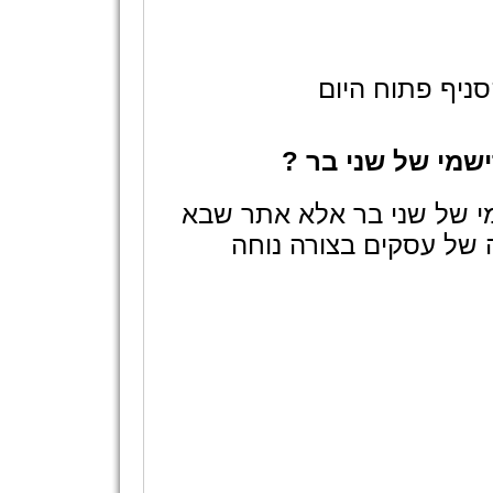
ניף פתוח היום
שמי של שני בר ?
י של שני בר אלא אתר שבא
 של עסקים בצורה נוחה