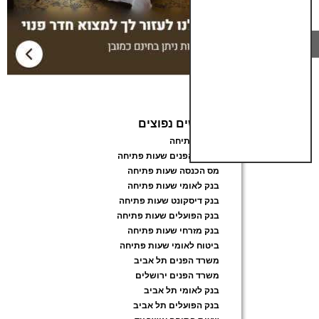
חיפושים נפוצים
שעות פתיחה
משרד הפנים שעות פתיחה
מס הכנסה שעות פתיחה
בנק לאומי שעות פתיחה
בנק דיסקונט שעות פתיחה
בנק הפועלים שעות פתיחה
בנק מזרחי שעות פתיחה
ביטוח לאומי שעות פתיחה
משרד הפנים תל אביב
משרד הפנים ירושלים
בנק לאומי תל אביב
בנק הפועלים תל אביב