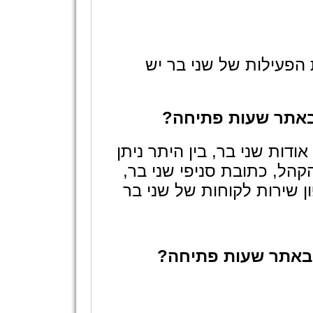
הפעילות של שני בר יש
 באתר שעות פתיחה?
דות שני בר, בין היתר ניתן
הל, כתובת סניפי שני בר,
 שירות לקוחות של שני בר
 באתר שעות פתיחה?