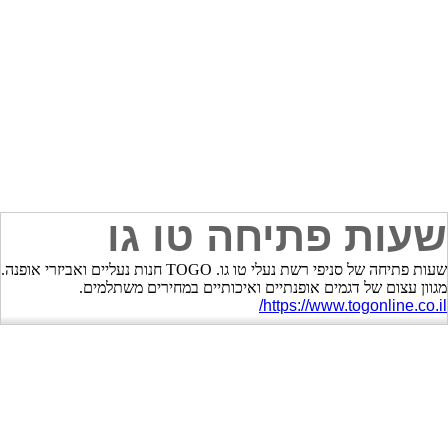
שעות פתיחה טו גו
שעות פתיחה של סניפי רשת נעלי טו גו. TOGO חנות נעליים ואביזרי אופנה.
מגוון עצום של דגמים אופנתיים ואיכותיים במחירים משתלמים.
https://www.togonline.co.il/