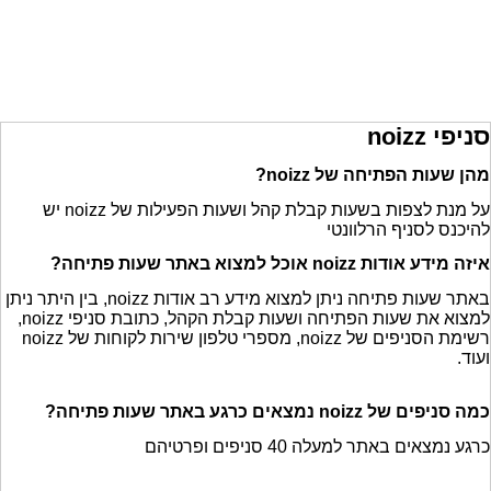
סניפי noizz
מהן שעות הפתיחה של noizz?
על מנת לצפות בשעות קבלת קהל ושעות הפעילות של noizz יש
להיכנס לסניף הרלוונטי
איזה מידע אודות noizz אוכל למצוא באתר שעות פתיחה?
באתר שעות פתיחה ניתן למצוא מידע רב אודות noizz, בין היתר ניתן
למצוא את שעות הפתיחה ושעות קבלת הקהל, כתובת סניפי noizz,
רשימת הסניפים של noizz, מספרי טלפון שירות לקוחות של noizz
ועוד.
כמה סניפים של noizz נמצאים כרגע באתר שעות פתיחה?
כרגע נמצאים באתר למעלה 40 סניפים ופרטיהם