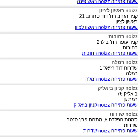
שעות פתיחה noizz ראש פינה
noizz ראשון לציון
קניון הזהב רח' דוד סחרוב 21
ראשון לציון
שעות פתיחה noizz ראשון לציון
noizz רחובות
קניון עופר רח' בילו 2
רחובות
שעות פתיחה noizz רחובות
noizz רמלה
שדרות דוד רזיאל 1
רמלה
שעות פתיחה noizz רמלה
noizz קניון ביאליק
ביאליק 76
רמת גן
שעות פתיחה noizz קניון ביאליק
noizz שדרות
סמטת הפלדה 8, מתחם פרץ סנטר
שדרות
שעות פתיחה noizz שדרות