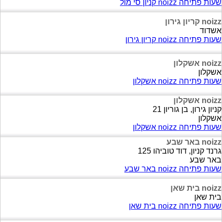
שעות פתיחה noizz קניון סי מול
noizz קריון גירון
אשדוד
שעות פתיחה noizz קריון גירון
noizz אשקלון
אשקלון
שעות פתיחה noizz אשקלון
noizz אשקלון
קניון גירון, בן גוריון 21
אשקלון
שעות פתיחה noizz אשקלון
noizz באר שבע
גרנד קניון, דוד טוביהו 125
באר שבע
שעות פתיחה noizz באר שבע
noizz בית שאן
בית שאן
שעות פתיחה noizz בית שאן