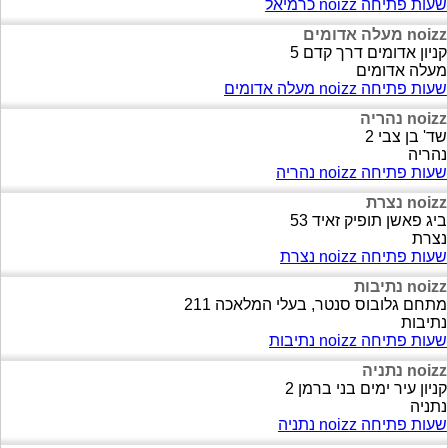
שעות פתיחה noizz כרמיאל
noizz מעלה אדומים
קניון אדומים דרך קדם 5
מעלה אדומים
שעות פתיחה noizz מעלה אדומים
noizz נהריה
שד' בן צבי 2
נהריה
שעות פתיחה noizz נהריה
noizz נצרת
ביג פאשן תופיק זאיד 53
נצרת
שעות פתיחה noizz נצרת
noizz נתיבות
מתחם גלובוס סנטר, בעלי המלאכה 211
נתיבות
שעות פתיחה noizz נתיבות
noizz נתניה
קניון עיר ימים בני ברמן 2
נתניה
שעות פתיחה noizz נתניה