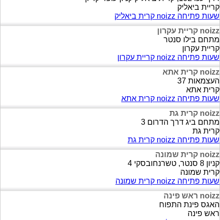
קריית ביאליק
שעות פתיחה noizz קרית ביאליק
noizz קריית עקרון
מתחם בילו סנטר
קריית עקרון
שעות פתיחה noizz קריית עקרון
noizz קרית אתא
העצמאות 37
קרית אתא
שעות פתיחה noizz קרית אתא
noizz קרית גת
מתחם ביג דרך הדרום 3
קרית גת
שעות פתיחה noizz קרית גת
noizz קרית שמונה
קניון 8 סנטר, טשרנחובסקי 4
קרית שמונה
שעות פתיחה noizz קרית שמונה
noizz ראש פינה
האגס פינת התפוח
ראש פינה