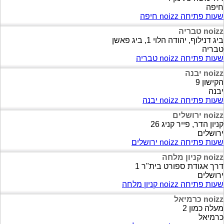
חיפה
שעות פתיחה noizz חיפה
noizz טבריה
ביג דנילוף, יהודה הלוי 1, ביג פאשן
טבריה
שעות פתיחה noizz טבריה
noizz יבנה
הקישון 9
יבנה
שעות פתיחה noizz יבנה
noizz ירושלים
קניון הדר, פייר קניג 26
ירושלים
שעות פתיחה noizz ירושלים
noizz קניון מלחה
דרך אגודת ספורט בית"ר 1
ירושלים
שעות פתיחה noizz קניון מלחה
noizz כרמיאל
מעלה כמון 2
כרמיאל