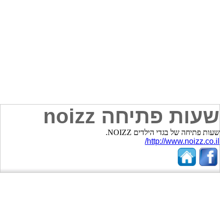
שעות פתיחה noizz
שעות פתיחה של בגדי הילדים NOIZZ.
http://www.noizz.co.il/