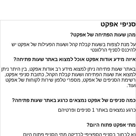
סניפי אפקט
מהן שעות הפתיחה של אפקט?
על מנת לצפות בשעות קבלת קהל ושעות הפעילות של אפקט יש
להיכנס לסניף הרלוונטי
איזה מידע אודות אפקט אוכל למצוא באתר שעות פתיחה?
באתר שעות פתיחה ניתן למצוא מידע רב אודות אפקט, בין היתר ניתן
למצוא את שעות הפתיחה ושעות קבלת הקהל, כתובת סניפי אפקט,
רשימת הסניפים של אפקט, מספרי טלפון שירות לקוחות של אפקט
ועוד.
כמה סניפים של אפקט נמצאים כרגע באתר שעות פתיחה?
כרגע נמצאים באתר 1 סניפים ופרטיהם
מתי אפקט פתוח היום?
נא לבחור בסניף הספציפי לבדיקה מתי הסניף פתוח היום