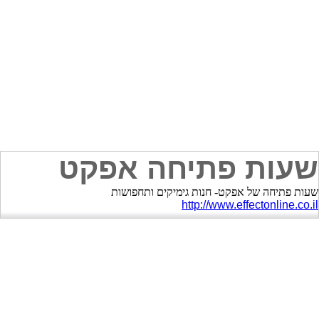
שעות פתיחה אפקט
שעות פתיחה של אפקט- חנות גימיקים ותחפושות
http://www.effectonline.co.il