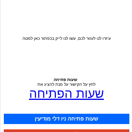
עיזרו לנו לעזור לכם, עשו לנו לייק בכפתור כאן למטה
שעות פתיחה
לחץ על הקישור על מנת להציג את
שעות הפתיחה
שעות פתיחה ניו דלי מודיעין