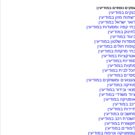
סקים נוספים במודיעין:
נקים במודיעין
שתות מזון במודיעין
ואר ישראל במודיעין
תי קפה ומסעדות במודיעין
תינוק במודיעין
יגוד במודיעין
וסדות שלטון במודיעין
ופות חולים במודיעין
תי מרקחת במודיעין
טרקציות במודיעין
פריות במודיעין
תנות במודיעין
כל לבית במודיעין
פרים במודיעין
עצועים ומשחקים במודיעין
וזיקה במודיעין
נאי ובידור במודיעין
יוד משרדי במודיעין
ופטיקה במודיעין
כב במודיעין
יירות במודיעין
חשבים במודיעין
שכרת רכב במודיעין
קשורת במודיעין
ימודים במודיעין
וסמטיקה וטיפוח במודיעין