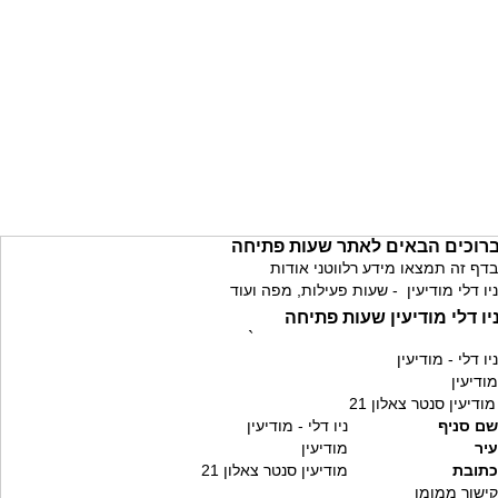
רוכים הבאים לאתר שעות פתיחה
בדף זה תמצאו מידע רלווטני אודות
ניו דלי מודיעין - שעות פעילות, מפה ועוד
יו דלי מודיעין שעות פתיחה
`
ניו דלי - מודיעין
מודיעין
מודיעין סנטר צאלון 21
שם סניף
ניו דלי - מודיעין
עיר
מודיעין
כתובת
מודיעין סנטר צאלון 21
קישור ממומן