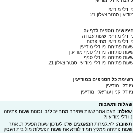
כתובת ניו דלי מודיעין
יו דלי מודיעין
ודיעין סנטר צאלון 21
יפושים נוספים לדף זה:
יו דלי מודיעין שעות עבודה
יו דלי מודיעין מתי פתוח
עות פתיחה ניו דלי מודיעין
עות פתיחה ניו דלי סניף מודיעין
עות פתיחה ניו דלי סניף
עות פתיחה ניו דלי מודיעין סנטר צאלון 21
רשימת כל הסניפים במודיעין
ניו דלי מודיעין
ניו דלי קניון עזריאלי מודיעין
שאלות ותשובות
שאלה:
האם אתר שעות פתיחה מתחייב לגבי נכונות שעות פתיחה
ניו דלי מודיעין?
תשובה:
לא,למרות המאמצים שלנו לעדכון שעות הפעילות, אתר
שעות פתיחה ממליץ תמיד לוודא את שעות הפעילות מול בית העסק