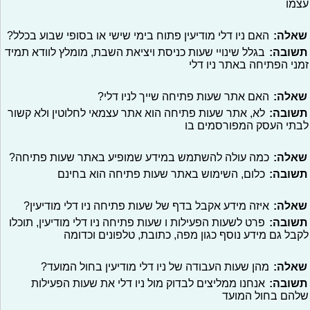
עצמו
שאלה:
האם ניו דלי מודיעין פתוח בימי שישי או בסופי שבוע בכלל?
תשובה:
בגלל שינויי שעות כניסת ויציאת השבת, מומלץ לוודא תמיד
זמני הפתיחה באתר ניו דלי
שאלה:
האם אתר שעות פתיחה שייך לניו דלי?
תשובה:
לא, אתר שעות פתיחה הוא אתר עצמאי לחלוטין ולא קשור
לבתי העסק המפורסמים בו
שאלה:
כמה עולה להשתמש במידע שמופיע באתר שעות פתיחה?
תשובה:
כלום, השימוש באתר שעות פתיחה הוא בחינם
שאלה:
איזה מידע אקבל בדף של שעות פתיחה ניו דלי מודיעין?
תשובה:
פרט לשעות הפעילות ו שעות פתיחה ניו דלי מודיעין, תוכלו
לקבל גם מידע נוסף כגון מפה, כתובת, טלפונים וכדומה
שאלה:
מהן שעות העבודה של ניו דלי מודיעין בחול המועד?
תשובה:
אנחנו ממליצים לבדוק מול ניו דלי את שעות הפעילות
שלהם בחול המועד