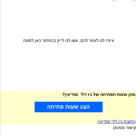
עיזרו לנו לעזור לכם, עשו לנו לייק בכפתור כאן למטה
מהן שעות הפתיחה של ניו דלי מודיעין?
הצג שעות פתיחה
כתובת ניו דלי מודיעין
קישור ממומן