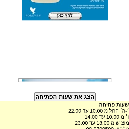
שעות פתיחה
׳-ה׳ החל מ 10:00 עד 22:00
ו׳ מ 10:00 עד 14:00
מוצ"ש מ 18:00 עד 23:00