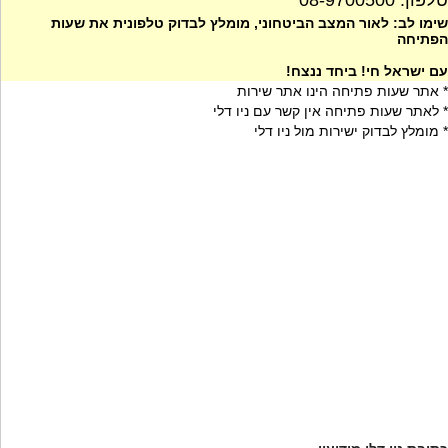
טלפון: 08-9700500
שימו לב: לאור המצב הביטחוני, מומלץ לבדוק טלפונית את שעות
הפתיחה
עם ישראל חי! ביחד ננצח!
* אתר שעות פתיחה הינו אתר שירות
* לאתר שעות פתיחה אין קשר עם ניו דלי
* מומלץ לבדוק ישירות מול ניו דלי