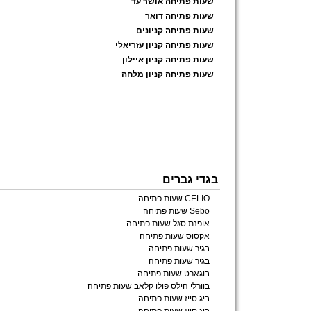
שעות פתיחה אושר עד
שעות פתיחה דואר
שעות פתיחה קניונים
שעות פתיחה קניון עזריאלי
שעות פתיחה קניון איילון
שעות פתיחה קניון מלחה
בגדי גברים
CELIO שעות פתיחה
Sebo שעות פתיחה
אופנת סגל שעות פתיחה
אקסוס שעות פתיחה
בגיר שעות פתיחה
בגיר שעות פתיחה
בוגארט שעות פתיחה
בוורלי הילס פולו קלאב שעות פתיחה
ביג סייז שעות פתיחה