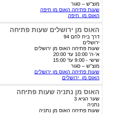
מוצ”ש – סגור
שעות פתיחה האוס מן חיפה
האוס מן חיפה
האוס מן ירושלים שעות פתיחה
דרך בית לחם 94
ירושלים
שעות פתיחה האוס מן ירושלים
א’-ה’ 10:00 עד 20:00
שישי - 9:00 עד 15:00
מוצ”ש – סגור
שעות פתיחה האוס מן ירושלים
האוס מן ירושלים
האוס מן נתניה שעות פתיחה
שער הגיא 3
נתניה
שעות פתיחה האוס מן נתניה