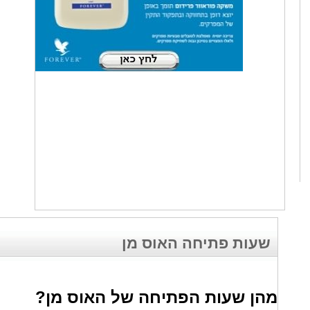
שעות פתיחה האוס מן
מהן שעות הפתיחה של האוס מן?