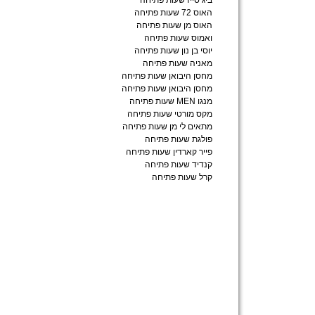
ביג סייז שעות פתיחה
האוס 72 שעות פתיחה
האוס מן שעות פתיחה
ואמוס שעות פתיחה
יוסי בן נון שעות פתיחה
מאניה שעות פתיחה
מחסן היבואן שעות פתיחה
מחסן היבואן שעות פתיחה
מנגו MEN שעות פתיחה
מקס מורטי שעות פתיחה
מתאים לי מן שעות פתיחה
פולגת שעות פתיחה
פייר קארדין שעות פתיחה
קנדיד שעות פתיחה
קרל שעות פתיחה