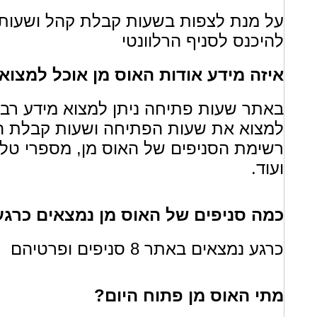
על מנת לצפות בשעות קבלת קהל ושעות 
להיכנס לסניף הרלוונטי
איזה מידע אודות האוס מן אוכל למצו
באתר שעות פתיחה ניתן למצוא מידע רב או
למצוא את שעות הפתיחה ושעות קבלת הק
רשימת הסניפים של האוס מן, מספרי טלפ
ועוד.
כמה סניפים של האוס מן נמצאים כרג
כרגע נמצאים באתר 8 סניפים ופרטיהם
מתי האוס מן פתוח היום?