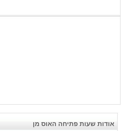
אודות שעות פתיחה האוס מן