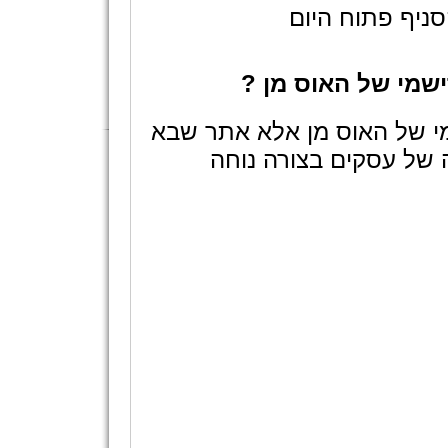
ניף פתוח היום
שמי של האוס מן ?
י של האוס מן אלא אתר שבא
 של עסקים בצורה נוחה