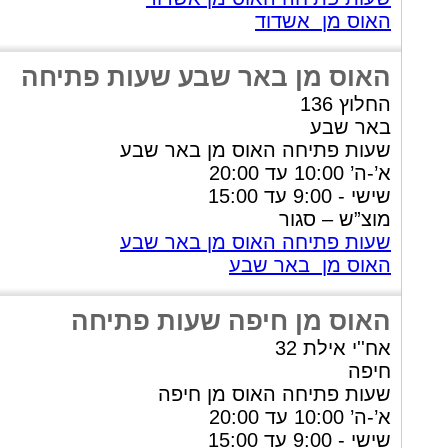
האוס מן אשדוד
האוס מן באר שבע שעות פתיחה
החלוץ 136
באר שבע
שעות פתיחה האוס מן באר שבע
א’-ה’ 10:00 עד 20:00
שישי - 9:00 עד 15:00
מוצ”ש – סגור
שעות פתיחה האוס מן באר שבע
האוס מן באר שבע
האוס מן חיפה שעות פתיחה
אח''י אילת 32
חיפה
שעות פתיחה האוס מן חיפה
א’-ה’ 10:00 עד 20:00
שישי - 9:00 עד 15:00