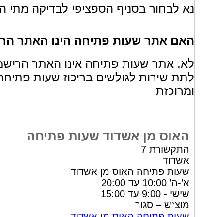
נא לבחור בסניף הספציפי לבדיקה מתי הס
האם אתר שעות פתיחה הינו האתר הרי
לא, אתר שעות פתיחה אינו האתר הרישמ
לתת שירות לגולשים בריכוז שעות פתיחה
ומרוכזת
האוס מן אשדוד שעות פתיחה
התקשורת 7
אשדוד
שעות פתיחה האוס מן אשדוד
א’-ה’ 10:00 עד 20:00
שישי - 9:00 עד 15:00
מוצ”ש – סגור
שעות פתיחה האוס מן אשדוד