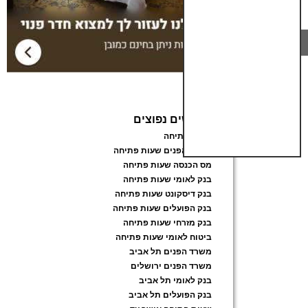
חיפושים נפוצים
שעות פתיחה
משרד הפנים שעות פתיחה
מס הכנסה שעות פתיחה
בנק לאומי שעות פתיחה
בנק דיסקונט שעות פתיחה
בנק הפועלים שעות פתיחה
בנק מזרחי שעות פתיחה
ביטוח לאומי שעות פתיחה
משרד הפנים תל אביב
משרד הפנים ירושלים
בנק לאומי תל אביב
בנק הפועלים תל אביב