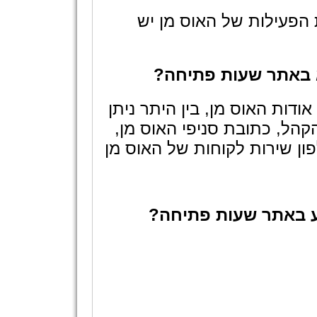
הפעילות של האוס מן יש
א באתר שעות פתיחה?
דות האוס מן, בין היתר ניתן
הל, כתובת סניפי האוס מן,
ון שירות לקוחות של האוס מן
ע באתר שעות פתיחה?