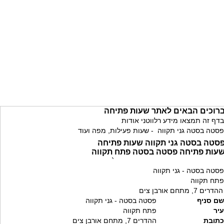
רוכים הבאים לאתר שעות פתיחה
בדף זה תמצאו מידע רלווטני אודות
פסטה בסטה גני תקווה - שעות פעילות, מפה ועוד
סטה בסטה גני תקווה שעות פתיחה
עות פתיחה פסטה בסטה פתח תקווה
`
פסטה בסטה - גני תקווה
פתח תקווה
ההדרים 7, מתחם אורבן צים
שם סניף
פסטה בסטה - גני תקווה
עיר
פתח תקווה
כתובת
ההדרים 7, מתחם אורבן צים