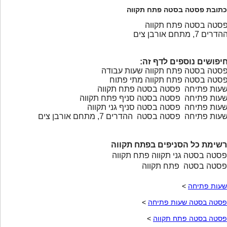
כתובת פסטה בסטה פתח תקווה
סטה בסטה פתח תקווה
הדרים 7, מתחם אורבן צים
יפושים נוספים לדף זה:
סטה בסטה פתח תקווה שעות עבודה
סטה בסטה פתח תקווה מתי פתוח
עות פתיחה פסטה בסטה פתח תקווה
עות פתיחה פסטה בסטה סניף פתח תקווה
עות פתיחה פסטה בסטה סניף גני תקווה
עות פתיחה פסטה בסטה ההדרים 7, מתחם אורבן צים
רשימת כל הסניפים בפתח תקווה
פסטה בסטה גני תקווה פתח תקווה
פסטה בסטה פתח תקווה
שעות פתיחה
>
פסטה בסטה שעות פתיחה
>
פסטה בסטה פתח תקווה
>