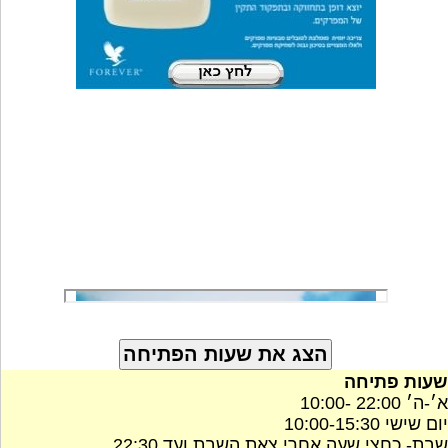
שעות פתיחה
א׳-ה׳ 22:00 -10:00
יום שישי 10:00-15:30
שבת- כחצי שעה אחרי צאת השבת ועד 22:30