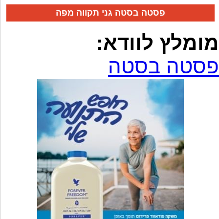
פסטה בסטה גני תקווה מפה
מומלץ לוודא:
פסטה בסטה