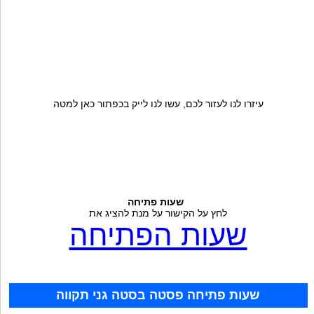
עיזרו לנו לעזור לכם, עשו לנו לייק בכפתור כאן למטה
שעות פתיחה
לחץ על הקישור על מנת להציג את
שעות הפתיחה
שעות פתיחה פסטה בסטה גני תקווה