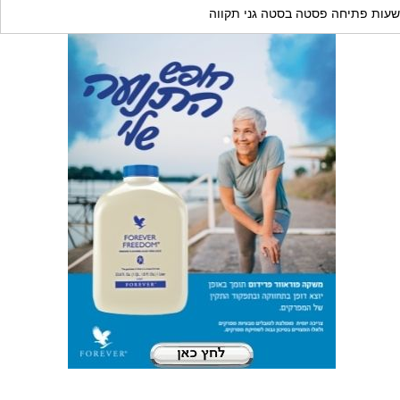
שעות פתיחה פסטה בסטה גני תקווה