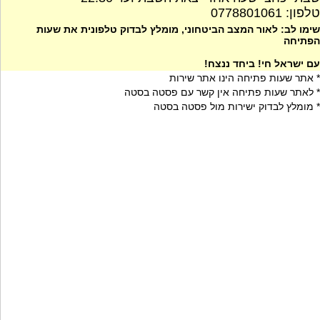
טלפון: 0778801061
שימו לב: לאור המצב הביטחוני, מומלץ לבדוק טלפונית את שעות
הפתיחה
עם ישראל חי! ביחד ננצח!
* אתר שעות פתיחה הינו אתר שירות
* לאתר שעות פתיחה אין קשר עם פסטה בסטה
* מומלץ לבדוק ישירות מול פסטה בסטה