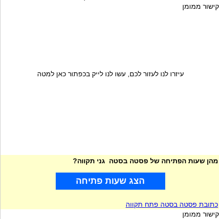
קישור ממומן
עיזרו לנו לעזור לכם, עשו לנו לייק בכפתור כאן למטה
מהן שעות הפתיחה של פסטה בסטה גני תקווה?
הצג שעות פתיחה
כתובת פסטה בסטה פתח תקווה
קישור ממומן