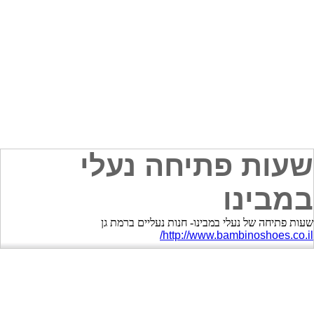
שעות פתיחה נעלי
במבינו
שעות פתיחה של נעלי במבינו- חנות נעליים ברמת גן
http://www.bambinoshoes.co.il/