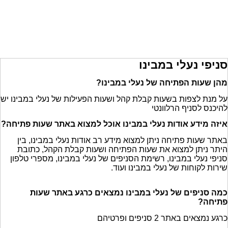
סניפי נעלי במבינו
מהן שעות הפתיחה של נעלי במבינו?
על מנת לצפות בשעות קבלת קהל ושעות הפעילות של נעלי במבינו יש
להיכנס לסניף הרלוונטי
איזה מידע אודות נעלי במבינו אוכל למצוא באתר שעות פתיחה?
באתר שעות פתיחה ניתן למצוא מידע רב אודות נעלי במבינו, בין
היתר ניתן למצוא את שעות הפתיחה ושעות קבלת הקהל, כתובת
סניפי נעלי במבינו, רשימת הסניפים של נעלי במבינו, מספרי טלפון
שירות לקוחות של נעלי במבינו ועוד.
כמה סניפים של נעלי במבינו נמצאים כרגע באתר שעות
פתיחה?
כרגע נמצאים באתר 2 סניפים ופרטיהם