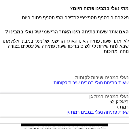
מתי נעלי במבינו פתוח היום?
נא לבחור בסניף הספציפי לבדיקה מתי הסניף פתוח היום
האם אתר שעות פתיחה הינו האתר הרישמי של נעלי במבינו ?
לא, אתר שעות פתיחה אינו האתר הרישמי של נעלי במבינו אלא אתר
שבא לתת שירות לגולשים בריכוז שעות פתיחה של עסקים בצורה
נוחה ומרוכזת
נעלי במבינו שירות לקוחות
שעות פתיחה נעלי במבינו שירות לקוחות
נעלי במבינו רמת גן
ביאליק 52
רמת גן
שעות פתיחה נעלי במבינו רמת גן
כל הזכויות שמורות, אין להעתק תכנים מאתר זה