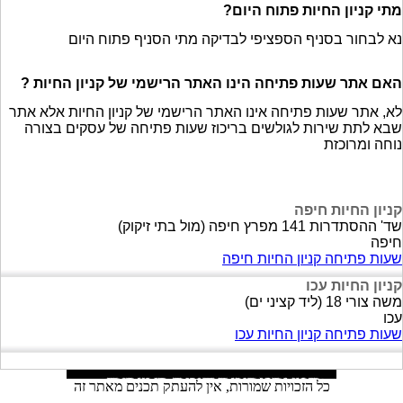
מתי קניון החיות פתוח היום?
נא לבחור בסניף הספציפי לבדיקה מתי הסניף פתוח היום
האם אתר שעות פתיחה הינו האתר הרישמי של קניון החיות ?
לא, אתר שעות פתיחה אינו האתר הרישמי של קניון החיות אלא אתר
שבא לתת שירות לגולשים בריכוז שעות פתיחה של עסקים בצורה
נוחה ומרוכזת
קניון החיות חיפה
שד' ההסתדרות 141 מפרץ חיפה (מול בתי זיקוק)
חיפה
שעות פתיחה קניון החיות חיפה
קניון החיות עכו
משה צורי 18 (ליד קציני ים)
עכו
שעות פתיחה קניון החיות עכו
כל הזכויות שמורות, אין להעתק תכנים מאתר זה