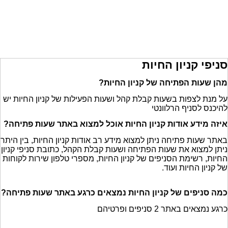
סניפי קניון החיות
מהן שעות הפתיחה של קניון החיות?
על מנת לצפות בשעות קבלת קהל ושעות הפעילות של קניון החיות יש
להיכנס לסניף הרלוונטי
איזה מידע אודות קניון החיות אוכל למצוא באתר שעות פתיחה?
באתר שעות פתיחה ניתן למצוא מידע רב אודות קניון החיות, בין היתר
ניתן למצוא את שעות הפתיחה ושעות קבלת הקהל, כתובת סניפי קניון
החיות, רשימת הסניפים של קניון החיות, מספרי טלפון שירות לקוחות
של קניון החיות ועוד.
כמה סניפים של קניון החיות נמצאים כרגע באתר שעות פתיחה?
כרגע נמצאים באתר 2 סניפים ופרטיהם