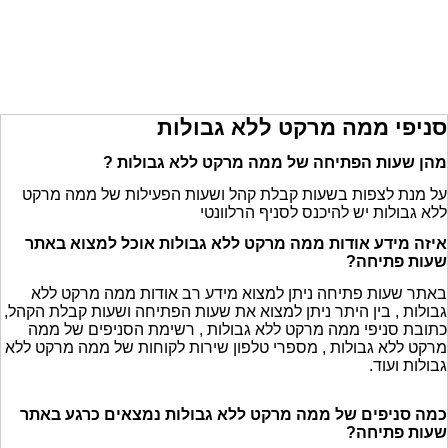
סניפי ממה מרקט ללא גבולות
מהן שעות הפתיחה של ממה מרקט ללא גבולות ?
על מנת לצפות בשעות קבלת קהל ושעות הפעילות של ממה מרקט
ללא גבולות יש להיכנס לסניף הרלוונטי
איזה מידע אודות ממה מרקט ללא גבולות אוכל למצוא באתר
שעות פתיחה?
באתר שעות פתיחה ניתן למצוא מידע רב אודות ממה מרקט ללא
גבולות , בין היתר ניתן למצוא את שעות הפתיחה ושעות קבלת הקהל,
כתובת סניפי ממה מרקט ללא גבולות , רשימת הסניפים של ממה
מרקט ללא גבולות , מספרי טלפון שירות לקוחות של ממה מרקט ללא
גבולות ועוד.
כמה סניפים של ממה מרקט ללא גבולות נמצאים כרגע באתר
שעות פתיחה?