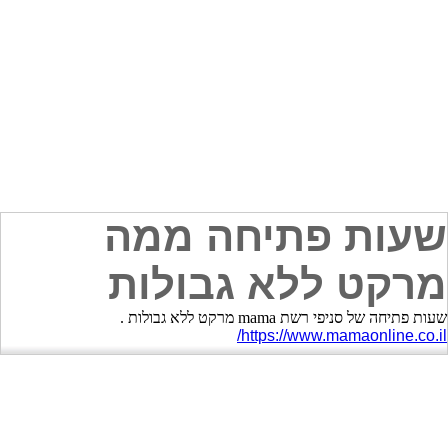
שעות פתיחה ממה
מרקט ללא גבולות
שעות פתיחה של סניפי רשת mama מרקט ללא גבולות .
https://www.mamaonline.co.il/