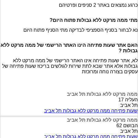
כרגע נמצאים באתר 2 סניפים ופרטיהם
מתי ממה מרקט ללא גבולות פתוח היום?
נא לבחור בסניף הספציפי לבדיקה מתי הסניף פתוח היום
האם אתר שעות פתיחה הינו האתר הרישמי של ממה מרקט ללא
גבולות ?
לא, אתר שעות פתיחה אינו האתר הרישמי של ממה מרקט ללא
גבולות אלא אתר שבא לתת שירות לגולשים בריכוז שעות פתיחה של
עסקים בצורה נוחה ומרוכזת
ממה מרקט ללא גבולות תל אביב
העליה 17
תל אביב
שעות פתיחה ממה מרקט ללא גבולות תל אביב
ממה מרקט ללא גבולות תל אביב
הבושם 62
תל אביב
שעות פתיחה ממה מרקט ללא גבולות תל אביב