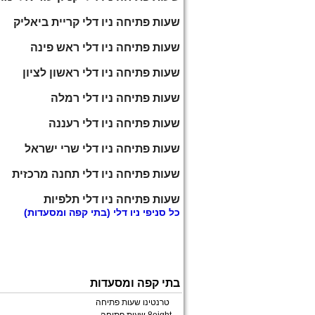
שעות פתיחה ניו דלי קריית ביאליק
שעות פתיחה ניו דלי ראש פינה
שעות פתיחה ניו דלי ראשון לציון
שעות פתיחה ניו דלי רמלה
שעות פתיחה ניו דלי רעננה
שעות פתיחה ניו דלי שרי ישראל
שעות פתיחה ניו דלי תחנה מרכזית
שעות פתיחה ניו דלי תלפיות
כל
סניפי ניו דלי
(בתי קפה ומסעדות)
בתי קפה ומסעדות
טרנטינו שעות פתיחה