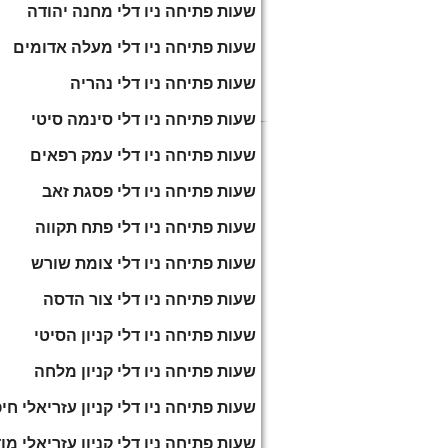
שעות פתיחה ניו דלי מחנה יהודה
שעות פתיחה ניו דלי מעלה אדומים
שעות פתיחה ניו דלי נהריה
שעות פתיחה ניו דלי סינמה סיטי
שעות פתיחה ניו דלי עמק רפאים
שעות פתיחה ניו דלי פסגת זאב
שעות פתיחה ניו דלי פתח תקווה
שעות פתיחה ניו דלי צומת שורש
שעות פתיחה ניו דלי צור הדסה
שעות פתיחה ניו דלי קניון הסיטי
שעות פתיחה ניו דלי קניון מלחה
שעות פתיחה ניו דלי קניון עזריאלי חי
שעות פתיחה ניו דלי קניון עזריאלי מוד