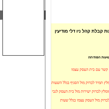
ות קבלת קהל ניו דלי מודיעין
 שעות הפתיחה
ו קשר עם בית העסק עצמו
מומלץ תמיד לבדוק מול הסניף בגלל השעות
מומלץ לבדוק ישירות מול בית העסק לגבי
ץ לבדוק מול העסק עצמו בגלל שעות