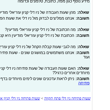
מידע נוסף כגון מפה, כתובת, טלפונים וכדומה
שאלה:
מהן שעות העבודה של ניו דלי קניון עזריאלי מודי
תשובה:
אנחנו ממליצים לבדוק מול ניו דלי את שעות ה
שאלה:
מה הכתובת של ניו דלי קניון עזריאלי מודיעין?
תשובה:
הכתובת של ניו דלי קניון עזריאלי מודיעין היא קניו
שאלה:
מה לגבי שעות קבלת הקהל של ניו דלי קניון עזריא
תשובה:
אנחנו משתמשים במושגים שונים - שעות פתיחה
ועוד
שאלה:
האם שעות העבודה של שעות פתיחה ניו דלי קניון ע
מיוחדים אחרים כרגיל?
תשובה:
ניתן לראות עדכונים שונים לימים מיוחדים בדף 
פתיחה
שעות פתיחה ניו דלי פתח תקווה
>
שעות פתיחה ניו דלי קניון איי