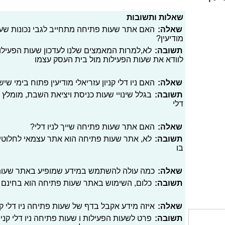
שאלות ותשובות
שאלה:
האם אתר שעות פתיחה מתחייב לגבי נכונות שעות פ
מודיעין?
תשובה:
לא,למרות המאמצים שלנו לעדכון שעות הפעילו
לוודא את שעות הפעילות מול בית העסק עצמו
שאלה:
האם ניו דלי קניון עזריאלי מודיעין פתוח בימי שי
תשובה:
בגלל שינויי שעות כניסת ויציאת השבת, מומלץ 
דלי
שאלה:
האם אתר שעות פתיחה שייך לניו דלי?
תשובה:
לא, אתר שעות פתיחה הוא אתר עצמאי לחלוטי
בו
שאלה:
כמה עולה להשתמש במידע שמופיע באתר שעו
תשובה:
כלום, השימוש באתר שעות פתיחה הוא בחינם
שאלה:
איזה מידע אקבל בדף של שעות פתיחה ניו דלי קניו
תשובה:
פרט לשעות הפעילות ו שעות פתיחה ניו דלי קניון 