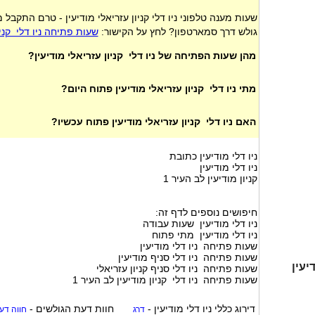
שעות מענה טלפוני ניו דלי קניון עזריאלי מודיעין - טרם התקבל 
גולש דרך סמארטפון? לחץ על הקישור:
שעות פתיחה ניו דלי קניו
מהן שעות הפתיחה של ניו דלי קניון עזריאלי מודיעין?
מתי ניו דלי קניון עזריאלי מודיעין פתוח היום?
האם ניו דלי קניון עזריאלי מודיעין פתוח עכשיו?
ניו דלי מודיעין כתובת
ניו דלי מודיעין
קניון מודיעין לב העיר 1
חיפושים נוספים לדף זה:
ניו דלי מודיעין שעות עבודה
ניו דלי מודיעין מתי פתוח
שעות פתיחה ניו דלי מודיעין
שעות פתיחה ניו דלי סניף מודיעין
יעין
שעות פתיחה ניו דלי סניף קניון עזריאלי
שעות פתיחה ניו דלי קניון מודיעין לב העיר 1
דירוג כללי
ניו דלי מודיעין
-
חוות דעת הגולשים -
דרג
חווה דע