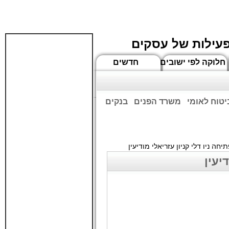
פעילות של עסקים
חלוקה לפי ישובים
חדשים
יטוח לאומי
משרד הפנים
בנקים
ים שעות הפתיחה המעודכנות
חה ניו דלי קניון עזריאלי מודיעין
יעין