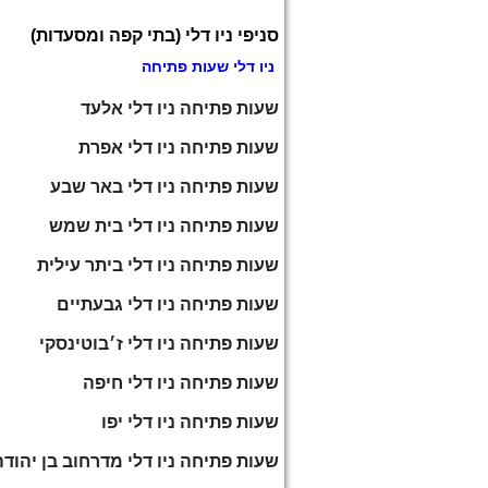
סניפי ניו דלי (בתי קפה ומסעדות)
ניו דלי שעות פתיחה
שעות פתיחה ניו דלי אלעד
שעות פתיחה ניו דלי אפרת
שעות פתיחה ניו דלי באר שבע
שעות פתיחה ניו דלי בית שמש
שעות פתיחה ניו דלי ביתר עילית
שעות פתיחה ניו דלי גבעתיים
שעות פתיחה ניו דלי ז׳בוטינסקי
שעות פתיחה ניו דלי חיפה
שעות פתיחה ניו דלי יפו
שעות פתיחה ניו דלי מדרחוב בן יהודה