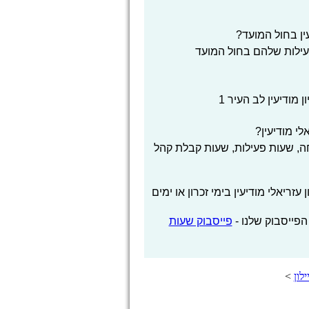
עין בחול המועד?
פעילות שלהם בחול המועד
ן מודיעין לב העיר 1
לי מודיעין?
, שעות פעילות, שעות קבלת קהל
זריאלי מודיעין בימי זכרון או ימים
הפייסבוק שלנו -
פייסבוק שעות
לון
>