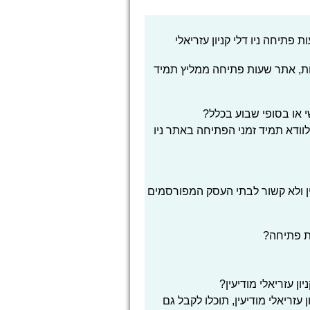
תיחה ניו דלי קניון עזריאלי
ת, אתר שעות פתיחה ממליץ תמיד
שי או בסופי שבוע בכלל?
לוודא תמיד זמני הפתיחה באתר ניו
ן ולא קשור לבתי העסק המפורסמים
ת פתיחה?
ן עזריאלי מודיעין?
עזריאלי מודיעין, תוכלו לקבל גם