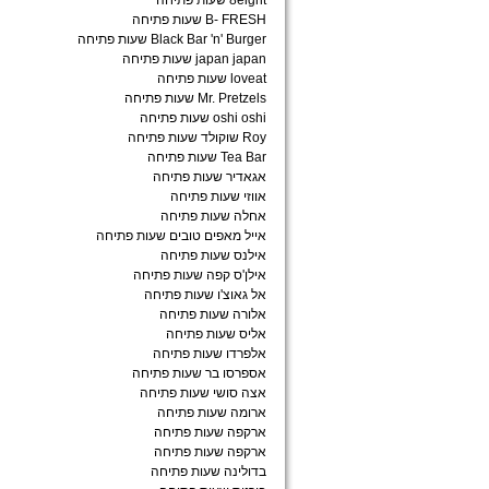
8eight שעות פתיחה
B- FRESH שעות פתיחה
Black Bar 'n' Burger שעות פתיחה
japan japan שעות פתיחה
loveat שעות פתיחה
Mr. Pretzels שעות פתיחה
oshi oshi שעות פתיחה
Roy שוקולד שעות פתיחה
Tea Bar שעות פתיחה
אגאדיר שעות פתיחה
אווזי שעות פתיחה
אחלה שעות פתיחה
אייל מאפים טובים שעות פתיחה
אילנס שעות פתיחה
אילן'ס קפה שעות פתיחה
אל גאוצ'ו שעות פתיחה
אלורה שעות פתיחה
אליס שעות פתיחה
אלפרדו שעות פתיחה
אספרסו בר שעות פתיחה
אצה סושי שעות פתיחה
ארומה שעות פתיחה
ארקפה שעות פתיחה
ארקפה שעות פתיחה
בדולינה שעות פתיחה