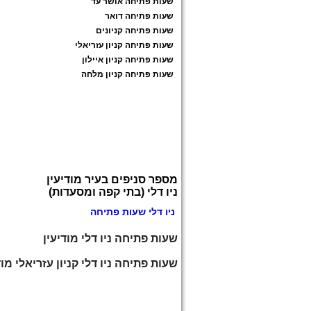
שעות פתיחה אושר עד
שעות פתיחה דואר
שעות פתיחה קניונים
שעות פתיחה קניון עזריאלי
שעות פתיחה קניון איילון
שעות פתיחה קניון מלחה
מספר סניפים בעיר מודיעין
ניו דלי (בתי קפה ומסעדות)
ניו דלי שעות פתיחה
שעות פתיחה ניו דלי מודיעין
שעות פתיחה ניו דלי קניון עזריאלי מוד