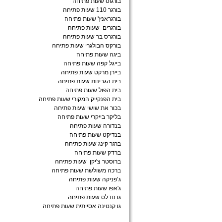
בורגוס שעות פתיחה
בורגר 110 שעות פתיחה
בורגראנץ' שעות פתיחה
בורגרים שעות פתיחה
בורגרס בר שעות פתיחה
בורקס הבולגרי שעות פתיחה
ביגה שעות פתיחה
בייגל קפה שעות פתיחה
ביירן מרקט שעות פתיחה
בית הגבינות שעות פתיחה
בית הפול שעות פתיחה
בית הפנקייק המקורי שעות פתיחה
בכור את שושי שעות פתיחה
בליקר בייקרי שעות פתיחה
בנדורה שעות פתיחה
בנדיקט שעות פתיחה
ברגר קינג שעות פתיחה
ברדק שעות פתיחה
ברוסטר צ'יקן שעות פתיחה
ברכה משולשת שעות פתיחה
ג’פניקה שעות פתיחה
ג'אפו שעות פתיחה
גו נודלס שעות פתיחה
גו קנטינה אסייתית שעות פתיחה