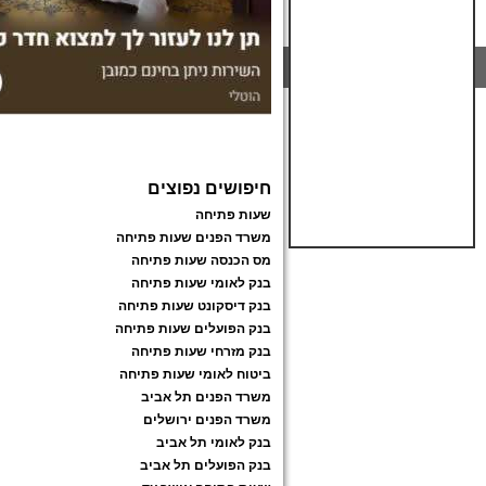
חיפושים נפוצים
שעות פתיחה
משרד הפנים שעות פתיחה
מס הכנסה שעות פתיחה
בנק לאומי שעות פתיחה
בנק דיסקונט שעות פתיחה
בנק הפועלים שעות פתיחה
בנק מזרחי שעות פתיחה
ביטוח לאומי שעות פתיחה
משרד הפנים תל אביב
משרד הפנים ירושלים
בנק לאומי תל אביב
בנק הפועלים תל אביב