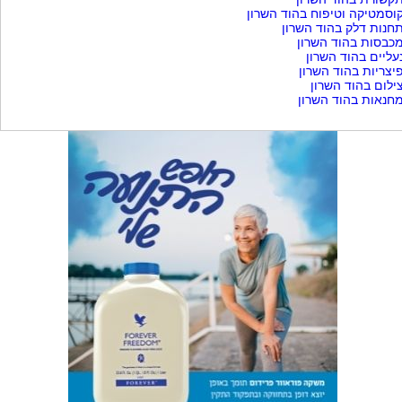
וסמטיקה וטיפוח בהוד השרון
חנות דלק בהוד השרון
כבסות בהוד השרון
עליים בהוד השרון
יצריות בהוד השרון
ילום בהוד השרון
חנאות בהוד השרון