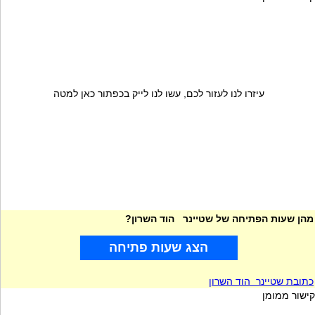
עיזרו לנו לעזור לכם, עשו לנו לייק בכפתור כאן למטה
מהן שעות הפתיחה של שטיינר הוד השרון?
הצג שעות פתיחה
כתובת שטיינר הוד השרון
קישור ממומן