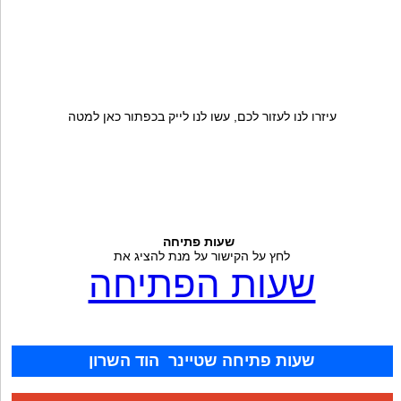
עיזרו לנו לעזור לכם, עשו לנו לייק בכפתור כאן למטה
שעות פתיחה
לחץ על הקישור על מנת להציג את
שעות הפתיחה
שעות פתיחה שטיינר הוד השרון