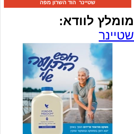
שטיינר הוד השרון מפה
מומלץ לוודא:
שטיינר