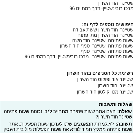
טיינר הוד השרון
רכז רובינשטיין- דרך רמתיים 96
יפושים נוספים לדף זה:
טיינר הוד השרון שעות עבודה
טיינר הוד השרון מתי פתוח
עות פתיחה שטיינר הוד השרון
עות פתיחה שטיינר סניף הוד השרון
עות פתיחה שטיינר סניף
עות פתיחה שטיינר מרכז רובינשטיין- דרך רמתיים 96
רשימת כל הסניפים בהוד השרון
שטיינר אודיופוקוס הוד השרון
שטיינר הוד השרון
שטיינר מכון קולטון הוד השרון
שאלות ותשובות
שאלה:
האם אתר שעות פתיחה מתחייב לגבי נכונות שעות פתיחה
שטיינר הוד השרון?
תשובה:
לא,למרות המאמצים שלנו לעדכון שעות הפעילות, אתר
שעות פתיחה ממליץ תמיד לוודא את שעות הפעילות מול בית העסק