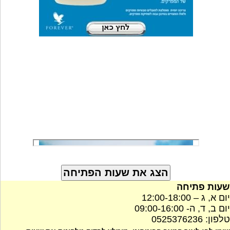
שעות פתיחה
יום א, ג – 12:00-18:00
יום ב, ד, ה- 09:00-16:00
טלפון: 0525376236