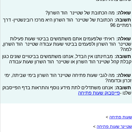
שאלה:
מה הכתובת של שטיינר הוד השרון?
תשובה:
הכתובת של שטיינר הוד השרון היא מרכז רובינשטיין- דרך
רמתיים 96
שאלה:
ראיתי שלפעמים אתם משתמשים בביטוי שעות פעילות
שטיינר הוד השרון ולפעמים בביטוי שעות עבודה שטיינר הוד השרון,
למה?
תשובה:
מבחינתנו אין הבדל, אנחנו משתמשים בביטויים שונים כגון
קבלת קהל שטיינר הוד השרון או שטיינר הוד השרון שעות עבודה
שאלה:
מה לגבי שעות פתיחה שטיינר הוד השרון בימי שביתה, ימי
זכרון וכדומה?
תשובה:
אנחנו משתדלים לתת מידע נוסף והתראות בדף הפייסבוק
שלנו -
פייסבוק שעות פתיחה
שעות פתיחה
>
שטיינר שעות פתיחה
>