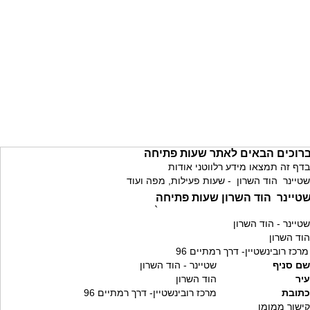
רוכים הבאים לאתר שעות פתיחה
בדף זה תמצאו מידע רלווטני אודות
שטיינר הוד השרון - שעות פעילות, מפה ועוד
טיינר הוד השרון שעות פתיחה
`
שטיינר - הוד השרון
הוד השרון
מרכז רובינשטיין- דרך רמתיים 96
שם סניף
שטיינר - הוד השרון
עיר
הוד השרון
כתובת
מרכז רובינשטיין- דרך רמתיים 96
קישור ממומן