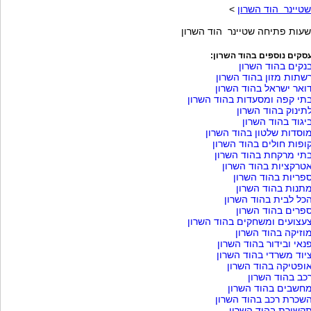
שטיינר הוד השרון
>
שעות פתיחה שטיינר הוד השרון
סקים נוספים בהוד השרון:
נקים בהוד השרון
שתות מזון בהוד השרון
ואר ישראל בהוד השרון
תי קפה ומסעדות בהוד השרון
תינוק בהוד השרון
יגוד בהוד השרון
וסדות שלטון בהוד השרון
ופות חולים בהוד השרון
תי מרקחת בהוד השרון
טרקציות בהוד השרון
פריות בהוד השרון
תנות בהוד השרון
כל לבית בהוד השרון
פרים בהוד השרון
עצועים ומשחקים בהוד השרון
וזיקה בהוד השרון
נאי ובידור בהוד השרון
יוד משרדי בהוד השרון
ופטיקה בהוד השרון
כב בהוד השרון
חשבים בהוד השרון
שכרת רכב בהוד השרון
קשורת בהוד השרון