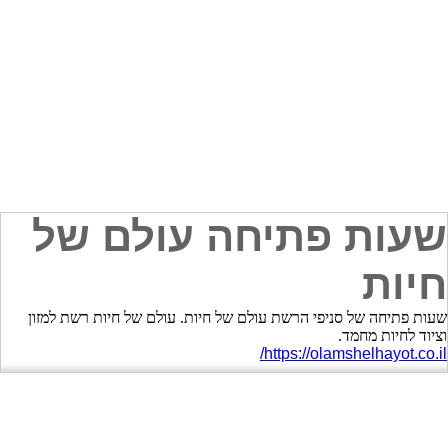
שעות פתיחה עולם של
חיות
שעות פתיחה של סניפי הרשת עולם של חיות. עולם של חיות רשת למזון
וציוד לחיות מחמד.
https://olamshelhayot.co.il/