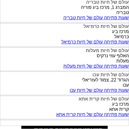
עולם של חיות טבריה
המברג 1, מרכז ביג פוריה
טבריה
שעות פתיחה עולם של חיות טבריה
עולם של חיות כרמיאל
מרכז ביג
כרמיאל
שעות פתיחה עולם של חיות כרמיאל
עולם של חיות מעלות
האלוף עוזי נרקיס
מעלות
שעות פתיחה עולם של חיות מעלות
עולם של חיות עכו
הגדוד 22, צמוד לעזריאלי
עכו
שעות פתיחה עולם של חיות עכו
עולם של חיות קרית אתא
מרכז ביג
קרית אתא
שעות פתיחה עולם של חיות קרית אתא