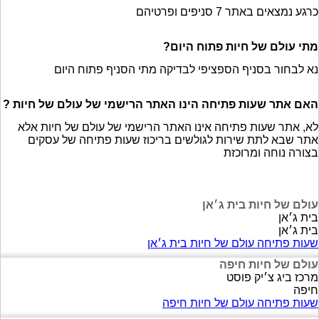
כרגע נמצאים באתר 7 סניפים ופרטיהם
מתי עולם של חיות פתוח היום?
נא לבחור בסניף הספציפי לבדיקה מתי הסניף פתוח היום
האם אתר שעות פתיחה הינו האתר הרישמי של עולם של חיות ?
לא, אתר שעות פתיחה אינו האתר הרישמי של עולם של חיות אלא
אתר שבא לתת שירות לגולשים בריכוז שעות פתיחה של עסקים
בצורה נוחה ומרוכזת
עולם של חיות בית ג׳אן
בית ג׳אן
בית ג׳אן
שעות פתיחה עולם של חיות בית ג׳אן
עולם של חיות חיפה
מרכז ביג צ׳יק פוסט
חיפה
שעות פתיחה עולם של חיות חיפה