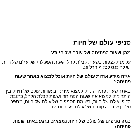
סניפי עולם של חיות
מהן שעות הפתיחה של עולם של חיות?
על מנת לצפות בשעות קבלת קהל ושעות הפעילות של עולם של חיות
יש להיכנס לסניף הרלוונטי
איזה מידע אודות עולם של חיות אוכל למצוא באתר שעות
פתיחה?
באתר שעות פתיחה ניתן למצוא מידע רב אודות עולם של חיות, בין
היתר ניתן למצוא את שעות הפתיחה ושעות קבלת הקהל, כתובת
סניפי עולם של חיות, רשימת הסניפים של עולם של חיות, מספרי
טלפון שירות לקוחות של עולם של חיות ועוד.
כמה סניפים של עולם של חיות נמצאים כרגע באתר שעות
פתיחה?