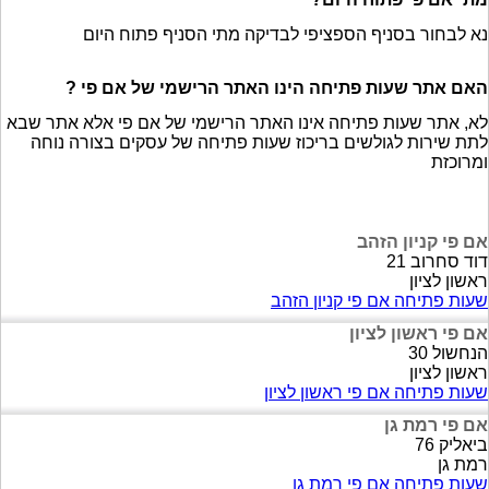
נא לבחור בסניף הספציפי לבדיקה מתי הסניף פתוח היום
האם אתר שעות פתיחה הינו האתר הרישמי של אם פי ?
לא, אתר שעות פתיחה אינו האתר הרישמי של אם פי אלא אתר שבא
לתת שירות לגולשים בריכוז שעות פתיחה של עסקים בצורה נוחה
ומרוכזת
אם פי קניון הזהב
דוד סחרוב 21
ראשון לציון
שעות פתיחה אם פי קניון הזהב
אם פי ראשון לציון
הנחשול 30
ראשון לציון
שעות פתיחה אם פי ראשון לציון
אם פי רמת גן
ביאליק 76
רמת גן
שעות פתיחה אם פי רמת גן