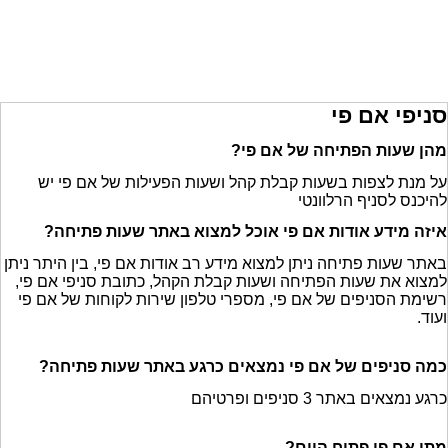
סניפי אם פי
מהן שעות הפתיחה של אם פי?
על מנת לצפות בשעות קבלת קהל ושעות הפעילות של אם פי יש
להיכנס לסניף הרלוונטי
איזה מידע אודות אם פי אוכל למצוא באתר שעות פתיחה?
באתר שעות פתיחה ניתן למצוא מידע רב אודות אם פי, בין היתר ניתן
למצוא את שעות הפתיחה ושעות קבלת הקהל, כתובת סניפי אם פי,
רשימת הסניפים של אם פי, מספרי טלפון שירות לקוחות של אם פי
ועוד.
כמה סניפים של אם פי נמצאים כרגע באתר שעות פתיחה?
כרגע נמצאים באתר 3 סניפים ופרטיהם
מתי אם פי פתוח היום?