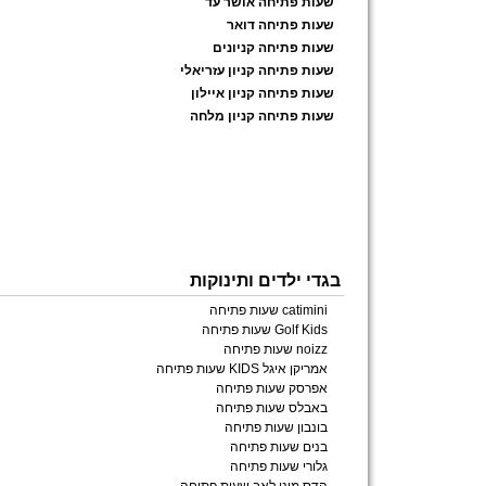
שעות פתיחה אושר עד
שעות פתיחה דואר
שעות פתיחה קניונים
שעות פתיחה קניון עזריאלי
שעות פתיחה קניון איילון
שעות פתיחה קניון מלחה
בגדי ילדים ותינוקות
catimini שעות פתיחה
Golf Kids שעות פתיחה
noizz שעות פתיחה
אמריקן איגל KIDS שעות פתיחה
אפרסק שעות פתיחה
באבלס שעות פתיחה
בונבון שעות פתיחה
בנים שעות פתיחה
גלורי שעות פתיחה