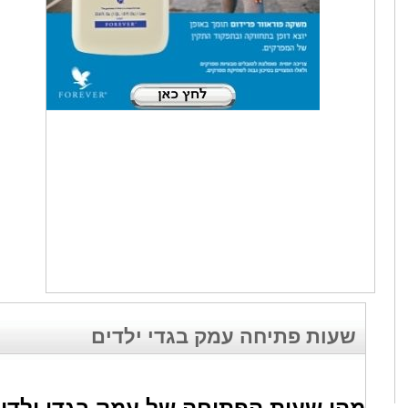
שעות פתיחה עמק בגדי ילדים
מהן שעות הפתיחה של עמק בגדי ילדי