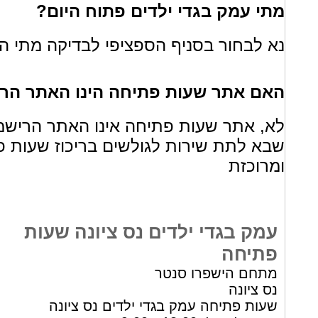
מתי עמק בגדי ילדים פתוח היום?
נא לבחור בסניף הספציפי לבדיקה מתי הס
האם אתר שעות פתיחה הינו האתר הרי
לא, אתר שעות פתיחה אינו האתר הרישמי
שבא לתת שירות לגולשים בריכוז שעות פ
ומרוכזת
עמק בגדי ילדים נס ציונה שעות
פתיחה
מתחם הישפרו סנטר
נס ציונה
שעות פתיחה עמק בגדי ילדים נס ציונה