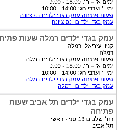
ימים א' – ה': 18:00 - 9:00
ימי ו' וערבי חג: 14:00 - 10:00
שעות פתיחה עמק בגדי ילדים נס ציונה
עמק בגדי ילדים נס ציונה
עמק בגדי ילדים רמלה שעות פתיח
קניון עזריאלי רמלה
רמלה
שעות פתיחה עמק בגדי ילדים רמלה
ימים א' – ה': 18:00 - 9:00
ימי ו' וערבי חג: 14:00 - 10:00
שעות פתיחה עמק בגדי ילדים רמלה
עמק בגדי ילדים רמלה
עמק בגדי ילדים תל אביב שעות
פתיחה
רח׳ שלבים 18 סניף ראשי
תל אביב