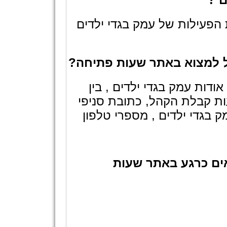
הפעילות של עמק בגדי ילדים
כל למצוא באתר שעות פתיחה?
דות עמק בגדי ילדים , בין
ת קבלת הקהל, כתובת סניפי
 בגדי ילדים , מספרי טלפון
ים כרגע באתר שעות