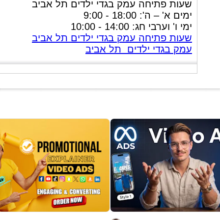
שעות פתיחה עמק בגדי ילדים תל אביב
ימים א' – ה': 18:00 - 9:00
ימי ו' וערבי חג: 14:00 - 10:00
שעות פתיחה עמק בגדי ילדים תל אביב
עמק בגדי ילדים תל אביב