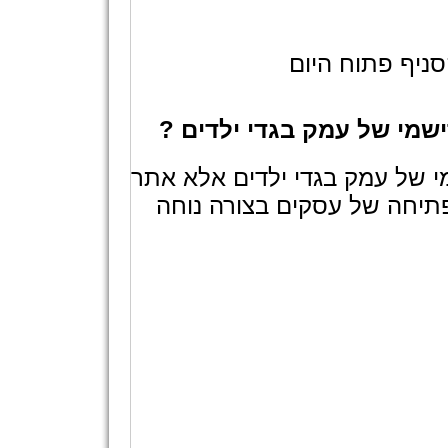
ניף פתוח היום
שמי של עמק בגדי ילדים ?
 של עמק בגדי ילדים אלא אתר
תיחה של עסקים בצורה נוחה