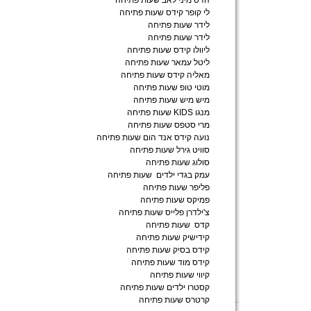
הדס מיני לאב שעות פתיחה
לי קופר קידס שעות פתיחה
לידר שעות פתיחה
לידר שעות פתיחה
ליוולו קידס שעות פתיחה
ליטל עמאר שעות פתיחה
מאליה קידס שעות פתיחה
מוטי טופ שעות פתיחה
מיש מיש שעות פתיחה
מנגו KIDS שעות פתיחה
מרי סטפס שעות פתיחה
נועה קידס אנד הום שעות פתיחה
סוויט גירל שעות פתיחה
סולוג שעות פתיחה
עמק בגדי ילדים שעות פתיחה
פליפר שעות פתיחה
פמיקס שעות פתיחה
צ'ילדרן פלייס שעות פתיחה
קדס שעות פתיחה
קידישיק שעות פתיחה
קידס בסיק שעות פתיחה
קידס מוד שעות פתיחה
קיווי שעות פתיחה
קסטרו ילדים שעות פתיחה
קרטרס שעות פתיחה