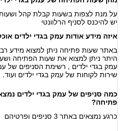
על מנת לצפות בשעות קבלת קהל ושעות 
יש להיכנס לסניף הרלוונטי
איזה מידע אודות עמק בגדי ילדים או
באתר שעות פתיחה ניתן למצוא מידע רב או
היתר ניתן למצוא את שעות הפתיחה ושעו
עמק בגדי ילדים , רשימת הסניפים של עמק
שירות לקוחות של עמק בגדי ילדים ועוד.
כמה סניפים של עמק בגדי ילדים נמצא
פתיחה?
כרגע נמצאים באתר 3 סניפים ופרטיהם