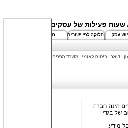
 שעות פעילות של עסקים
וש עסק
חלוקה לפי ישובים
חדשים
ן
דואר
ביטוח לאומי
משרד הפנים
בנקים
ים שעות הפתיחה המעודכנות
ים הינה חברה
ב של בגדי
ל מידע