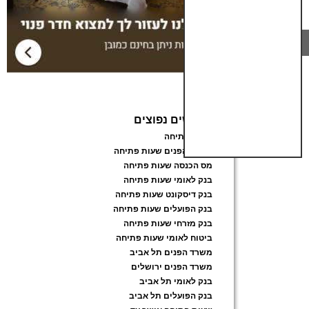
חיפושים נפוצים
שעות פתיחה
משרד הפנים שעות פתיחה
מס הכנסה שעות פתיחה
בנק לאומי שעות פתיחה
בנק דיסקונט שעות פתיחה
בנק הפועלים שעות פתיחה
בנק מזרחי שעות פתיחה
ביטוח לאומי שעות פתיחה
משרד הפנים תל אביב
משרד הפנים ירושלים
בנק לאומי תל אביב
בנק הפועלים תל אביב