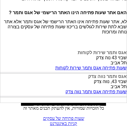
האם אתר שעות פתיחה הינו האתר הרישמי של אגס ותמר ?
לא, אתר שעות פתיחה אינו האתר הרישמי של אגס ותמר אלא אתר
שבא לתת שירות לגולשים בריכוז שעות פתיחה של עסקים בצורה
נוחה ומרוכזת
אגס ותמר שירות לקוחות
שבזי 43 נוה צדק
תל אביב
שעות פתיחה אגס ותמר שירות לקוחות
אגס ותמר נווה צדק
שבזי 43, נווה צדק
תל אביב
שעות פתיחה אגס ותמר נווה צדק
כל הזכויות שמורות, אין להעתק תכנים מאתר זה
שעות פתיחה של עסקים
קניות באינטרנט