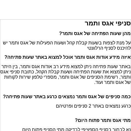
סניפי אגס ותמר
מהן שעות הפתיחה של אגס ותמר?
על מנת לצפות בשעות קבלת קהל ושעות הפעילות של אגס ותמר יש
להיכנס לסניף הרלוונטי
איזה מידע אודות אגס ותמר אוכל למצוא באתר שעות פתיחה?
באתר שעות פתיחה ניתן למצוא מידע רב אודות אגס ותמר, בין היתר
ניתן למצוא את שעות הפתיחה ושעות קבלת הקהל, כתובת סניפי אגס
ותמר, רשימת הסניפים של אגס ותמר, מספרי טלפון שירות לקוחות
של אגס ותמר ועוד.
כמה סניפים של אגס ותמר נמצאים כרגע באתר שעות פתיחה?
כרגע נמצאים באתר 2 סניפים ופרטיהם
מתי אגס ותמר פתוח היום?
נא לבחור בסניף הספציפי לבדיקה מתי הסניף פתוח היום