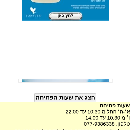
שעות פתיחה
א׳-ה׳ החל מ 10:30 עד 22:00
ו׳ מ 10:30 עד 14:00
טלפון: 077-9386338