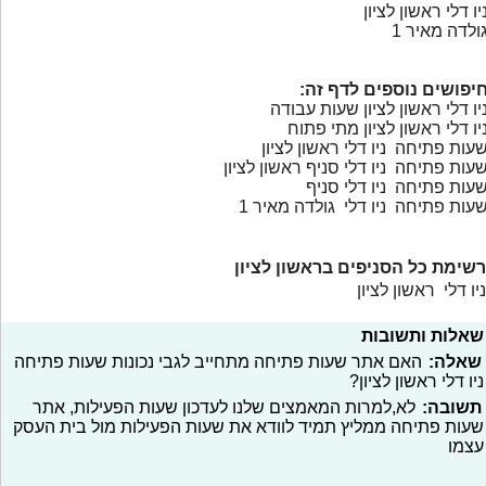
יו דלי ראשון לציון
ולדה מאיר 1
יפושים נוספים לדף זה:
יו דלי ראשון לציון שעות עבודה
יו דלי ראשון לציון מתי פתוח
עות פתיחה ניו דלי ראשון לציון
עות פתיחה ניו דלי סניף ראשון לציון
עות פתיחה ניו דלי סניף
עות פתיחה ניו דלי גולדה מאיר 1
רשימת כל הסניפים בראשון לציון
ניו דלי ראשון לציון
שאלות ותשובות
שאלה:
האם אתר שעות פתיחה מתחייב לגבי נכונות שעות פתיחה
ניו דלי ראשון לציון?
תשובה:
לא,למרות המאמצים שלנו לעדכון שעות הפעילות, אתר
שעות פתיחה ממליץ תמיד לוודא את שעות הפעילות מול בית העסק
עצמו