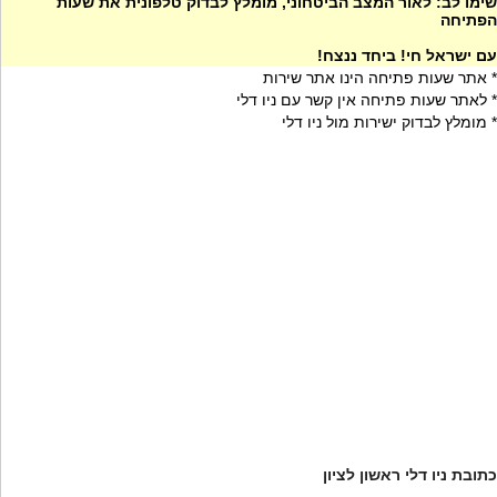
שימו לב: לאור המצב הביטחוני, מומלץ לבדוק טלפונית את שעות
הפתיחה
עם ישראל חי! ביחד ננצח!
* אתר שעות פתיחה הינו אתר שירות
* לאתר שעות פתיחה אין קשר עם ניו דלי
* מומלץ לבדוק ישירות מול ניו דלי
כתובת ניו דלי ראשון לציון