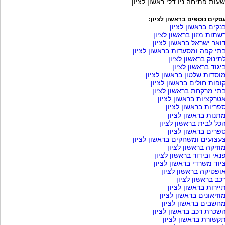
שעות פתיחה ניו דלי ראשון לציון
סקים נוספים בראשון לציון:
נקים בראשון לציון
שתות מזון בראשון לציון
ואר ישראל בראשון לציון
תי קפה ומסעדות בראשון לציון
תינוק בראשון לציון
יגוד בראשון לציון
וסדות שלטון בראשון לציון
ופות חולים בראשון לציון
תי מרקחת בראשון לציון
טרקציות בראשון לציון
פריות בראשון לציון
תנות בראשון לציון
כל לבית בראשון לציון
פרים בראשון לציון
עצועים ומשחקים בראשון לציון
וזיקה בראשון לציון
נאי ובידור בראשון לציון
יוד משרדי בראשון לציון
ופטיקה בראשון לציון
כב בראשון לציון
יירות בראשון לציון
וזיאונים בראשון לציון
חשבים בראשון לציון
שכרת רכב בראשון לציון
קשורת בראשון לציון