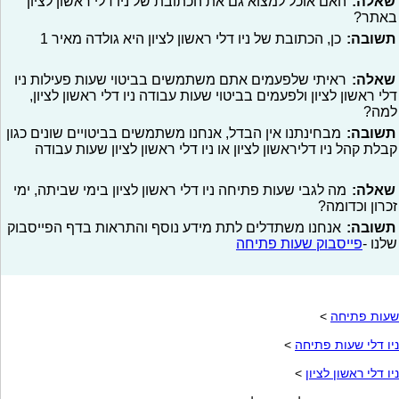
שאלה:
האם אוכל למצוא גם את הכתובת של ניו דלי ראשון לציון
באתר?
תשובה:
כן, הכתובת של ניו דלי ראשון לציון היא גולדה מאיר 1
שאלה:
ראיתי שלפעמים אתם משתמשים בביטוי שעות פעילות ניו
דלי ראשון לציון ולפעמים בביטוי שעות עבודה ניו דלי ראשון לציון,
למה?
תשובה:
מבחינתנו אין הבדל, אנחנו משתמשים בביטויים שונים כגון
קבלת קהל ניו דליראשון לציון או ניו דלי ראשון לציון שעות עבודה
שאלה:
מה לגבי שעות פתיחה ניו דלי ראשון לציון בימי שביתה, ימי
זכרון וכדומה?
תשובה:
אנחנו משתדלים לתת מידע נוסף והתראות בדף הפייסבוק
שלנו -
פייסבוק שעות פתיחה
שעות פתיחה
>
ניו דלי שעות פתיחה
>
ניו דלי ראשון לציון
>