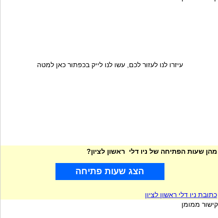
עיזרו לנו לעזור לכם, עשו לנו לייק בכפתור כאן למטה
מהן שעות הפתיחה של ניו דלי ראשון לציון?
הצג שעות פתיחה
כתובת ניו דלי ראשון לציון
קישור ממומן