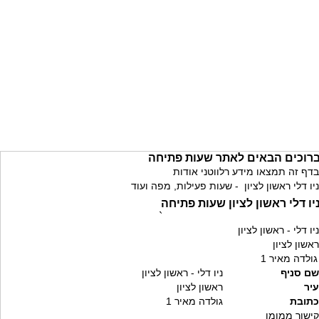
רוכים הבאים לאתר שעות פתיחה
בדף זה תמצאו מידע רלווטני אודות
ניו דלי ראשון לציון - שעות פעילות, מפה ועוד
יו דלי ראשון לציון שעות פתיחה
`
ניו דלי - ראשון לציון
ראשון לציון
גולדה מאיר 1
שם סניף
ניו דלי - ראשון לציון
עיר
ראשון לציון
כתובת
גולדה מאיר 1
קישור ממומן