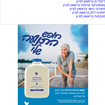
ימודים בראשון לציון
וסמטיקה וטיפוח בראשון לציון
ועדוני כושר בראשון לציון
חנות דלק בראשון לציון
כבסות בראשון לציון