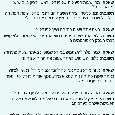
שאלה:
מהן שעות הפעילות של ניו דלי ראשון לציון ביום שישי
ומוצאי שבת?
תשובה:
זמני כניסה ויציאת השבת הם דינמיים לכן שעות הפתיחה
יכולים להיות דינמים גם כן, מומלץ לבדוק באתר ניו דלי
שאלה:
האם אתר שעות פתיחה שייך לניו דלי?
תשובה:
לא, אתר שעות פתיחה הוא אתר עצמאי לחלוטין ולא קשור
לבתי העסק המפורסמים בו
שאלה:
כמה עולה להשתמש במידע שמופיע באתר שעות פתיחה?
תשובה:
כלום, השימוש באתר שעות פתיחה הוא בחינם
שאלה:
איזה מידע נוסף אני יכול לקבל עבור ניו דלי ראשון לציון?
באתר שעות פתיחה ניתן למצוא מידע נוסף אודות ניו דלי כגון מפה,
כתובת, טלפון וכדומה
שאלה:
מהן שעות הפעילות של ניו דלי ראשון לציון בערב חג?
תשובה:
מומלץ ליצור קשר עם ניו דלי על מנת לוודא את שעות
הפעילות שלהם בערב חג