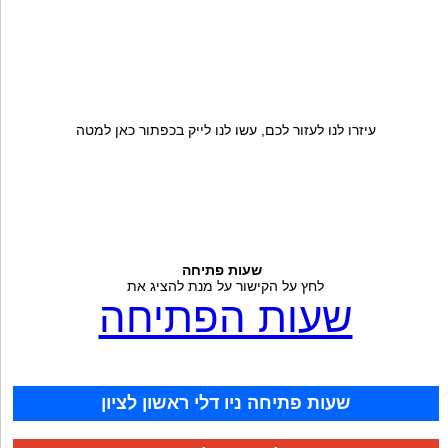
עיזרו לנו לעזור לכם, עשו לנו לייק בכפתור כאן למטה
שעות פתיחה
לחץ על הקישור על מנת להציג את
שעות הפתיחה
שעות פתיחה ניו דלי ראשון לציון