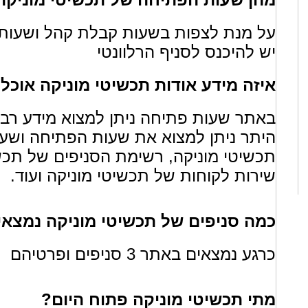
על מנת לצפות בשעות קבלת קהל ושעות 
יש להיכנס לסניף הרלוונטי
איזה מידע אודות תכשיטי מוניקה אוכ
באתר שעות פתיחה ניתן למצוא מידע רב א
היתר ניתן למצוא את שעות הפתיחה ושעו
תכשיטי מוניקה, רשימת הסניפים של תכשי
שירות לקוחות של תכשיטי מוניקה ועוד.
כמה סניפים של תכשיטי מוניקה נמצא
כרגע נמצאים באתר 3 סניפים ופרטיהם
מתי תכשיטי מוניקה פתוח היום?