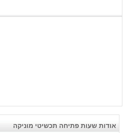
אודות שעות פתיחה תכשיטי מוניקה