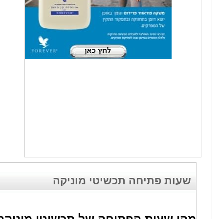
שעות פתיחה תכשיטי מוניקה
מהן שעות הפתיחה של תכשיטי מוניקה