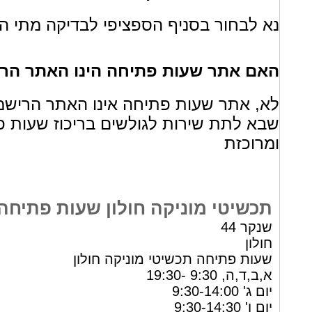
נא לבחור בסניף הספציפי לבדיקה מתי הס
האם אתר שעות פתיחה הינו האתר הרי
לא, אתר שעות פתיחה אינו האתר הרישמ
שבא לתת שירות לגולשים בריכוז שעות פ
ומרוכזת
תכשיטי מוניקה חולון שעות פתיחה
שנקר 44
חולון
שעות פתיחה תכשיטי מוניקה חולון
א,ב,ד,ה, 9:30 -19:30
יום ג' 9:30-14:00
יום ו' 9:30-14:30