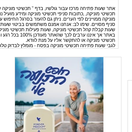
אתר שעות פתיחה מרכז עבור גולשיו, בדף " תכשיטי מוניקה 
תכשיטי מוניקה, ,כתובות סניפי תכשיטי מוניקה ומידע מועיל
מוניקה ממויינים לפי הערים. ניתן גם להעזר בסרגל החיפוש 
סניף מסויים. שימו לב: אנחנו אמנם משתמשים בביטוי שעות 
שעות קבלת קהל תכשיטי מוניקה, שעות פעילות תכשיטי מוניק
באתר אך איננו ערבי
תכשיטי מוניקה או להתקשר אליו על מנת לוודא.
לגבי שעות פתיחה תכשיטי מוניקה בפסח - מומלץ לבדוק טלפו