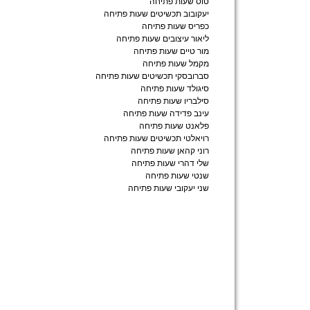
טוס שעות פתיחה
יעקובוב תכשיטים שעות פתיחה
כפריס שעות פתיחה
ליאור עיצובים שעות פתיחה
מור טיים שעות פתיחה
מקמל שעות פתיחה
סברובסקי תכשיטים שעות פתיחה
סיגולד שעות פתיחה
סילבריו שעות פתיחה
עינב פדידה שעות פתיחה
פלאנט שעות פתיחה
רויאלטי תכשיטים שעות פתיחה
רוני קהאן שעות פתיחה
שלי דהרי שעות פתיחה
שנטי שעות פתיחה
שני יעקובי שעות פתיחה