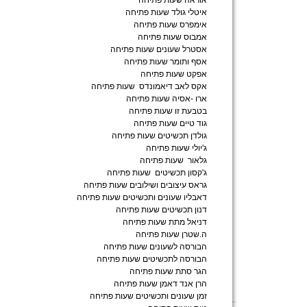
אוראה שעות פתיחה
איטלי גולד שעות פתיחה
אימפרס שעות פתיחה
אמבוס שעות פתיחה
אסטרל שעונים שעות פתיחה
אסף ותומר שעות פתיחה
אפקט שעות פתיחה
אקס לאב דיאמונדס שעות פתיחה
ארו -אסיה שעות פתיחה
בטבעת זו שעות פתיחה
גוד טיים שעות פתיחה
גולדן תכשיטים שעות פתיחה
ג'יולי שעות פתיחה
גלאור שעות פתיחה
ג'קסון תכשיטים שעות פתיחה
גראס עיצובים ושילובים שעות פתיחה
דאבליו שעונים ותכשיטים שעות פתיחה
דנון תכשיטים שעות פתיחה
דניאל מתת שעות פתיחה
ה.שטרן שעות פתיחה
הבורסה לשעונים שעות פתיחה
הבורסה לתכשיטים שעות פתיחה
הגר סתת שעות פתיחה
הרן אנד דאמן שעות פתיחה
זמן שעונים ותכשיטים שעות פתיחה