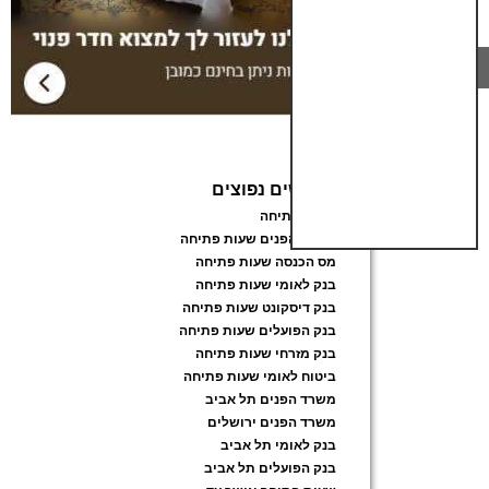
חיפושים נפוצים
שעות פתיחה
משרד הפנים שעות פתיחה
מס הכנסה שעות פתיחה
בנק לאומי שעות פתיחה
בנק דיסקונט שעות פתיחה
בנק הפועלים שעות פתיחה
בנק מזרחי שעות פתיחה
ביטוח לאומי שעות פתיחה
משרד הפנים תל אביב
משרד הפנים ירושלים
בנק לאומי תל אביב
בנק הפועלים תל אביב