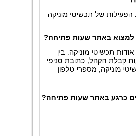
הפעילות של תכשיטי מוניקה
ל למצוא באתר שעות פתיחה?
ודות תכשיטי מוניקה, בין
ת קבלת הקהל, כתובת סניפי
טי מוניקה, מספרי טלפון
ים כרגע באתר שעות פתיחה?