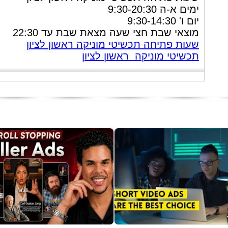
ימים א-ה 9:30-20:30
יום ו' 9:30-14:30
מוצאי שבת חצי שעה מצאת שבת עד 22:30
שעות פתיחה תכשיטי מוניקה ראשון לציון
תכשיטי מוניקה ראשון לציון