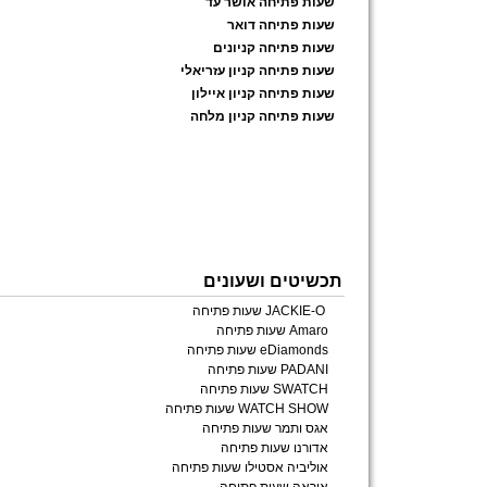
שעות פתיחה אושר עד
שעות פתיחה דואר
שעות פתיחה קניונים
שעות פתיחה קניון עזריאלי
שעות פתיחה קניון איילון
שעות פתיחה קניון מלחה
תכשיטים ושעונים
JACKIE-O שעות פתיחה
Amaro שעות פתיחה
eDiamonds שעות פתיחה
PADANI שעות פתיחה
SWATCH שעות פתיחה
WATCH SHOW שעות פתיחה
אגס ותמר שעות פתיחה
אדורנו שעות פתיחה
אוליביה אסטילו שעות פתיחה