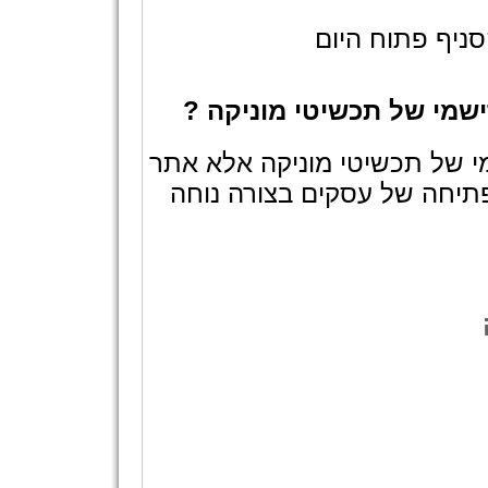
ניף פתוח היום
שמי של תכשיטי מוניקה ?
י של תכשיטי מוניקה אלא אתר
תיחה של עסקים בצורה נוחה