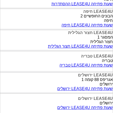
שעות פתיחה LEASE4U ההסתדרות
LEASE4U חיפה
הבונים החופשיים 2
חיפה
שעות פתיחה LEASE4U חיפה
LEASE4U חצור הגלילית
המסגר 1
חצור הגלילית
שעות פתיחה LEASE4U חצור הגלילית
LEASE4U טבריה
טבריה
שעות פתיחה LEASE4U טבריה
LEASE4U ירושלים
אגריפס 88 קומה 1
ירושלים
שעות פתיחה LEASE4U ירושלים
LEASE4U ירושלים
ירושלים
שעות פתיחה LEASE4U ירושלים