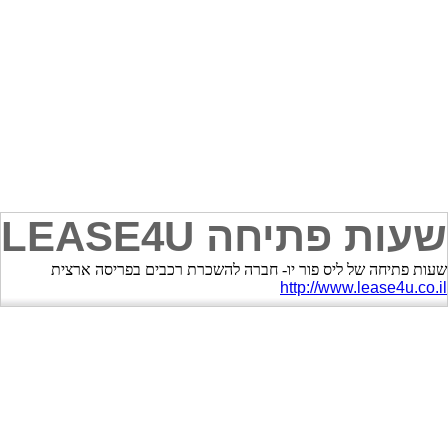
שעות פתיחה LEASE4U
שעות פתיחה של ליס פור יו- חברה להשכרת רכבים בפריסה ארצית
http://www.lease4u.co.il