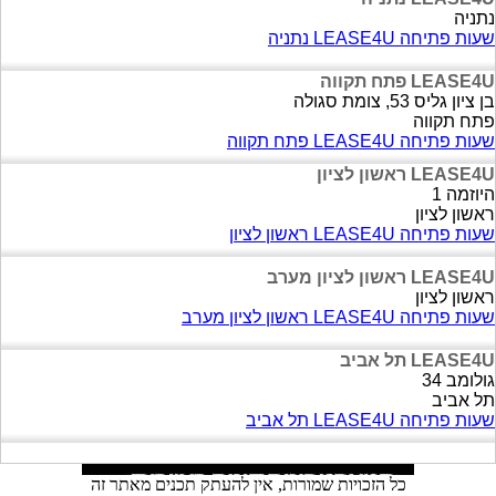
נתניה
שעות פתיחה LEASE4U נתניה
LEASE4U פתח תקווה
בן ציון גליס 53, צומת סגולה
פתח תקווה
שעות פתיחה LEASE4U פתח תקווה
LEASE4U ראשון לציון
היוזמה 1
ראשון לציון
שעות פתיחה LEASE4U ראשון לציון
LEASE4U ראשון לציון מערב
ראשון לציון
שעות פתיחה LEASE4U ראשון לציון מערב
LEASE4U תל אביב
גולומב 34
תל אביב
שעות פתיחה LEASE4U תל אביב
כל הזכויות שמורות, אין להעתק תכנים מאתר זה