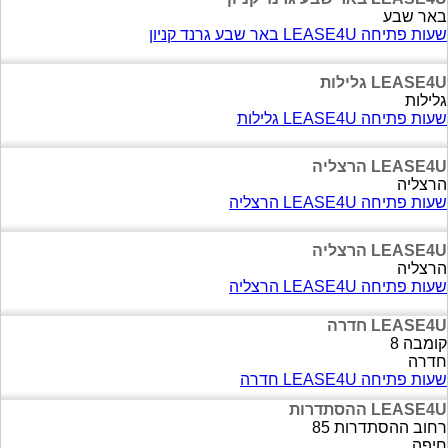
באר שבע
שעות פתיחה LEASE4U באר שבע גרנד קניון
LEASE4U גלילות
גלילות
שעות פתיחה LEASE4U גלילות
LEASE4U הרצליה
הרצליה
שעות פתיחה LEASE4U הרצליה
LEASE4U הרצליה
הרצליה
שעות פתיחה LEASE4U הרצליה
LEASE4U חדרה
קומבה 8
חדרה
שעות פתיחה LEASE4U חדרה
LEASE4U ההסתדרות
רחוב ההסתדרות 85
חיפה