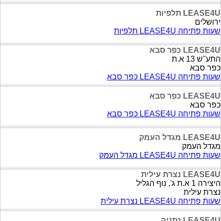
LEASE4U תלפיות
ירושלים
שעות פתיחה LEASE4U תלפיות
LEASE4U כפר סבא
התע''ש 13 א.ת
כפר סבא
שעות פתיחה LEASE4U כפר סבא
LEASE4U כפר סבא
כפר סבא
שעות פתיחה LEASE4U כפר סבא
LEASE4U מגדל העמק
מגדל העמק
שעות פתיחה LEASE4U מגדל העמק
LEASE4U נצרת עילית
היצירה 1 א.ת ג', נוף הגליל
נצרת עילית
שעות פתיחה LEASE4U נצרת עילית
LEASE4U נתניה