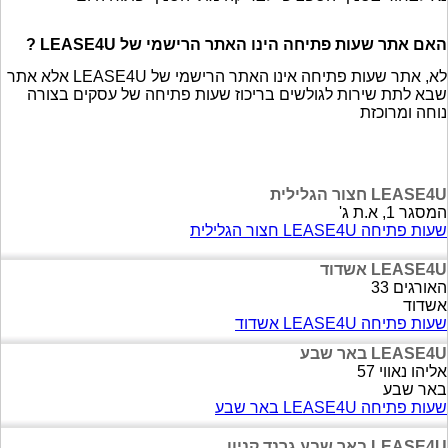
האם אתר שעות פתיחה הינו האתר הרישמי של LEASE4U ?
לא, אתר שעות פתיחה אינו האתר הרישמי של LEASE4U אלא אתר
שבא לתת שירות לגולשים בריכוז שעות פתיחה של עסקים בצורה
נוחה ומרוכזת
LEASE4U חצור הגלילית
המסגר 1, א.ת ג'
שעות פתיחה LEASE4U חצור הגלילית
LEASE4U אשדוד
האורגים 33
אשדוד
שעות פתיחה LEASE4U אשדוד
LEASE4U באר שבע
אליהו נאווי 57
באר שבע
שעות פתיחה LEASE4U באר שבע
LEASE4U באר שבע גרנד קניון