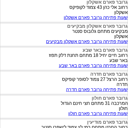
גרובר פארם אשקלון
רחוב אלי כהן 43 צמוד לקופיקס
אשקלון
שעות פתיחה גרובר פארם אשקלון
גרובר פארם אשקלון מבקיעים
מבקיעים מתחם גלובוס סנטר
אשקלון
שעות פתיחה גרובר פארם אשקלון מבקיעים
גרובר פארם באר שבע
רחוב חיים יחיל 18 מתחם תחנת דלק תפוז
באר שבע
שעות פתיחה גרובר פארם באר שבע
גרובר פארם חדרה
רחוב הרצל 27 צמוד לסופר קופיקס
חדרה
שעות פתיחה גרובר פארם חדרה
גרובר פארם חולון
המרכבה 31 מתחם חצי חינם הגדול
חולון
שעות פתיחה גרובר פארם חולון
גרובר פארם מודיעין
רחוב החרט מתחם רמי לוי צמוד לישפרו סנטר