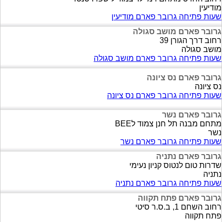
מודיעין
שעות פתיחה גרובר פארם מודיעין
גרובר פארם מושב סגולה
רחוב דרך הגורן 39
מושב סגולה
שעות פתיחה גרובר פארם מושב סגולה
גרובר פארם נס ציונה
נס ציונה
שעות פתיחה גרובר פארם נס ציונה
גרובר פארם נשר
מתחם מבנה תל חנן צמוד לBEE
נשר
שעות פתיחה גרובר פארם נשר
גרובר פארם נתניה
שדרות טום לנטוס קניון נעימי
נתניה
שעות פתיחה גרובר פארם נתניה
גרובר פארם פתח תקווה
רחוב השחם 1, ב.ס.ר סיטי
פתח תקווה