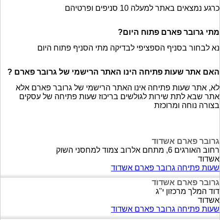
כרגע נמצאים באתר למעלה 10 סניפים ופרטיהם
מתי גרובר פארם פתוח היום?
נא לבחור בסניף הספציפי לבדיקה מתי הסניף פתוח היום
האם אתר שעות פתיחה הינו האתר הרישמי של גרובר פארם ?
לא, אתר שעות פתיחה אינו האתר הרישמי של גרובר פארם אלא
אתר שבא לתת שירות לגולשים בריכוז שעות פתיחה של עסקים
בצורה נוחה ומרוכזת
גרובר פארם אשדוד
רחוב האורגים 6, מתחם אלרוב צמוד למחסני השוק
אשדוד
שעות פתיחה גרובר פארם אשדוד
גרובר פארם אשדוד
דוד המלך מרכזון י"ג
אשדוד
שעות פתיחה גרובר פארם אשדוד