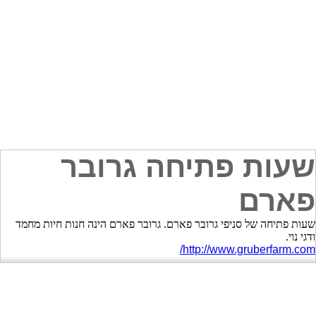
שעות פתיחה גרובר
פארם
שעות פתיחה של סניפי גרובר פארם. גרובר פארם הינה חנות חיות מחמד
ודגי נוי.
http://www.gruberfarm.com/