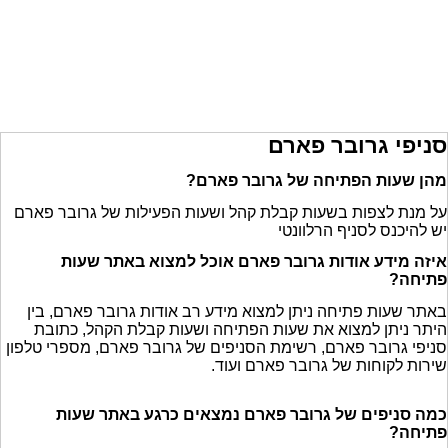
סניפי גרובר פארם
מהן שעות הפתיחה של גרובר פארם?
על מנת לצפות בשעות קבלת קהל ושעות הפעילות של גרובר פארם
יש להיכנס לסניף הרלוונטי
איזה מידע אודות גרובר פארם אוכל למצוא באתר שעות
פתיחה?
באתר שעות פתיחה ניתן למצוא מידע רב אודות גרובר פארם, בין
היתר ניתן למצוא את שעות הפתיחה ושעות קבלת הקהל, כתובת
סניפי גרובר פארם, רשימת הסניפים של גרובר פארם, מספרי טלפון
שירות לקוחות של גרובר פארם ועוד.
כמה סניפים של גרובר פארם נמצאים כרגע באתר שעות
פתיחה?