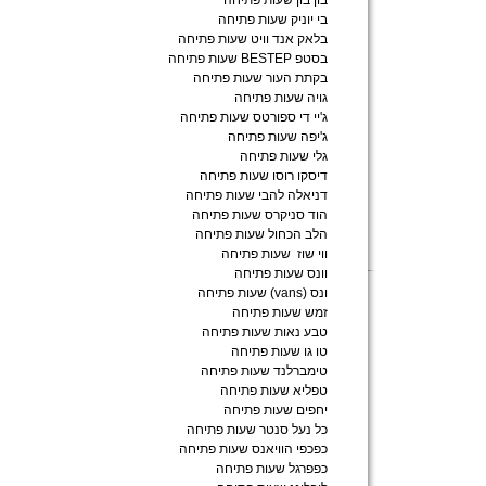
בון בון שעות פתיחה
בי יוניק שעות פתיחה
בלאק אנד וויט שעות פתיחה
בסטפ BESTEP שעות פתיחה
בקתת העור שעות פתיחה
גויה שעות פתיחה
ג'יי די ספורטס שעות פתיחה
ג'יפה שעות פתיחה
גלי שעות פתיחה
דיסקו רוסו שעות פתיחה
דניאלה להבי שעות פתיחה
הוד סניקרס שעות פתיחה
הלב הכחול שעות פתיחה
ווי שוז שעות פתיחה
וונס שעות פתיחה
ונס (vans) שעות פתיחה
זמש שעות פתיחה
טבע נאות שעות פתיחה
טו גו שעות פתיחה
טימברלנד שעות פתיחה
טפליא שעות פתיחה
יחפים שעות פתיחה
כל נעל סנטר שעות פתיחה
כפכפי הוויאנס שעות פתיחה
כפפרגל שעות פתיחה