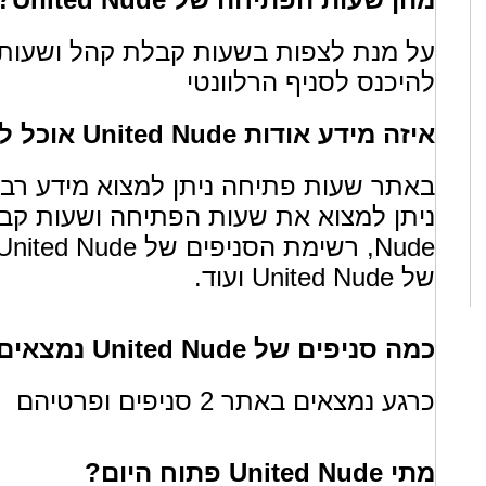
להיכנס לסניף הרלוונטי
איזה מידע אודות United Nude אוכל למצוא באתר שעות פתיחה?
של United Nude ועוד.
כמה סניפים של United Nude נמצאים כרגע באתר שעות פתיחה?
כרגע נמצאים באתר 2 סניפים ופרטיהם
מתי United Nude פתוח היום?