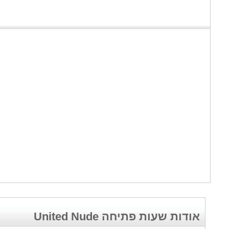
אודות שעות פתיחה United Nude