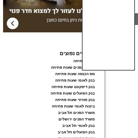
חיפושים נפוצים
שעות פתיחה
משרד הפנים שעות פתיחה
מס הכנסה שעות פתיחה
בנק לאומי שעות פתיחה
בנק דיסקונט שעות פתיחה
בנק הפועלים שעות פתיחה
בנק מזרחי שעות פתיחה
ביטוח לאומי שעות פתיחה
משרד הפנים תל אביב
משרד הפנים ירושלים
בנק לאומי תל אביב
בנק הפועלים תל אביב