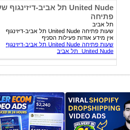
United Nude תל אביב-דיזינגוף 
פתיחה
תל אביב
שעות פתיחה United Nude תל אביב-דיזינגוף
אין מידע אודות פעילות הסניף
שעות פתיחה United Nude תל אביב-דיזינגוף
United Nude תל אביב