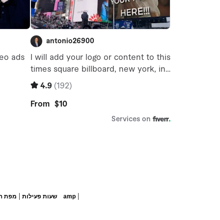
|
|
amp
שעות פעילות
מפת ה