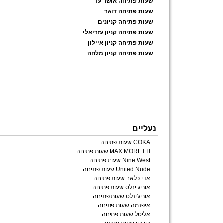
שעות פתיחה אושר עד
שעות פתיחה דואר
שעות פתיחה קניונים
שעות פתיחה קניון עזריאלי
שעות פתיחה קניון איילון
שעות פתיחה קניון מלחה
נעליים
COKA שעות פתיחה
MAX MORETTI שעות פתיחה
Nine West שעות פתיחה
United Nude שעות פתיחה
אדי כלאב שעות פתיחה
אוריג’ינלס שעות פתיחה
אוריג'ינלס שעות פתיחה
איפנמה שעות פתיחה
אליטל שעות פתיחה