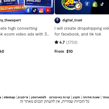
|
|
|
|
|
|
אתר
שעות פתיחה
תקנון
קניות באינטרנט
לסמארטפון
פייסבוק
sitemap
צ
כל הזכויות שמורות, אין להעתק תכנים מאתר זה