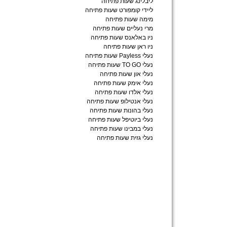
ליבלינג שעות פתיחה
ליידי קומפורט שעות פתיחה
מימה שעות פתיחה
מרי נעליים שעות פתיחה
ניו באלאנס שעות פתיחה
ניו ראן שעות פתיחה
נעלי Payless שעות פתיחה
נעלי TO GO שעות פתיחה
נעלי און שעות פתיחה
נעלי אימק שעות פתיחה
נעלי אלדו שעות פתיחה
נעלי אנטילופ שעות פתיחה
נעלי בהונות שעות פתיחה
נעלי ביוטיפל שעות פתיחה
נעלי במבינו שעות פתיחה
נעלי גזית שעות פתיחה