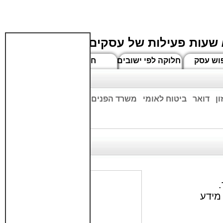
 שעות פעילות של עסקים
וש עסק
חלוקה לפי ישובים
חדשים
ן
דואר
ביטוח לאומי
משרד הפנים
בנקים
ים שעות הפתיחה המעודכנות
.