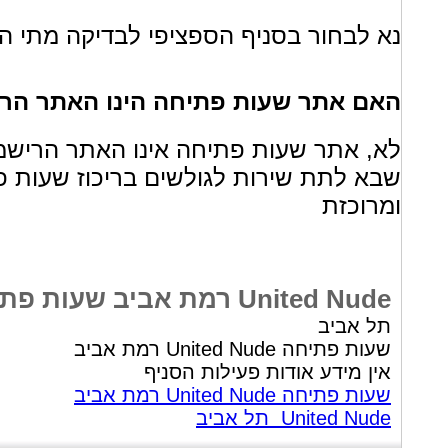
נא לבחור בסניף הספציפי לבדיקה מתי הס
האם אתר שעות פתיחה הינו האתר הרישמי של ude
שבא לתת שירות לגולשים בריכוז שעות פ
ומרוכזת
United Nude רמת אביב שעות פתיחה
תל אביב
שעות פתיחה United Nude רמת אביב
אין מידע אודות פעילות הסניף
שעות פתיחה United Nude רמת אביב
United Nude תל אביב