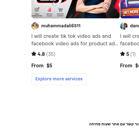
ור קשר עם אתר שעות פתיחה