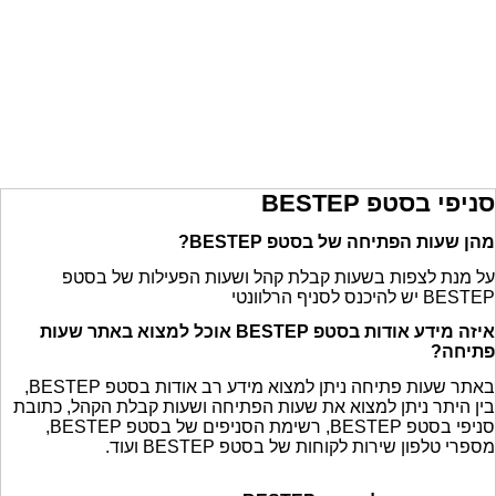
סניפי בסטפ BESTEP
מהן שעות הפתיחה של בסטפ BESTEP?
על מנת לצפות בשעות קבלת קהל ושעות הפעילות של בסטפ
BESTEP יש להיכנס לסניף הרלוונטי
איזה מידע אודות בסטפ BESTEP אוכל למצוא באתר שעות
פתיחה?
באתר שעות פתיחה ניתן למצוא מידע רב אודות בסטפ BESTEP,
בין היתר ניתן למצוא את שעות הפתיחה ושעות קבלת הקהל, כתובת
סניפי בסטפ BESTEP, רשימת הסניפים של בסטפ BESTEP,
מספרי טלפון שירות לקוחות של בסטפ BESTEP ועוד.