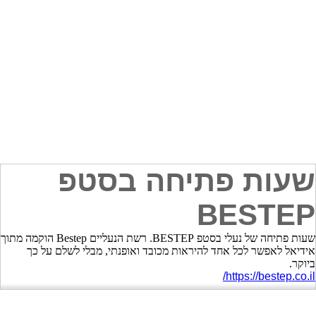
שעות פתיחה בסטפ
BESTEP
שעות פתיחה של נעלי בסטפ BESTEP. רשת הנעליים Bestep הוקמה מתוך
אידיאל לאפשר לכל אחד להיראות מכובד ואופנתי, מבלי לשלם על כך
ביוקר.
https://bestep.co.il/