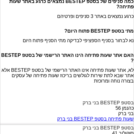
כמה סניפים של בסטפ BESTEP נמצאים כרגע באתר שעות
פתיחה?
כרגע נמצאים באתר 3 סניפים ופרטיהם
מתי בסטפ BESTEP פתוח היום?
נא לבחור בסניף הספציפי לבדיקה מתי הסניף פתוח היום
האם אתר שעות פתיחה הינו האתר הרישמי של בסטפ BESTEP
?
לא, אתר שעות פתיחה אינו האתר הרישמי של בסטפ BESTEP אלא
אתר שבא לתת שירות לגולשים בריכוז שעות פתיחה של עסקים
בצורה נוחה ומרוכזת
בסטפ BESTEP בני ברק
כהנמן 56
בני ברק
שעות פתיחה בסטפ BESTEP בני ברק
בסטפ BESTEP בני ברק
סוקולוב 41