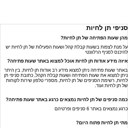
סניפי תן לחיות
מהן שעות הפתיחה של תן לחיות?
על מנת לצפות בשעות קבלת קהל ושעות הפעילות של תן לחיות יש
להיכנס לסניף הרלוונטי
איזה מידע אודות תן לחיות אוכל למצוא באתר שעות פתיחה?
באתר שעות פתיחה ניתן למצוא מידע רב אודות תן לחיות, בין היתר
ניתן למצוא את שעות הפתיחה ושעות קבלת הקהל, כתובת סניפי תן
לחיות, רשימת הסניפים של תן לחיות, מספרי טלפון שירות לקוחות
של תן לחיות ועוד.
כמה סניפים של תן לחיות נמצאים כרגע באתר שעות פתיחה?
כרגע נמצאים באתר 6 סניפים ופרטיהם
מתי תן לחיות פתוח היום?