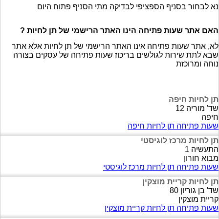
נא לבחור בסניף הספציפי לבדיקה מתי הסניף פתוח היום
האם אתר שעות פתיחה הינו האתר הרישמי של תן לחיות ?
לא, אתר שעות פתיחה אינו האתר הרישמי של תן לחיות אלא אתר
שבא לתת שירות לגולשים בריכוז שעות פתיחה של עסקים בצורה
נוחה ומרוכזת
תן לחיות חיפה
שד' מוריה 12
חיפה
שעות פתיחה תן לחיות חיפה
תן לחיות מרכז לוגיסטי
התעשיה 1
מבוא חורון
שעות פתיחה תן לחיות מרכז לוגיסטי
תן לחיות קריית מוצקין
שד' בן גוריון 80
קריית מוצקין
שעות פתיחה תן לחיות קריית מוצקין