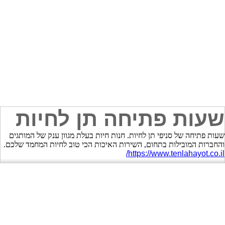
שעות פתיחה תן לחיות
שעות פתיחה של סניפי תן לחיות. חנות חיות בעלת מגוון ענק של המותגים
והחברות המובילות בתחום, השירות האיכות הכי טוב לחיות המחמד שלכם.
https://www.tenlahayot.co.il/