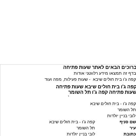
רוכים הבאים לאתר שעות פתיחה
בדף זה תמצאו מידע רלווטני אודות
קפה ג'ו בית חולים שיבא - שעות פעילות, מפה ועוד
פה ג'ו בית חולים שיבא שעות פתיחה
עות פתיחה קפה ג'ו תל השומר
`
קפה ג'ו - בית חולים שיבא
תל השומר
לובי בניין יולדות
שם סניף
קפה ג'ו - בית חולים שיבא
עיר
תל השומר
כתובת
לובי בניין יולדות