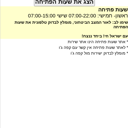
שעות פתיחה
ראשון- חמישי: 07:00-22:00 שישי 07:00-15:00
שימו לב: לאור המצב הביטחוני, מומלץ לבדוק טלפונית את שעות
הפתיחה
עם ישראל חי! ביחד ננצח!
* אתר שעות פתיחה הינו אתר שירות
* לאתר שעות פתיחה אין קשר עם קפה ג'ו
* מומלץ לבדוק ישירות מול קפה ג'ו