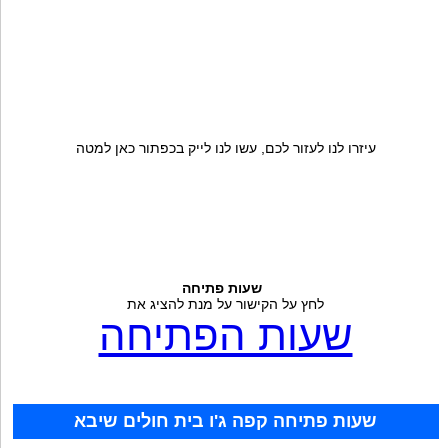
עיזרו לנו לעזור לכם, עשו לנו לייק בכפתור כאן למטה
שעות פתיחה
לחץ על הקישור על מנת להציג את
שעות הפתיחה
שעות פתיחה קפה ג'ו בית חולים שיבא