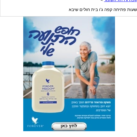
שעות פתיחה קפה ג'ו בית חולים שיבא