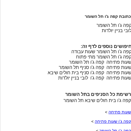
כתובת קפה ג'ו תל השומר
פה ג'ו תל השומר
ובי בניין יולדות
יפושים נוספים לדף זה:
פה ג'ו תל השומר שעות עבודה
פה ג'ו תל השומר מתי פתוח
עות פתיחה קפה ג'ו תל השומר
עות פתיחה קפה ג'ו סניף תל השומר
עות פתיחה קפה ג'ו סניף בית חולים שיבא
עות פתיחה קפה ג'ו לובי בניין יולדות
רשימת כל הסניפים בתל השומר
קפה ג'ו בית חולים שיבא תל השומר
שעות פתיחה
>
קפה ג'ו שעות פתיחה
>
קפה ג'ו תל השומר
>