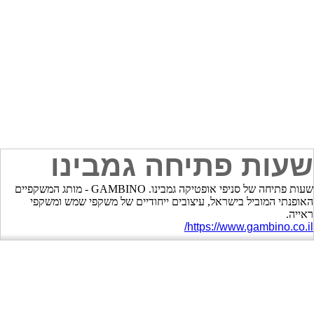
שעות פתיחה גמבינו
שעות פתיחה של סניפי אופטיקה גמבינו. GAMBINO - מותג המשקפיים
האופנתי המוביל בישראל, עיצובים ייחודיים של משקפי שמש ומשקפי
ראייה.
https://www.gambino.co.il/