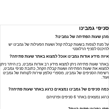
סניפי גמבינו
מהן שעות הפתיחה של גמבינו?
על מנת לצפות בשעות קבלת קהל ושעות הפעילות של גמבינו יש
להיכנס לסניף הרלוונטי
איזה מידע אודות גמבינו אוכל למצוא באתר שעות פתיחה?
באתר שעות פתיחה ניתן למצוא מידע רב אודות גמבינו, בין היתר ניתן
למצוא את שעות הפתיחה ושעות קבלת הקהל, כתובת סניפי גמבינו,
רשימת הסניפים של גמבינו, מספרי טלפון שירות לקוחות של גמבינו
ועוד.
כמה סניפים של גמבינו נמצאים כרגע באתר שעות פתיחה?
כרגע נמצאים באתר 6 סניפים ופרטיהם
מתי גמבינו פתוח היום?