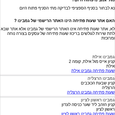
נא לבחור בסניף הספציפי לבדיקה מתי הסניף פתוח היום
האם אתר שעות פתיחה הינו האתר הרישמי של גמבינו ?
לא, אתר שעות פתיחה אינו האתר הרישמי של גמבינו אלא אתר שבא
לתת שירות לגולשים בריכוז שעות פתיחה של עסקים בצורה נוחה
ומרוכזת
גמבינו אילת
קניון אייס מול אילת, קומה 2
אילת
שעות פתיחה גמבינו אילת
גמבינו הרצליה
קניון שבעת הכוכבים
הרצליה
שעות פתיחה גמבינו הרצליה
גמבינו ראשון לציון
קניון הזהב ליד שער כניסה לונדון
ראשון לציון
שעות פתיחה גמבינו ראשון לציון