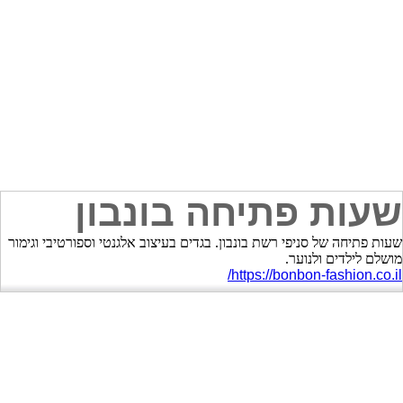
שעות פתיחה בונבון
שעות פתיחה של סניפי רשת בונבון. בגדים בעיצוב אלגנטי וספורטיבי וגימור
מושלם לילדים ולנוער.
https://bonbon-fashion.co.il/