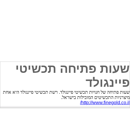
שעות פתיחה תכשיטי
פיינגולד
שעות פתיחה של חנויות תכשיטי פיינגולד. רשת תכשיטי פיינגולד היא אחת
מיצרניות התכשיטים המובילות בישראל.
http://www.finegold.co.il/