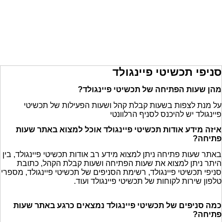
סניפי תכשיטי פיינגולד
מהן שעות הפתיחה של תכשיטי פיינגולד?
על מנת לצפות בשעות קבלת קהל ושעות הפעילות של תכשיטי
פיינגולד יש להיכנס לסניף הרלוונטי
איזה מידע אודות תכשיטי פיינגולד אוכל למצוא באתר שעות
פתיחה?
באתר שעות פתיחה ניתן למצוא מידע רב אודות תכשיטי פיינגולד, בין
היתר ניתן למצוא את שעות הפתיחה ושעות קבלת הקהל, כתובת
סניפי תכשיטי פיינגולד, רשימת הסניפים של תכשיטי פיינגולד, מספרי
טלפון שירות לקוחות של תכשיטי פיינגולד ועוד.
כמה סניפים של תכשיטי פיינגולד נמצאים כרגע באתר שעות
פתיחה?