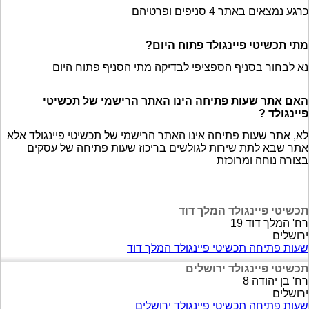
כרגע נמצאים באתר 4 סניפים ופרטיהם
מתי תכשיטי פיינגולד פתוח היום?
נא לבחור בסניף הספציפי לבדיקה מתי הסניף פתוח היום
האם אתר שעות פתיחה הינו האתר הרישמי של תכשיטי
פיינגולד ?
לא, אתר שעות פתיחה אינו האתר הרישמי של תכשיטי פיינגולד אלא
אתר שבא לתת שירות לגולשים בריכוז שעות פתיחה של עסקים
בצורה נוחה ומרוכזת
תכשיטי פיינגולד המלך דוד
רח' המלך דוד 19
ירושלים
שעות פתיחה תכשיטי פיינגולד המלך דוד
תכשיטי פיינגולד ירושלים
רח' בן יהודה 8
ירושלים
שעות פתיחה תכשיטי פיינגולד ירושלים