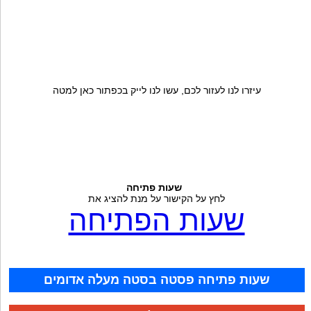
עיזרו לנו לעזור לכם, עשו לנו לייק בכפתור כאן למטה
שעות פתיחה
לחץ על הקישור על מנת להציג את
שעות הפתיחה
שעות פתיחה פסטה בסטה מעלה אדומים