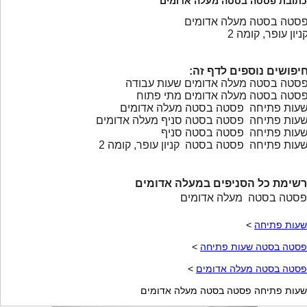
כתובת פסטה בסטה מעלה אדומים
סטה בסטה מעלה אדומים
ניון עופר, קומה 2
יפושים נוספים לדף זה:
סטה בסטה מעלה אדומים שעות עבודה
סטה בסטה מעלה אדומים מתי פתוח
עות פתיחה פסטה בסטה מעלה אדומים
עות פתיחה פסטה בסטה סניף מעלה אדומים
עות פתיחה פסטה בסטה סניף
עות פתיחה פסטה בסטה קניון עופר, קומה 2
רשימת כל הסניפים במעלה אדומים
פסטה בסטה מעלה אדומים
שעות פתיחה
>
פסטה בסטה שעות פתיחה
>
פסטה בסטה מעלה אדומים
>
שעות פתיחה פסטה בסטה מעלה אדומים