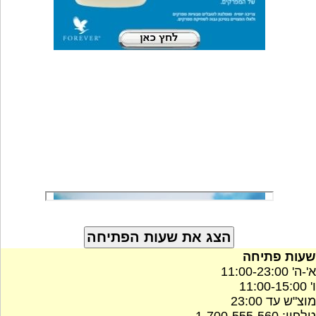
שעות פתיחה
א'-ה' 11:00-23:00
ו' 11:00-15:00
מוצ"ש עד 23:00