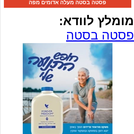
פסטה בסטה מעלה אדומים מפה
מומלץ לוודא:
פסטה בסטה