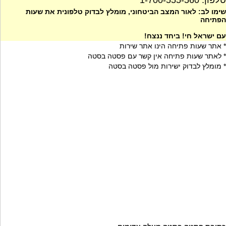
טלפון: 1-700-555-560
שימו לב: לאור המצב הביטחוני, מומלץ לבדוק טלפונית את שעות
הפתיחה
עם ישראל חי! ביחד ננצח!
* אתר שעות פתיחה הינו אתר שירות
* לאתר שעות פתיחה אין קשר עם פסטה בסטה
* מומלץ לבדוק ישירות מול פסטה בסטה