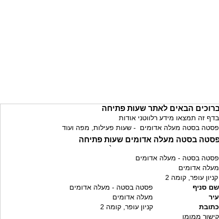
רוכים הבאים לאתר שעות פתיחה
בדף זה תמצאו מידע רלווטני אודות
פסטה בסטה מעלה אדומים - שעות פעילות, מפה ועוד
סטה בסטה מעלה אדומים שעות פתיחה
`
פסטה בסטה - מעלה אדומים
מעלה אדומים
קניון עופר, קומה 2
שם סניף
פסטה בסטה - מעלה אדומים
עיר
מעלה אדומים
כתובת
קניון עופר, קומה 2
קישור ממומן