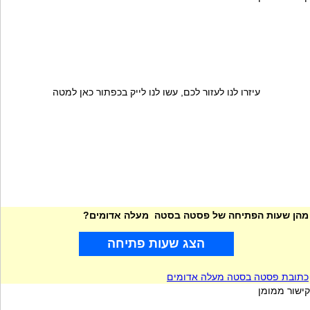
עיזרו לנו לעזור לכם, עשו לנו לייק בכפתור כאן למטה
מהן שעות הפתיחה של פסטה בסטה מעלה אדומים?
הצג שעות פתיחה
כתובת פסטה בסטה מעלה אדומים
קישור ממומן