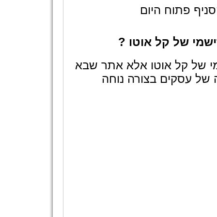
ניף פתוח היום
שמי של קל אוטו ?
י של קל אוטו אלא אתר שבא
 של עסקים בצורה נוחה