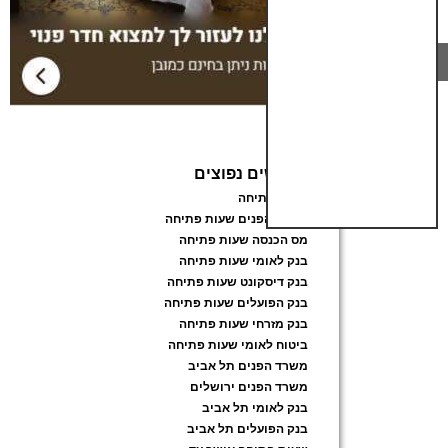
חיפושים נפוצים
שעות פתיחה
משרד הפנים שעות פתיחה
מס הכנסה שעות פתיחה
בנק לאומי שעות פתיחה
בנק דיסקונט שעות פתיחה
בנק הפועלים שעות פתיחה
בנק מזרחי שעות פתיחה
ביטוח לאומי שעות פתיחה
משרד הפנים תל אביב
משרד הפנים ירושלים
בנק לאומי תל אביב
בנק הפועלים תל אביב