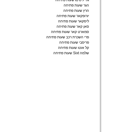
גלי ליסינג שעות פתיחה
הגר שעות פתיחה
הרץ שעות פתיחה
יורופקאר שעות פתיחה
ליסקאר שעות פתיחה
סאן קאר שעות פתיחה
סמארט קאר שעות פתיחה
פרי השכרת רכב שעות פתיחה
פריסבי שעות פתיחה
קל אוטו שעות פתיחה
שלמה Sixt שעות פתיחה