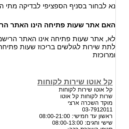
נא לבחור בסניף הספציפי לבדיקה מתי הס
האם אתר שעות פתיחה הינו האתר הרי
לא, אתר שעות פתיחה אינו האתר הרישמ
לתת שירות לגולשים בריכוז שעות פתיחה
ומרוכזת
קל אוטו שירות לקוחות
קל אוטו שירות לקוחות
שרות לקוחות קל אוטו
מוקד השכרה ארצי
03-7912011
ראשון עד חמישי: 08:00-21:00
שישי וחגים: 08:00-13:00