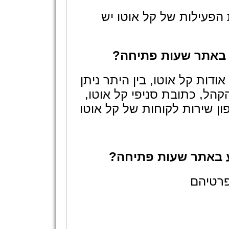
הפעילות של קל אוטו יש
א באתר שעות פתיחה?
דות קל אוטו, בין היתר ניתן
ל, כתובת סניפי קל אוטו,
ן שירות לקוחות של קל אוטו
ע באתר שעות פתיחה?