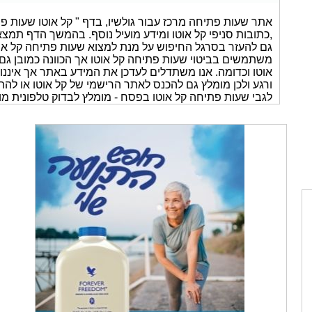
אתר שעות פתיחה מרכז עבור גולשיו, בדף " קל אוטו שעות פת
,כתובות סניפי קל אוטו ומידע מועיל נוסף. בהמשך הדף תמצאו 
גם להעזר בסרגל החיפוש על מנת למצוא שעות פתיחה קל אוטו
משתמשים בביטוי שעות פתיחה קל אוטו אך הכוונה כמובן גם 
ורגע ולכן מומלץ גם להכנס לאתר הרישמי של קל אוטו או להת
לגבי שעות פתיחה קל אוטו בפסח - מומלץ לבדוק טלפונית מו