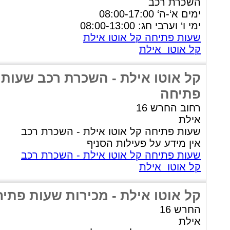
השכרת רכב
ימים א‘-ה‘ 08:00-17:00
ימי ו‘ וערבי חג: 08:00-13:00
שעות פתיחה קל אוטו אילת
קל אוטו אילת
קל אוטו אילת - השכרת רכב שעות
פתיחה
רחוב החרש 16
אילת
שעות פתיחה קל אוטו אילת - השכרת רכב
אין מידע על פעילות הסניף
שעות פתיחה קל אוטו אילת - השכרת רכב
קל אוטו אילת
קל אוטו אילת - מכירות שעות פתי
החרש 16
אילת