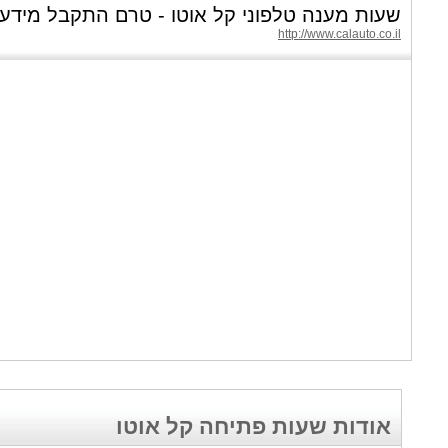
שעות מענה טלפוני קל אוטו - טרם התקבל מידע
http://www.calauto.co.il
אודות שעות פתיחה קל אוטו