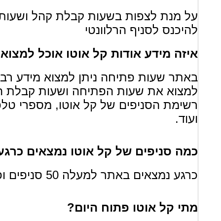
על מנת לצפות בשעות קבלת קהל ושעות 
להיכנס לסניף הרלוונטי
איזה מידע אודות קל אוטו אוכל למצו
באתר שעות פתיחה ניתן למצוא מידע רב או
למצוא את שעות הפתיחה ושעות קבלת הקה
רשימת הסניפים של קל אוטו, מספרי טלפו
ועוד.
כמה סניפים של קל אוטו נמצאים כרג
כרגע נמצאים באתר למעלה 50 סניפים ופרטיהם
מתי קל אוטו פתוח היום?