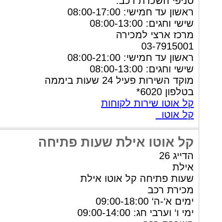
סניפי השכרת רכב:
ראשון עד חמישי: 08:00-17:00
שישי וחגים: 08:00-13:00
מרכז ארצי למכירה
03-7915001
ראשון עד חמישי: 08:00-21:00
שישי וחגים: 08:00-13:00
מוקד השירות פעיל 24 שעות ביממה
בטלפון 6020*
קל אוטו שירות לקוחות
קל אוטו
קל אוטו אילת שעות פתיחה
הדייג 26
אילת
שעות פתיחה קל אוטו אילת
מכירת רכב
ימים א‘-ה‘ 09:00-18:00
ימי ו‘ וערבי חג: 09:00-14:00