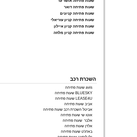
שעות פתיחה אושר עד
שעות פתיחה דואר
שעות פתיחה קניונים
שעות פתיחה קניון עזריאלי
שעות פתיחה קניון איילון
שעות פתיחה קניון מלחה
השכרת רכב
avis שעות פתיחה
BLUESKY שעות פתיחה
LEASE4U שעות פתיחה
אביב שעות פתיחה
אביטל השכרת רכב שעות פתיחה
אוטו שי שעות פתיחה
אלבר שעות פתיחה
אלדן שעות פתיחה
באדג'ט שעות פתיחה