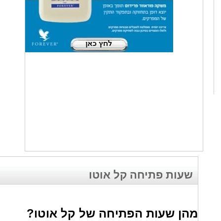
שעות פתיחה קל אוטו
מהן שעות הפתיחה של קל אוטו?