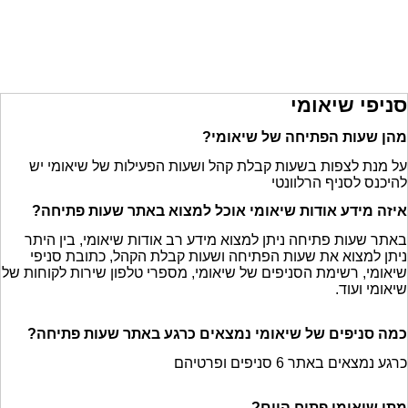
סניפי שיאומי
מהן שעות הפתיחה של שיאומי?
על מנת לצפות בשעות קבלת קהל ושעות הפעילות של שיאומי יש
להיכנס לסניף הרלוונטי
איזה מידע אודות שיאומי אוכל למצוא באתר שעות פתיחה?
באתר שעות פתיחה ניתן למצוא מידע רב אודות שיאומי, בין היתר
ניתן למצוא את שעות הפתיחה ושעות קבלת הקהל, כתובת סניפי
שיאומי, רשימת הסניפים של שיאומי, מספרי טלפון שירות לקוחות של
שיאומי ועוד.
כמה סניפים של שיאומי נמצאים כרגע באתר שעות פתיחה?
כרגע נמצאים באתר 6 סניפים ופרטיהם
מתי שיאומי פתוח היום?