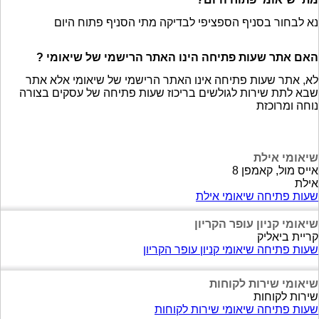
נא לבחור בסניף הספציפי לבדיקה מתי הסניף פתוח היום
האם אתר שעות פתיחה הינו האתר הרישמי של שיאומי ?
לא, אתר שעות פתיחה אינו האתר הרישמי של שיאומי אלא אתר
שבא לתת שירות לגולשים בריכוז שעות פתיחה של עסקים בצורה
נוחה ומרוכזת
שיאומי אילת
אייס מול, קאמפן 8
אילת
שעות פתיחה שיאומי אילת
שיאומי קניון עופר הקריון
קריית ביאליק
שעות פתיחה שיאומי קניון עופר הקריון
שיאומי שירות לקוחות
שירות לקוחות
שעות פתיחה שיאומי שירות לקוחות