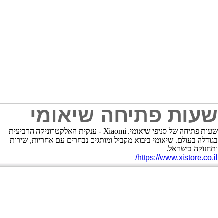
שעות פתיחה שיאומי
שעות פתיחה של סניפי שיאומי. Xiaomi - ענקית האלקטרוניקה הרביעית
בגודלה בעולם. שיאומי ביבוא מקביל ומותגים נבחרים עם אחריות, שירות
ותחזוקה בישראל.
https://www.xistore.co.il/