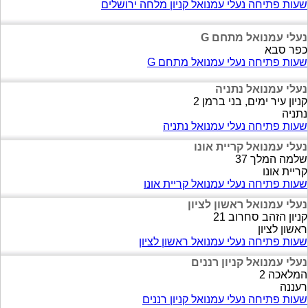
שעות פתיחה נעלי עמנואל קניון מלחה ירושלים
נעלי עמנואל מתחם G
כפר סבא
שעות פתיחה נעלי עמנואל מתחם G
נעלי עמנואל נתניה
קניון עיר ימים, בני ברמן 2
נתניה
שעות פתיחה נעלי עמנואל נתניה
נעלי עמנואל קריית אונו
שלמה המלך 37
קריית אונו
שעות פתיחה נעלי עמנואל קריית אונו
נעלי עמנואל ראשון לציון
קניון הזהב סחרוב 21
ראשון לציון
שעות פתיחה נעלי עמנואל ראשון לציון
נעלי עמנואל קניון רננים
המלאכה 2
רעננה
שעות פתיחה נעלי עמנואל קניון רננים