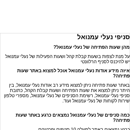
סניפי נעלי עמנואל
מהן שעות הפתיחה של נעלי עמנואל?
על מנת לצפות בשעות קבלת קהל ושעות הפעילות של נעלי עמנואל
יש להיכנס לסניף הרלוונטי
איזה מידע אודות נעלי עמנואל אוכל למצוא באתר שעות
פתיחה?
באתר שעות פתיחה ניתן למצוא מידע רב אודות נעלי עמנואל, בין
היתר ניתן למצוא את שעות הפתיחה ושעות קבלת הקהל, כתובת
סניפי נעלי עמנואל, רשימת הסניפים של נעלי עמנואל, מספרי טלפון
שירות לקוחות של נעלי עמנואל ועוד.
כמה סניפים של נעלי עמנואל נמצאים כרגע באתר שעות
פתיחה?
כרגע נמצאים באתר למעלה 10 סניפים ופרטיהם