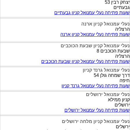
יצחק רבין 53
גבעתיים
שעות פתיחה נעלי עמנואל קניון גבעתיים
נעלי עמנואל קניון ארנה
הרצליה
שעות פתיחה נעלי עמנואל קניון ארנה
נעלי עמנואל קניון שבעת הכוכבים
שבעת הכוכבים 8
הרצליה
שעות פתיחה נעלי עמנואל קניון שבעת הכוכבים
נעלי עמנואל גרנד קניון
דרך שמחה גולן 54
חיפה
שעות פתיחה נעלי עמנואל גרנד קניון
נעלי עמנואל ירושלים
קניון ממילא
ירושלים
שעות פתיחה נעלי עמנואל ירושלים
נעלי עמנואל קניון מלחה ירושלים
ירשלים