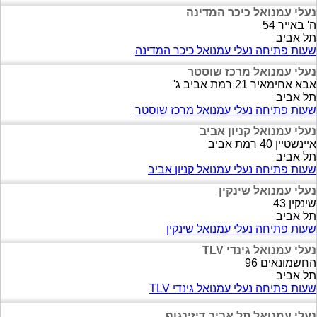
נעלי עמנואל כיכר המדינה
ה' באייר 54
תל אביב
שעות פתיחה נעלי עמנואל כיכר המדינה
נעלי עמנואל מרכז שוסטר
אבא אחימאיר 21 רמת אביב ג'
תל אביב
שעות פתיחה נעלי עמנואל מרכז שוסטר
נעלי עמנואל קניון אביב
איינשטיין 40 רמת אביב
תל אביב
שעות פתיחה נעלי עמנואל קניון אביב
נעלי עמנואל שינקין
שינקין 43
תל אביב
שעות פתיחה נעלי עמנואל שינקין
נעלי עמנואל גינדי TLV
החשמונאים 96
תל אביב
שעות פתיחה נעלי עמנואל גינדי TLV
נעלי עמנואל תל אביב דיזינגוף