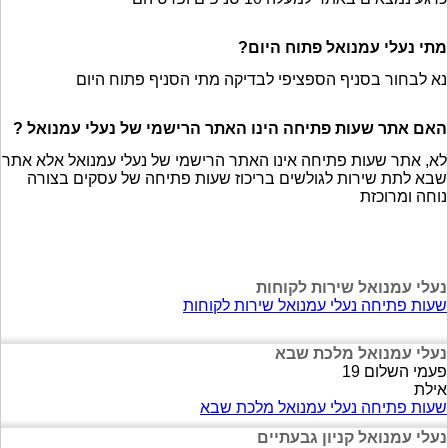
מתי נעלי עמנואל פתוח היום?
נא לבחור בסניף הספציפי לבדיקה מתי הסניף פתוח היום
האם אתר שעות פתיחה הינו האתר הרישמי של נעלי עמנואל ?
לא, אתר שעות פתיחה אינו האתר הרישמי של נעלי עמנואל אלא אתר
שבא לתת שירות לגולשים בריכוז שעות פתיחה של עסקים בצורה
נוחה ומרוכזת
נעלי עמנואל שירות לקוחות
שעות פתיחה נעלי עמנואל שירות לקוחות
נעלי עמנואל מלכת שבא
פעמי השלום 19
אילת
שעות פתיחה נעלי עמנואל מלכת שבא
נעלי עמנואל קניון גבעתיים