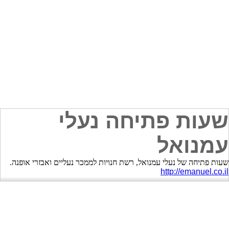
שעות פתיחה נעלי
עמנואל
שעות פתיחה של נעלי עמנואל, רשת חנויות לממכר נעליים ואבזרי אופנה.
http://emanuel.co.il