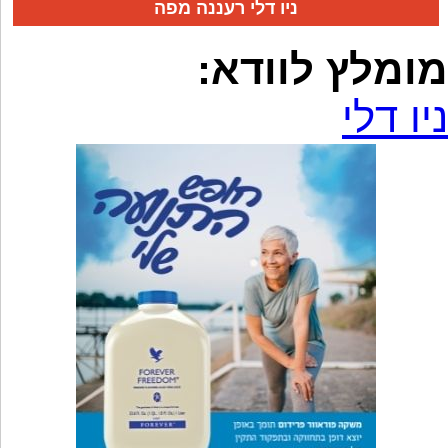
ניו דלי רעננה מפה
מומלץ לוודא:
ניו דלי