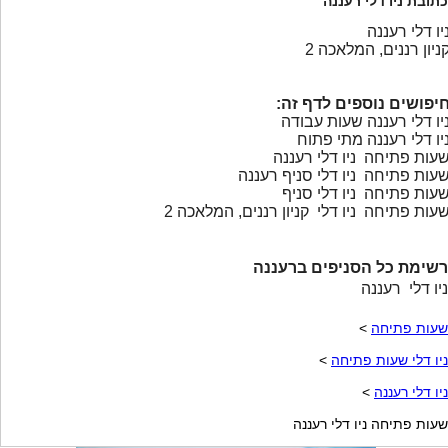
כתובת ניו דלי רעננה
יו דלי רעננה
ניון רננים, המלאכה 2
יפושים נוספים לדף זה:
יו דלי רעננה שעות עבודה
יו דלי רעננה מתי פתוח
עות פתיחה ניו דלי רעננה
עות פתיחה ניו דלי סניף רעננה
עות פתיחה ניו דלי סניף
עות פתיחה ניו דלי קניון רננים, המלאכה 2
רשימת כל הסניפים ברעננה
ניו דלי רעננה
שעות פתיחה
>
ניו דלי שעות פתיחה
>
ניו דלי רעננה
>
שעות פתיחה ניו דלי רעננה