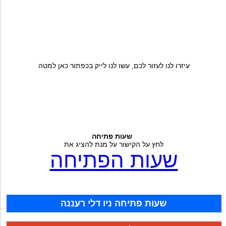
עיזרו לנו לעזור לכם, עשו לנו לייק בכפתור כאן למטה
שעות פתיחה
לחץ על הקישור על מנת להציג את
שעות הפתיחה
שעות פתיחה ניו דלי רעננה