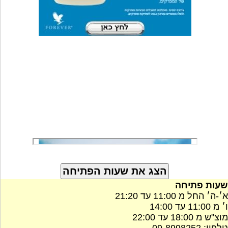
שעות פתיחה
א׳-ה׳ החל מ 11:00 עד 21:20
ו׳ מ 11:00 עד 14:00
מוצ"ש מ 18:00 עד 22:00