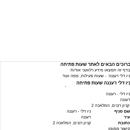
רוכים הבאים לאתר שעות פתיחה
בדף זה תמצאו מידע רלווטני אודות
ניו דלי רעננה - שעות פעילות, מפה ועוד
יו דלי רעננה שעות פתיחה
`
ניו דלי - רעננה
רעננה
קניון רננים, המלאכה 2
שם סניף
ניו דלי - רעננה
עיר
רעננה
כתובת
קניון רננים, המלאכה 2
קישור ממומן