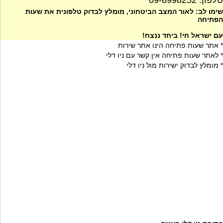
טלפון: 09-8998252
שימו לב: לאור המצב הביטחוני, מומלץ לבדוק טלפונית את שעות
הפתיחה
עם ישראל חי! ביחד ננצח!
* אתר שעות פתיחה הינו אתר שירות
* לאתר שעות פתיחה אין קשר עם ניו דלי
* מומלץ לבדוק ישירות מול ניו דלי