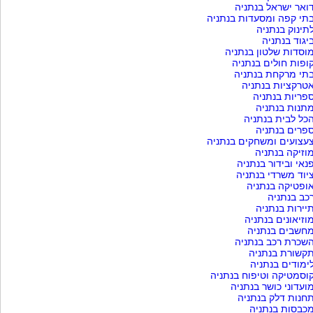
ואר ישראל בנתניה
תי קפה ומסעדות בנתניה
תינוק בנתניה
יגוד בנתניה
וסדות שלטון בנתניה
ופות חולים בנתניה
תי מרקחת בנתניה
טרקציות בנתניה
פריות בנתניה
תנות בנתניה
כל לבית בנתניה
פרים בנתניה
עצועים ומשחקים בנתניה
וזיקה בנתניה
נאי ובידור בנתניה
יוד משרדי בנתניה
ופטיקה בנתניה
כב בנתניה
יירות בנתניה
וזיאונים בנתניה
חשבים בנתניה
שכרת רכב בנתניה
קשורת בנתניה
ימודים בנתניה
וסמטיקה וטיפוח בנתניה
ועדוני כושר בנתניה
חנות דלק בנתניה
כבסות בנתניה