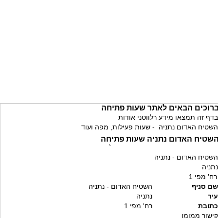
רוכים הבאים לאתר שעות פתיחה
בדף זה תמצאו מידע רלווטני אודות
השטיח האדום נתניה - שעות פעילות, מפה ועוד
שטיח האדום נתניה שעות פתיחה
`
השטיח האדום - נתניה
נתניה
רח' מפי 1
שם סניף
השטיח האדום - נתניה
עיר
נתניה
כתובת
רח' מפי 1
קישור ממומן