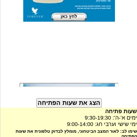
שעות פתיחה
ימים א’-ה’: 9:30-19:30
ימי שישי וערבי חג: 9:00-14:00
שימו לב: לאור המצב הביטחוני, מומלץ לבדוק טלפונית את שעות
הפתיחה