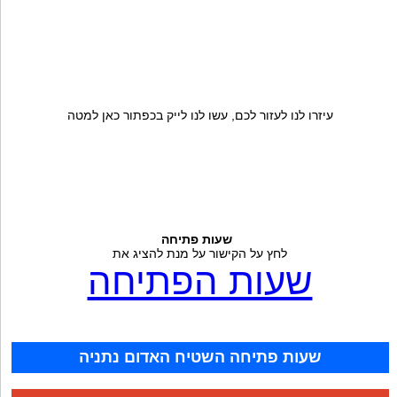
עיזרו לנו לעזור לכם, עשו לנו לייק בכפתור כאן למטה
שעות פתיחה
לחץ על הקישור על מנת להציג את
שעות הפתיחה
שעות פתיחה השטיח האדום נתניה