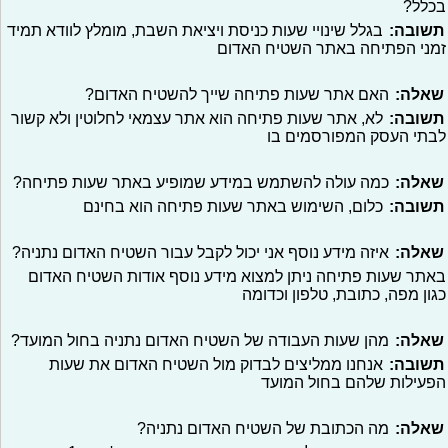
בכלל?
תשובה:
בגלל שינויי שעות כניסת ויציאת השבת, מומלץ לוודא תמיד
זמני הפתיחה באתר השטיח האדום
שאלה:
האם אתר שעות פתיחה שייך להשטיח האדום?
תשובה:
לא, אתר שעות פתיחה הוא אתר עצמאי לחלוטין ולא קשור
לבתי העסק המפורסמים בו
שאלה:
כמה עולה להשתמש במידע שמופיע באתר שעות פתיחה?
תשובה:
כלום, השימוש באתר שעות פתיחה הוא בחינם
שאלה:
איזה מידע נוסף אני יכול לקבל עבור השטיח האדום נתניה?
באתר שעות פתיחה ניתן למצוא מידע נוסף אודות השטיח האדום
כגון מפה, כתובת, טלפון וכדומה
שאלה:
מהן שעות העבודה של השטיח האדום נתניה בחול המועד?
תשובה:
אנחנו ממליצים לבדוק מול השטיח האדום את שעות
הפעילות שלהם בחול המועד
שאלה:
מה הכתובת של השטיח האדום נתניה?