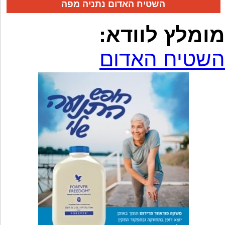
השטיח האדום נתניה מפה
מומלץ לוודא:
השטיח האדום