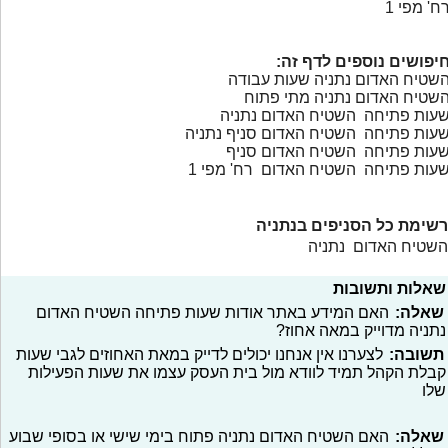
ח' מפי 1
יפושים נוספים לדף זה:
שטיח האדום נתניה שעות עבודה
שטיח האדום נתניה מתי פתוח
עות פתיחה השטיח האדום נתניה
עות פתיחה השטיח האדום סניף נתניה
עות פתיחה השטיח האדום סניף
עות פתיחה השטיח האדום רח' מפי 1
רשימת כל הסניפים בנתניה
השטיח האדום נתניה
שאלות ותשובות
שאלה:
האם המידע באתר אודות שעות פתיחה השטיח האדום
נתניה מדוייק במאה אחוז?
תשובה:
לצערנו אין אנחנו יכולים לדייק במאת האחוזים לגבי שעות
קבלת הקהל תמיד לוודא מול בית העסק עצמו את שעות הפעילות
שלו
שאלה:
האם השטיח האדום נתניה פתוח בימי שישי או בסופי שבוע