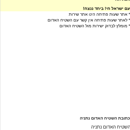
עם ישראל חי! ביחד ננצח!
* אתר שעות פתיחה הינו אתר שירות
* לאתר שעות פתיחה אין קשר עם השטיח האדום
* מומלץ לבדוק ישירות מול השטיח האדום
כתובת השטיח האדום נתניה
שטיח האדום נתניה