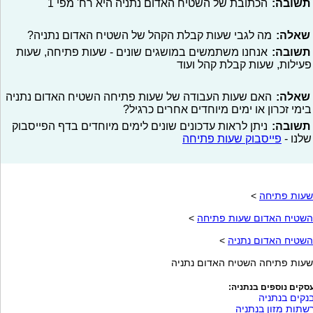
תשובה:
הכתובת של השטיח האדום נתניה היא רח' מפי 1
שאלה:
מה לגבי שעות קבלת הקהל של השטיח האדום נתניה?
תשובה:
אנחנו משתמשים במושגים שונים - שעות פתיחה, שעות
פעילות, שעות קבלת קהל ועוד
שאלה:
האם שעות העבודה של שעות פתיחה השטיח האדום נתניה
בימי זכרון או ימים מיוחדים אחרים כרגיל?
תשובה:
ניתן לראות עדכונים שונים לימים מיוחדים בדף הפייסבוק
שלנו -
פייסבוק שעות פתיחה
שעות פתיחה
>
השטיח האדום שעות פתיחה
>
השטיח האדום נתניה
>
שעות פתיחה השטיח האדום נתניה
סקים נוספים בנתניה:
נקים בנתניה
שתות מזון בנתניה