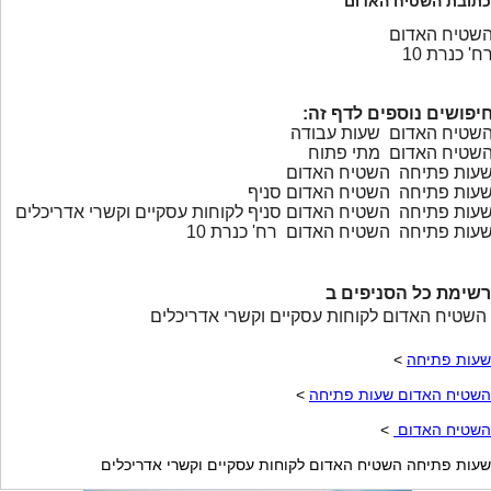
כתובת השטיח האדום
שטיח האדום
ח' כנרת 10
יפושים נוספים לדף זה:
שטיח האדום שעות עבודה
שטיח האדום מתי פתוח
עות פתיחה השטיח האדום
עות פתיחה השטיח האדום סניף
עות פתיחה השטיח האדום סניף לקוחות עסקיים וקשרי אדריכלים
עות פתיחה השטיח האדום רח' כנרת 10
רשימת כל הסניפים ב
השטיח האדום לקוחות עסקיים וקשרי אדריכלים
שעות פתיחה
>
השטיח האדום שעות פתיחה
>
השטיח האדום
>
שעות פתיחה השטיח האדום לקוחות עסקיים וקשרי אדריכלים