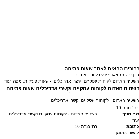
רוכים הבאים לאתר שעות פתיחה
בדף זה תמצאו מידע רלווטני אודות
השטיח האדום לקוחות עסקיים וקשרי אדריכלים - שעות פעילות, מפה ועוד
שטיח האדום לקוחות עסקיים וקשרי אדריכלים שעות פתיחה
`
השטיח האדום - לקוחות עסקיים וקשרי אדריכלים
רח' כנרת 10
שם סניף
השטיח האדום - לקוחות עסקיים וקשרי אדריכלים
עיר
כתובת
רח' כנרת 10
קישור ממומן