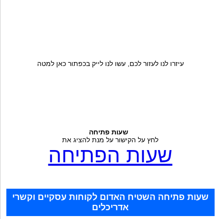
עיזרו לנו לעזור לכם, עשו לנו לייק בכפתור כאן למטה
שעות פתיחה
לחץ על הקישור על מנת להציג את
שעות הפתיחה
שעות פתיחה השטיח האדום לקוחות עסקיים וקשרי
אדריכלים