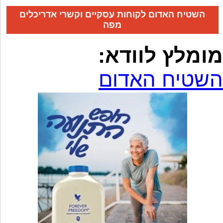
השטיח האדום לקוחות עסקיים וקשרי אדריכלים
מפה
מומלץ לוודא:
השטיח האדום