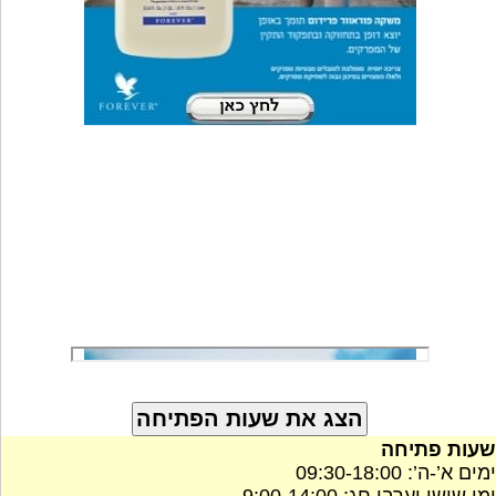
שעות פתיחה
ימים א’-ה’: 09:30-18:00