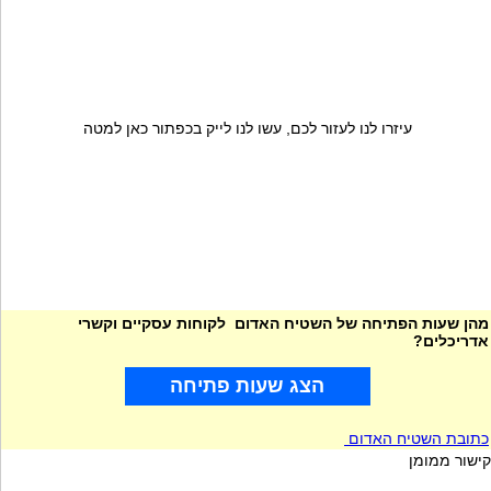
עיזרו לנו לעזור לכם, עשו לנו לייק בכפתור כאן למטה
מהן שעות הפתיחה של השטיח האדום לקוחות עסקיים וקשרי
אדריכלים?
הצג שעות פתיחה
כתובת השטיח האדום
קישור ממומן