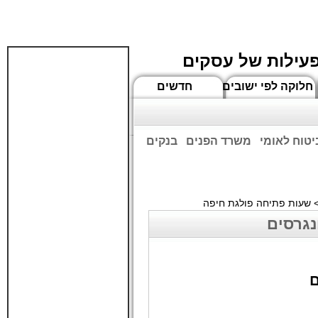
פעילות של עסקים
חלוקה לפי ישובים
חדשים
יטוח לאומי
משרד הפנים
בנקים
ים שעות הפתיחה המעודכנות
 שעות פתיחה פולגת חיפה
נגרסים
ם