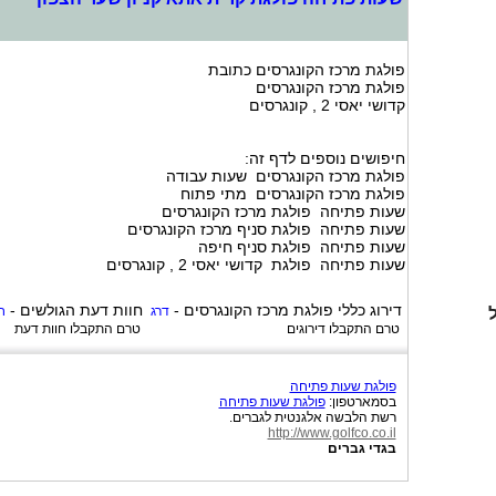
פולגת מרכז הקונגרסים כתובת
פולגת מרכז הקונגרסים
קדושי יאסי 2 , קונגרסים
חיפושים נוספים לדף זה:
פולגת מרכז הקונגרסים שעות עבודה
פולגת מרכז הקונגרסים מתי פתוח
שעות פתיחה פולגת מרכז הקונגרסים
שעות פתיחה פולגת סניף מרכז הקונגרסים
שעות פתיחה פולגת סניף חיפה
שעות פתיחה פולגת קדושי יאסי 2 , קונגרסים
דירוג כללי
פולגת מרכז הקונגרסים
-
חוות דעת הגולשים -
דרג
ח
טרם התקבלו דירוגים
טרם התקבלו חוות דעת
פולגת שעות פתיחה
בסמארטפון:
פולגת שעות פתיחה
רשת הלבשה אלגנטית לגברים.
http://www.golfco.co.il
בגדי גברים