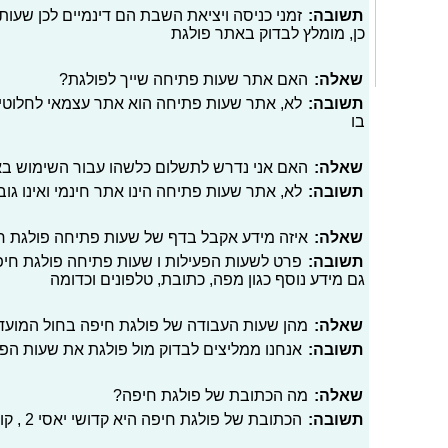
תשובה:
זמני כניסה ויציאת השבת הם דינמיים לכן שעות 
כן, מומלץ לבדוק באתר פולגת
שאלה:
האם אתר שעות פתיחה שייך לפולגת?
תשובה:
לא, אתר שעות פתיחה הוא אתר עצמאי לחלוטי
בו
שאלה:
האם אני נדרש לתשלום כלשהו עבור השימוש ב
תשובה:
לא, אתר שעות פתיחה הינו אתר חינמי ואינו גו
שאלה:
איזה מידע אקבל בדף של שעות פתיחה פולגת חי
תשובה:
פרט לשעות הפעילות ו שעות פתיחה פולגת חיפה
גם מידע נוסף כגון מפה, כתובת, טלפונים וכדומה
שאלה:
מהן שעות העבודה של פולגת חיפה בחול המועד
תשובה:
אנחנו ממליצים לבדוק מול פולגת את שעות הפ
שאלה:
מה הכתובת של פולגת חיפה?
תשובה:
הכתובת של פולגת חיפה היא קדושי יאסי 2 , קונגרסים