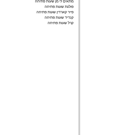
מתאים לי מן שעות פתיחה
פולגת שעות פתיחה
פייר קארדין שעות פתיחה
קנדיד שעות פתיחה
קרל שעות פתיחה