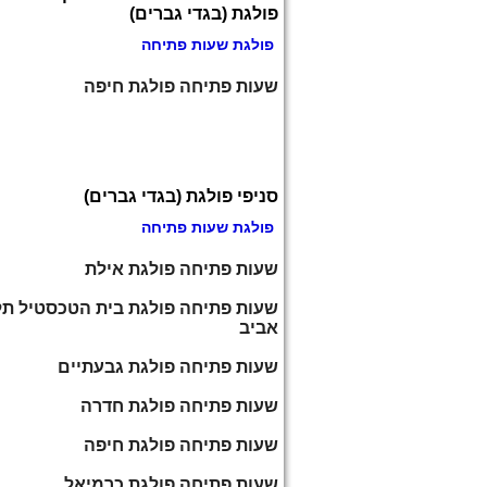
פולגת (בגדי גברים)
פולגת שעות פתיחה
שעות פתיחה פולגת חיפה
סניפי פולגת (בגדי גברים)
פולגת שעות פתיחה
שעות פתיחה פולגת אילת
שעות פתיחה פולגת בית הטכסטיל תל
אביב
שעות פתיחה פולגת גבעתיים
שעות פתיחה פולגת חדרה
שעות פתיחה פולגת חיפה
שעות פתיחה פולגת כרמיאל