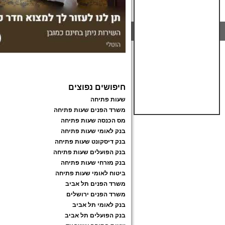
חיפושים נפוצים
שעות פתיחה
משרד הפנים שעות פתיחה
מס הכנסה שעות פתיחה
בנק לאומי שעות פתיחה
בנק דיסקונט שעות פתיחה
בנק הפועלים שעות פתיחה
בנק מזרחי שעות פתיחה
ביטוח לאומי שעות פתיחה
משרד הפנים תל אביב
משרד הפנים ירושלים
בנק לאומי תל אביב
בנק הפועלים תל אביב