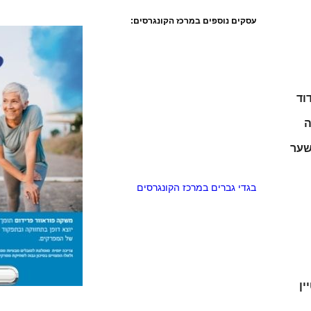
עסקים נוספים במרכז הקונגרסים:
וד
ה
שער
בגדי גברים במרכז הקונגרסים
ין