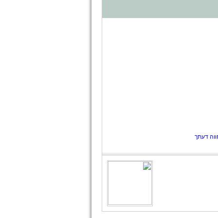
ווה דעתך