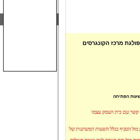
ולגת מרכז הקונגרסים
 שעות הפתיחה
ו קשר עם בית העסק עצמו
ק מול הסניף בגלל השעות המשתנות של