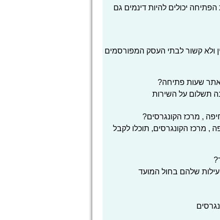
הפתיחה יכולים להיות דינמים גם
ן ולא קשור לבתי העסק המפורסמים
אתר שעות פתיחה?
בה תשלום על השירות
פה , מרכז הקונגרסים?
 , מרכז הקונגרסים, תוכלו לקבל
?
עילות שלהם בחול המועד