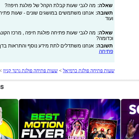
שאלה:
מה לגבי שעות קבלת הקהל של פולגת חיפה?
תשובה:
אנחנו משתמשים במושגים שונים - שעות פתיחה
ועוד
שאלה:
מה לגבי שעות פתיחה פולגת חיפה , מרכז הקונגר
וכדומה?
תשובה:
אנחנו משתדלים לתת מידע נוסף והתראות בדף 
פתיחה
שעות פתיחה פולגת כרמיאל
>
שעות פתיחה פולגת גרנד קניון
>