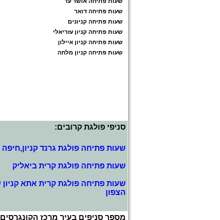
שעות פתיחה אושר עד
שעות פתיחה דואר
שעות פתיחה קניונים
שעות פתיחה קניון עזריאלי
שעות פתיחה קניון איילון
שעות פתיחה קניון מלחה
סניפי פולגת קרובים:
שעות פתיחה פולגת גרנד קניון,חיפה
שעות פתיחה פולגת קרית ביאליק
שעות פתיחה פולגת קרית אתא קניון 
הצפון
מספר סניפים בעיר מרכז הקונגרסים