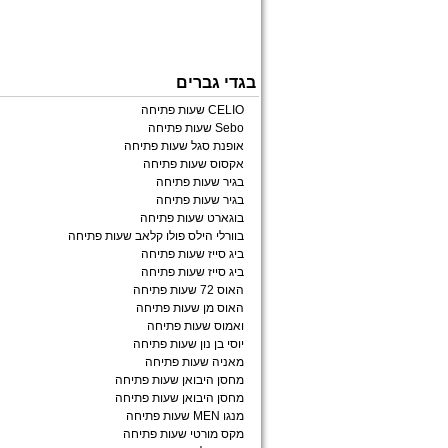
בגדי גברים
CELIO שעות פתיחה
Sebo שעות פתיחה
אופנת סגל שעות פתיחה
אקסוס שעות פתיחה
בגיר שעות פתיחה
בגיר שעות פתיחה
בוגארט שעות פתיחה
בוורלי הילס פולו קלאב שעות פתיחה
ביג סייז שעות פתיחה
ביג סייז שעות פתיחה
האוס 72 שעות פתיחה
האוס מן שעות פתיחה
ואמוס שעות פתיחה
יוסי בן נון שעות פתיחה
מאניה שעות פתיחה
מחסן היבואן שעות פתיחה
מחסן היבואן שעות פתיחה
מנגו MEN שעות פתיחה
מקס מורטי שעות פתיחה