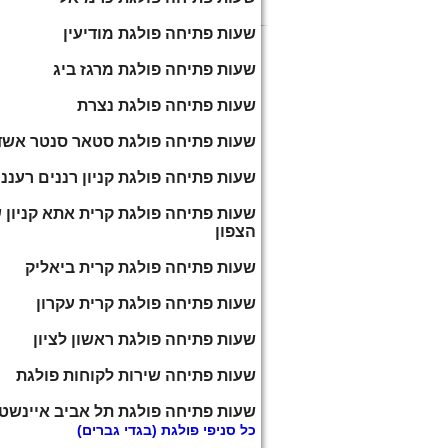
שעות פתיחה פולגת מודיעין
שעות פתיחה פולגת מרגז ביג
שעות פתיחה פולגת נצרת
שעות פתיחה פולגת סטאר סנטר אשד
שעות פתיחה פולגת קניון רננים רעננ
שעות פתיחה פולגת קרית אתא קניון 
הצפון
שעות פתיחה פולגת קרית ביאליק
שעות פתיחה פולגת קרית עקרון
שעות פתיחה פולגת ראשון לציון
שעות פתיחה שירות לקוחות פולגת
שעות פתיחה פולגת תל אביב איינשטי
כל
סניפי פולגת
(בגדי גברים)