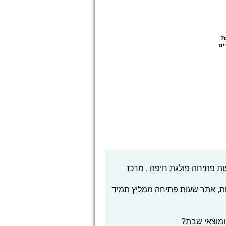
?
ים
ת פתיחה פולגת חיפה , מרכז
ת, אתר שעות פתיחה ממליץ תמיד
ומוצאי שבת?