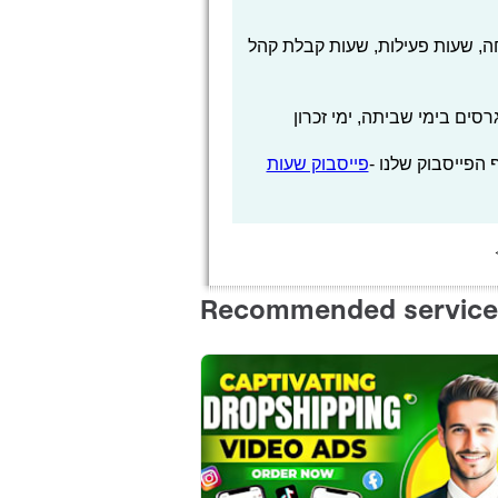
, שעות פעילות, שעות קבלת קהל
סים בימי שביתה, ימי זכרון
הפייסבוק שלנו -
פייסבוק שעות