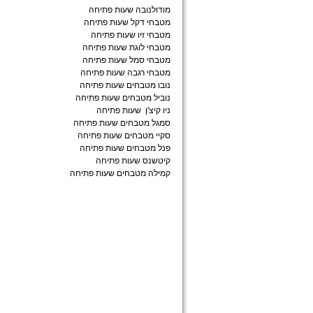
מודולנובה שעות פתיחה
מטבחי דקל שעות פתיחה
מטבחי זיו שעות פתיחה
מטבחי לוגת שעות פתיחה
מטבחי סמל שעות פתיחה
מטבחי רגבה שעות פתיחה
נובו מטבחים שעות פתיחה
נוביל מטבחים שעות פתיחה
ניו קיצ'ן שעות פתיחה
סמגל מטבחים שעות פתיחה
סקיי מטבחים שעות פתיחה
פנל מטבחים שעות פתיחה
קיטשנס שעות פתיחה
קמילה מטבחים שעות פתיחה