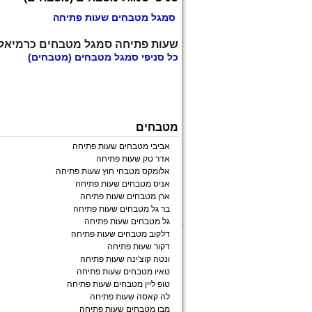
סמגל מטבחים שעות פתיחה
שעות פתיחה סמגל מטבחים כרמיאל
כל
סניפי סמגל מטבחים
(מטבחים)
מטבחים
אביבי מטבחים שעות פתיחה
אדר טק שעות פתיחה
אלומקס מטבחי חוץ שעות פתיחה
אניס מטבחים שעות פתיחה
ארן מטבחים שעות פתיחה
בר גל מטבחים שעות פתיחה
גל מטבחים שעות פתיחה
דלקוב מטבחים שעות פתיחה
דקור שעות פתיחה
ונטה קוצ'ינה שעות פתיחה
טאיו מטבחים שעות פתיחה
טופ ליין מטבחים שעות פתיחה
לה קאסה שעות פתיחה
מבו מטבחים שעות פתיחה