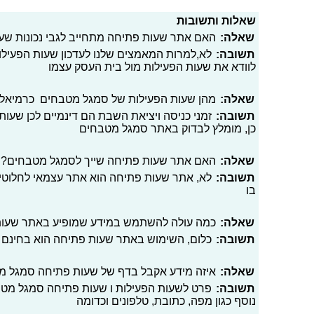
שאלות ותשובות
שאלה:
האם אתר שעות פתיחה מתחייב לגבי נכונות ש
תשובה:
לא,למרות המאמצים שלנו לעדכון שעות הפעילו
לוודא את שעות הפעילות מול בית העסק עצמו
שאלה:
מהן שעות הפעילות של סמגל מטבחים כרמיאל ב
תשובה:
זמני כניסה ויציאת השבת הם דינמיים לכן שעות 
כן, מומלץ לבדוק באתר סמגל מטבחים
שאלה:
האם אתר שעות פתיחה שייך לסמגל מטבחים?
תשובה:
לא, אתר שעות פתיחה הוא אתר עצמאי לחלוטי
בו
שאלה:
כמה עולה להשתמש במידע שמופיע באתר שעו
תשובה:
כלום, השימוש באתר שעות פתיחה הוא בחינם
שאלה:
איזה מידע אקבל בדף של שעות פתיחה סמגל מ
תשובה:
פרט לשעות הפעילות ו שעות פתיחה סמגל מטבח
נוסף כגון מפה, כתובת, טלפונים וכדומה