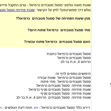
שעות מענה טלפוני סמגל מטבחים כרמיאל - טרם התקבל מידע
גולש דרך סמארטפון? לחץ על הקישור:
שעות פתיחה סמגל מטב
מהן שעות הפתיחה של סמגל מטבחים כרמיאל?
מתי סמגל מטבחים כרמיאל פתוח היום?
האם סמגל מטבחים כרמיאל פתוח עכשיו?
סמגל מטבחים כרמיאל כתובת
סמגל מטבחים כרמיאל
הרותם 4, א.ת בר-לב
חיפושים נוספים לדף זה:
סמגל מטבחים כרמיאל שעות עבודה
סמגל מטבחים כרמיאל מתי פתוח
שעות פתיחה סמגל מטבחים כרמיאל
שעות פתיחה סמגל מטבחים סניף כרמיאל
שעות פתיחה סמגל מטבחים סניף
שעות פתיחה סמגל מטבחים הרותם 4, א.ת בר-לב
דירוג כללי
סמגל מטבחים כרמיאל
-
חוות דעת הגולשים -
דרג
ח