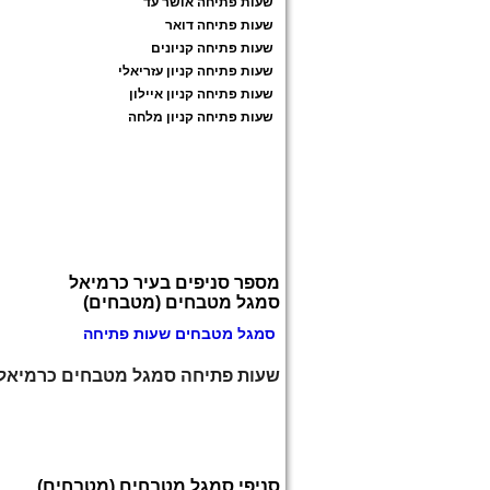
שעות פתיחה אושר עד
שעות פתיחה דואר
שעות פתיחה קניונים
שעות פתיחה קניון עזריאלי
שעות פתיחה קניון איילון
שעות פתיחה קניון מלחה
מספר סניפים בעיר כרמיאל
סמגל מטבחים (מטבחים)
סמגל מטבחים שעות פתיחה
שעות פתיחה סמגל מטבחים כרמיאל
סניפי סמגל מטבחים (מטבחים)