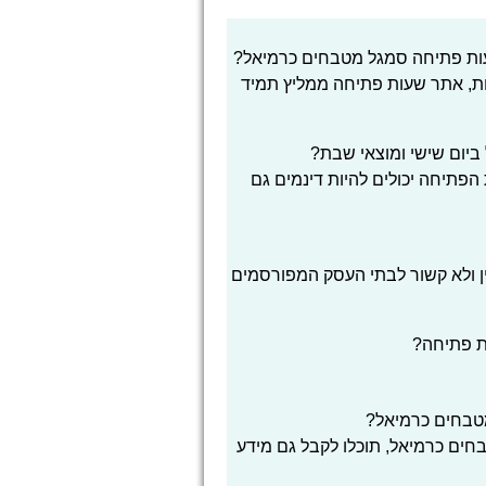
עות פתיחה סמגל מטבחים כרמיאל?
ת, אתר שעות פתיחה ממליץ תמיד
יום שישי ומוצאי שבת?
הפתיחה יכולים להיות דינמים גם
ן ולא קשור לבתי העסק המפורסמים
ת פתיחה?
טבחים כרמיאל?
ים כרמיאל, תוכלו לקבל גם מידע