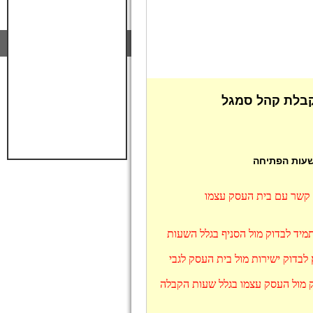
קבלת קהל סמגל
 שעות הפתיחה
ו קשר עם בית העסק עצמו
מיד לבדוק מול הסניף בגלל השעות
בדוק ישירות מול בית העסק לגבי
ק מול העסק עצמו בגלל שעות הקבלה