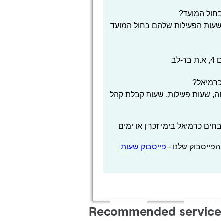
חול המועד?
שעות הפעילות שלהם בחול המועד
לב
כרמיאל?
, שעות פעילות, שעות קבלת קהל
 כרמיאל בימי זכרון או ימים
הפייסבוק שלנו -
פייסבוק שעות