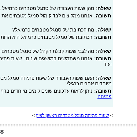
שאלה:
מהן שעות העבודה של סמגל מטבחים כרמיאל ב
תשובה:
אנחנו ממליצים לבדוק מול סמגל מטבחים את 
שאלה:
מה הכתובת של סמגל מטבחים כרמיאל?
תשובה:
הכתובת של סמגל מטבחים כרמיאל היא הרותם 4, א.ת בר-
שאלה:
מה לגבי שעות קבלת הקהל של סמגל מטבחים 
תשובה:
אנחנו משתמשים במושגים שונים - שעות פתיחה
ועוד
שאלה:
האם שעות העבודה של שעות פתיחה סמגל מטבחים
מיוחדים אחרים כרגיל?
תשובה:
ניתן לראות עדכונים שונים לימים מיוחדים בדף 
פתיחה
>
שעות פתיחה סמגל מטבחים ראשון לציון
>