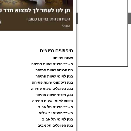
חיפושים נפוצים
שעות פתיחה
משרד הפנים שעות פתיחה
מס הכנסה שעות פתיחה
בנק לאומי שעות פתיחה
בנק דיסקונט שעות פתיחה
בנק הפועלים שעות פתיחה
בנק מזרחי שעות פתיחה
ביטוח לאומי שעות פתיחה
משרד הפנים תל אביב
משרד הפנים ירושלים
בנק לאומי תל אביב
בנק הפועלים תל אביב