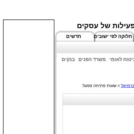
פעילות של עסקים
חלוקה לפי ישובים
חדשים
יטוח לאומי
משרד הפנים
בנקים
ים שעות הפתיחה המעודכנות
רמיאל
> שעות פתיחה סמגל