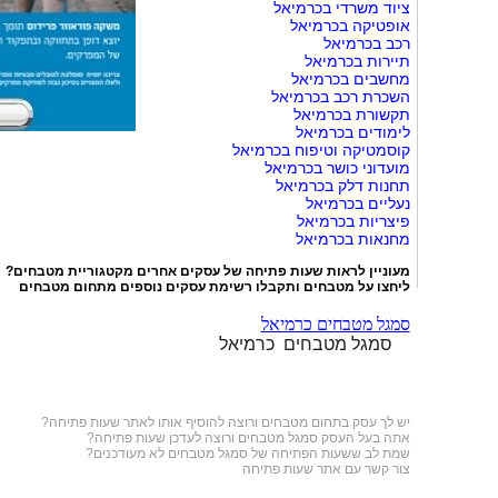
ציוד משרדי בכרמיאל
אופטיקה בכרמיאל
רכב בכרמיאל
תיירות בכרמיאל
מחשבים בכרמיאל
השכרת רכב בכרמיאל
תקשורת בכרמיאל
לימודים בכרמיאל
קוסמטיקה וטיפוח בכרמיאל
מועדוני כושר בכרמיאל
תחנות דלק בכרמיאל
נעליים בכרמיאל
פיצריות בכרמיאל
מחנאות בכרמיאל
מעוניין לראות שעות פתיחה של עסקים אחרים מקטגוריית
מטבחים
?
ליחצו על
מטבחים
ותקבלו רשימת עסקים נוספים מתחום מטבחים
סמגל מטבחים כרמיאל
סמגל מטבחים כרמיאל
יש לך עסק בתחום
מטבחים
ורוצה להוסיף אותו לאתר שעות פתיחה?
אתה בעל העסק סמגל מטבחים ורוצה לעדכן שעות פתיחה?
שמת לב ששעות הפתיחה של סמגל מטבחים לא מעודכנים?
צור קשר עם אתר שעות פתיחה