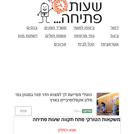
דואר
ביטוח לאומי
משרד הפנים
בנקים
ביגוד
בתי מרקחת
קופות חולים
רשתות מזון
אטרקציות
הכל לבית
קניונים
משקאות הטורקי פתח תקווה שעות פתיחה
אנא המתן