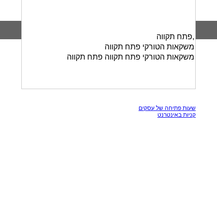
,פתח תקווה
משקאות הטורקי פתח תקווה
משקאות הטורקי פתח תקווה פתח תקווה
כל הזכויות שמורות, אין להעתק תכנים מאתר זה
שעות פתיחה של עסקים
קניות באינטרנט