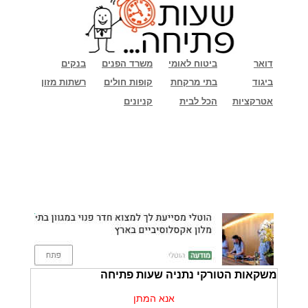
דואר
ביטוח לאומי
משרד הפנים
בנקים
ביגוד
בתי מרקחת
קופות חולים
רשתות מזון
אטרקציות
הכל לבית
קניונים
משקאות הטורקי נתניה שעות פתיחה
אנא המתן