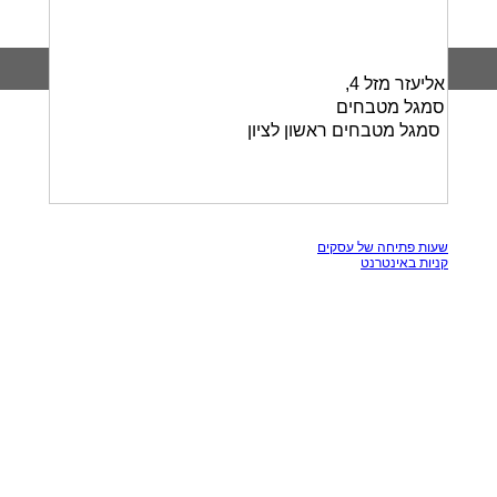
אליעזר מזל 4,
סמגל מטבחים
סמגל מטבחים ראשון לציון
כל הזכויות שמורות, אין להעתק תכנים מאתר זה
שעות פתיחה של עסקים
קניות באינטרנט