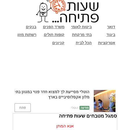
דואר
ביטוח לאומי
משרד הפנים
בנקים
ביגוד
בתי מרקחת
קופות חולים
רשתות מזון
אטרקציות
הכל לבית
קניונים
סמגל מטבחים שעות פתיחה
אנא המתן